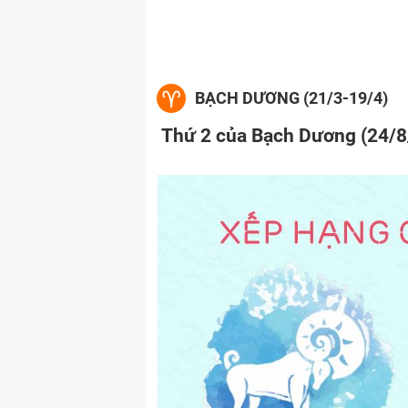
BẠCH DƯƠNG (21/3-19/4)
Thứ 2 của Bạch Dương (24/