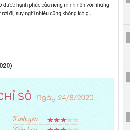
ó được hạnh phúc của riêng mình nên với những
rời đi, suy nghĩ nhiều cũng không ích gì.
2020)