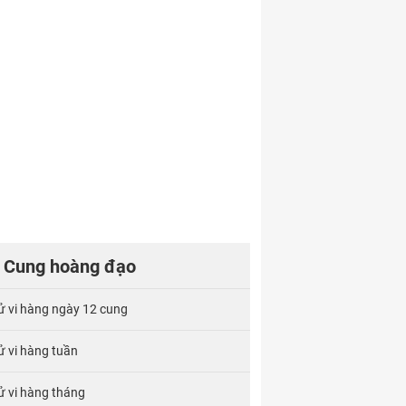
Cung hoàng đạo
ử vi hàng ngày 12 cung
ử vi hàng tuần
ử vi hàng tháng