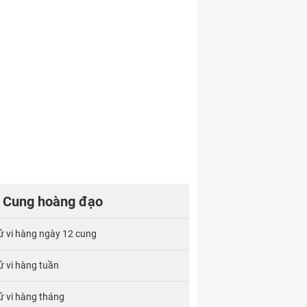
Cung hoàng đạo
ử vi hàng ngày 12 cung
ử vi hàng tuần
ử vi hàng tháng