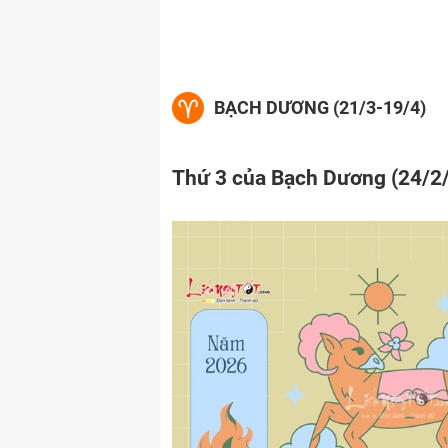
BẠCH DƯƠNG (21/3-19/4)
Thứ 3 của Bạch Dương (24/2