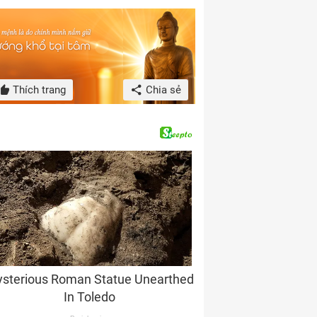
Thích trang
Chia sẻ