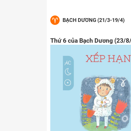
BẠCH DƯƠNG (21/3-19/4)
Thứ 6 của Bạch Dương (23/8