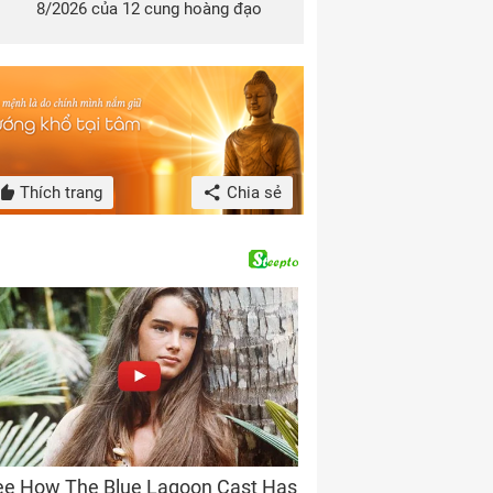
8/2026 của 12 cung hoàng đạo
Thích trang
Chia sẻ