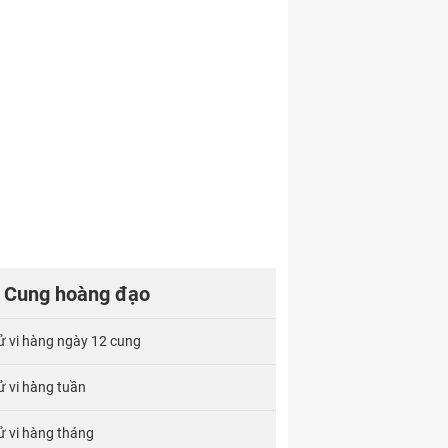
Cung hoàng đạo
ử vi hàng ngày 12 cung
ử vi hàng tuần
ử vi hàng tháng