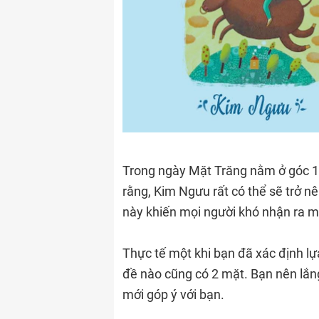
Trong ngày Mặt Trăng nằm ở góc 1
rằng, Kim Ngưu rất có thể sẽ trở 
này khiến mọi người khó nhận ra m
Thực tế một khi bạn đã xác định lự
đề nào cũng có 2 mặt. Bạn nên lắn
mới góp ý với bạn.