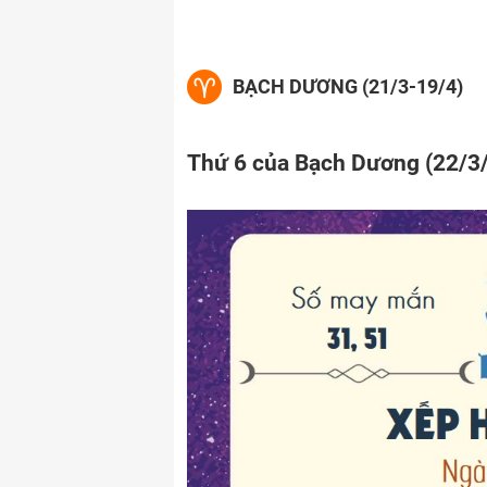
BẠCH DƯƠNG (21/3-19/4)
Thứ 6 của Bạch Dương (22/3