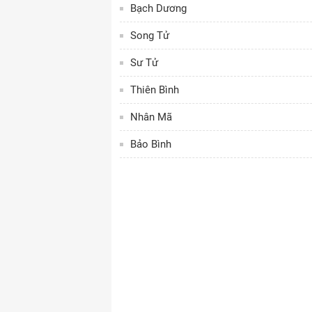
Bạch Dương
Song Tử
Sư Tử
Thiên Bình
Nhân Mã
Bảo Bình