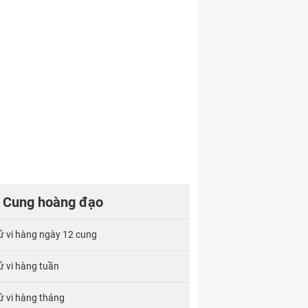
Cung hoàng đạo
ử vi hàng ngày 12 cung
ử vi hàng tuần
ử vi hàng tháng