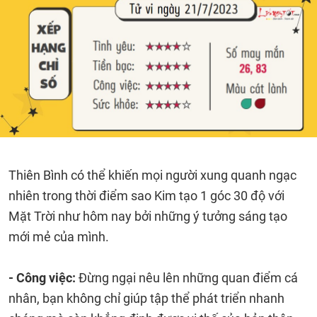
Thiên Bình có thể khiến mọi người xung quanh ngạc
nhiên trong thời điểm sao Kim tạo 1 góc 30 độ với
Mặt Trời như hôm nay bởi những ý tưởng sáng tạo
mới mẻ của mình.
- Công việc:
Đừng ngại nêu lên những quan điểm cá
nhân, bạn không chỉ giúp tập thể phát triển nhanh