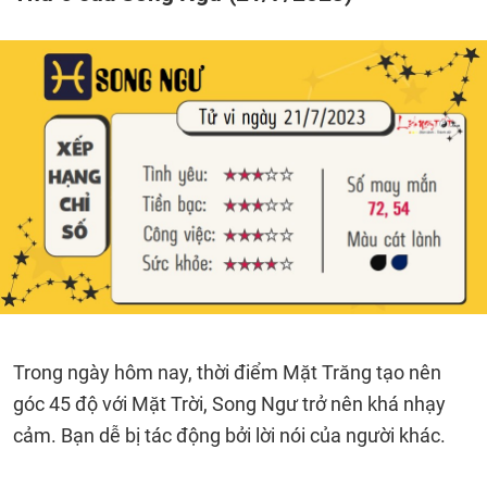
Trong ngày hôm nay, thời điểm Mặt Trăng tạo nên
góc 45 độ với Mặt Trời, Song Ngư trở nên khá nhạy
cảm. Bạn dễ bị tác động bởi lời nói của người khác.