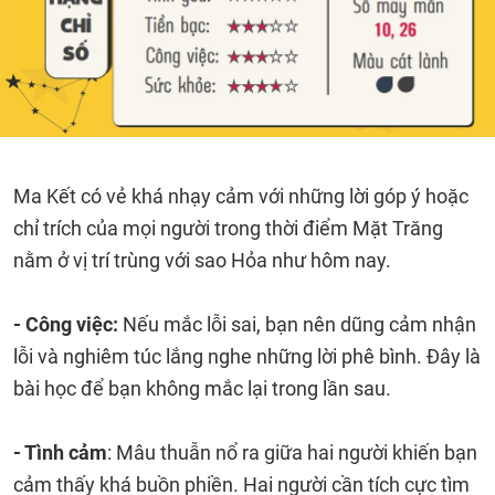
Ma Kết có vẻ khá nhạy cảm với những lời góp ý hoặc
chỉ trích của mọi người trong thời điểm Mặt Trăng
nằm ở vị trí trùng với sao Hỏa như hôm nay.
- Công việc:
Nếu mắc lỗi sai, bạn nên dũng cảm nhận
lỗi và nghiêm túc lắng nghe những lời phê bình. Đây là
bài học để bạn không mắc lại trong lần sau.
- Tình cảm
: Mâu thuẫn nổ ra giữa hai người khiến bạn
cảm thấy khá buồn phiền. Hai người cần tích cực tìm