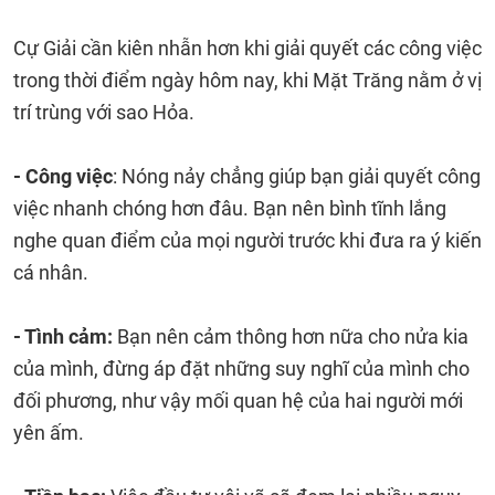
Cự Giải cần kiên nhẫn hơn khi giải quyết các công việc
trong thời điểm ngày hôm nay, khi Mặt Trăng nằm ở vị
trí trùng với sao Hỏa.
- Công việc
: Nóng nảy chẳng giúp bạn giải quyết công
việc nhanh chóng hơn đâu. Bạn nên bình tĩnh lắng
nghe quan điểm của mọi người trước khi đưa ra ý kiến
cá nhân.
- Tình cảm:
Bạn nên cảm thông hơn nữa cho nửa kia
của mình, đừng áp đặt những suy nghĩ của mình cho
đối phương, như vậy mối quan hệ của hai người mới
yên ấm.