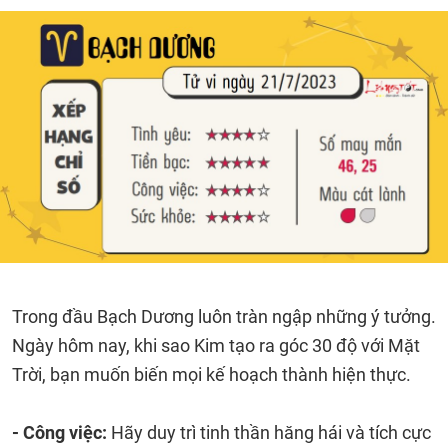
Trong đầu Bạch Dương luôn tràn ngập những ý tưởng.
Ngày hôm nay, khi sao Kim tạo ra góc 30 độ với Mặt
Trời, bạn muốn biến mọi kế hoạch thành hiện thực.
- Công việc:
Hãy duy trì tinh thần hăng hái và tích cực