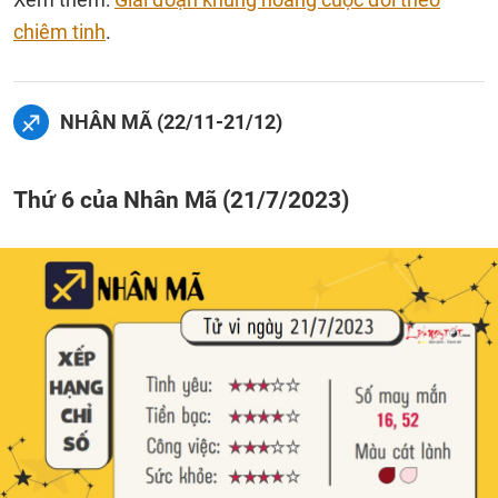
chiêm tinh
.
NHÂN MÃ (22/11-21/12)
Thứ 6 của Nhân Mã (21/7/2023)