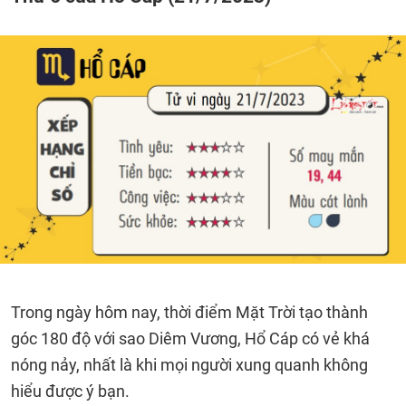
Trong ngày hôm nay, thời điểm Mặt Trời tạo thành
góc 180 độ với sao Diêm Vương, Hổ Cáp có vẻ khá
nóng nảy, nhất là khi mọi người xung quanh không
hiểu được ý bạn.