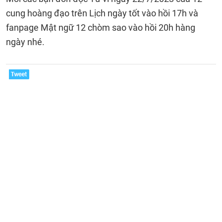
cung hoàng đạo trên Lịch ngày tốt vào hồi 17h và
fanpage Mật ngữ 12 chòm sao vào hồi 20h hàng
ngày nhé.