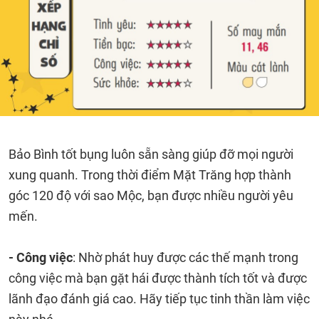
Bảo Bình tốt bụng luôn sẵn sàng giúp đỡ mọi người
xung quanh. Trong thời điểm Mặt Trăng hợp thành
góc 120 độ với sao Mộc, bạn được nhiều người yêu
mến.
- Công việc
: Nhờ phát huy được các thế mạnh trong
công việc mà bạn gặt hái được thành tích tốt và được
lãnh đạo đánh giá cao. Hãy tiếp tục tinh thần làm việc