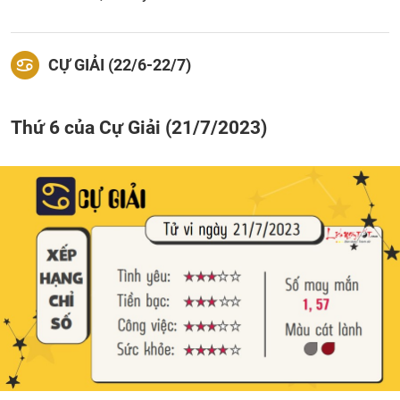
CỰ GIẢI (22/6-22/7)
Thứ 6 của Cự Giải (21/7/2023)