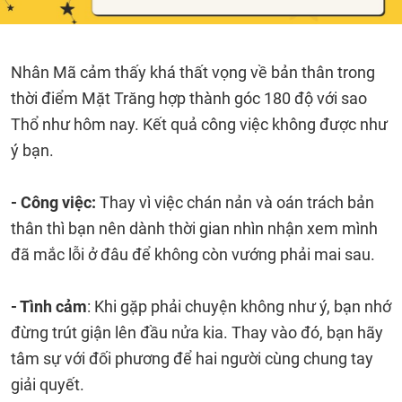
Nhân Mã cảm thấy khá thất vọng về bản thân trong
thời điểm Mặt Trăng hợp thành góc 180 độ với sao
Thổ như hôm nay. Kết quả công việc không được như
ý bạn.
- Công việc:
Thay vì việc chán nản và oán trách bản
thân thì bạn nên dành thời gian nhìn nhận xem mình
đã mắc lỗi ở đâu để không còn vướng phải mai sau.
- Tình cảm
: Khi gặp phải chuyện không như ý, bạn nhớ
đừng trút giận lên đầu nửa kia. Thay vào đó, bạn hãy
tâm sự với đối phương để hai người cùng chung tay
giải quyết.