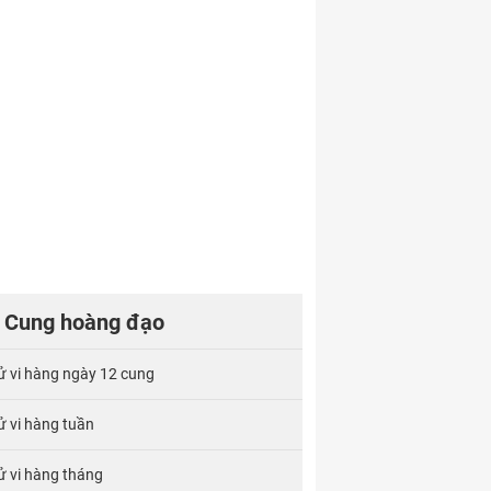
Cung hoàng đạo
ử vi hàng ngày 12 cung
ử vi hàng tuần
ử vi hàng tháng