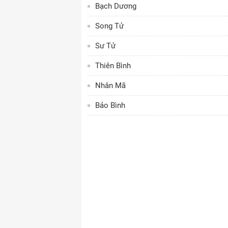
Bạch Dương
Song Tử
Sư Tử
Thiên Bình
Nhân Mã
Bảo Bình