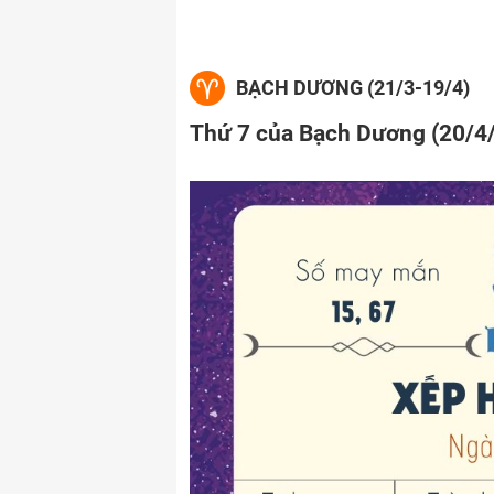
BẠCH DƯƠNG (21/3-19/4)
Thứ 7 của Bạch Dương (20/4