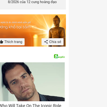
8/2026 của 12 cung hoàng đạo
Thích trang
Chia sẻ