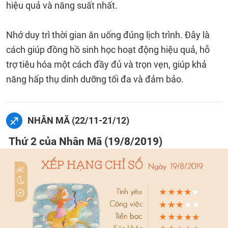
hiệu quả và năng suất nhất.
Nhớ duy trì thời gian ăn uống đúng lịch trình. Đây là
cách giúp đồng hồ sinh học hoạt động hiệu quả, hỗ
trợ tiêu hóa một cách đầy đủ và trọn vẹn, giúp khả
năng hấp thụ dinh dưỡng tối đa và đảm bảo.
NHÂN MÃ (22/11-21/12)
Thứ 2 của Nhân Mã (19/8/2019)