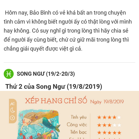
Hôm nay, Bảo Bình có vẻ khá bất an trong chuyện
tình cảm vì không biết người ấy có thật lòng với mình
hay không. Có suy nghĩ gì trong lòng thì hãy chia sẻ
để người ấy cùng biết, chứ cứ giữ mãi trong lòng thì
chẳng giải quyết được việt gì cả.
SONG NGƯ (19/2-20/3)
Thứ 2 của Song Ngư (19/8/2019)