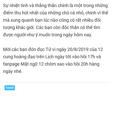
Sự nhiệt tình và thẳng thắn chính là một trong những
điểm thu hút nhất của những chú cá nhỏ, chính vì thế
mà xung quanh bạn lúc nào cũng có rất nhiều đối
tượng khác giới. Các bạn còn độc thân có thể tìm
được người như ý muốn trong ngày hôm nay.
Mời các bạn đón đọc Tử vi ngày 20/8/2019 của 12
cung hoàng đạo trên Lịch ngày tốt vào hồi 17h và
fanpage Mật ngữ 12 chòm sao vào hồi 20h hàng
ngày nhé.