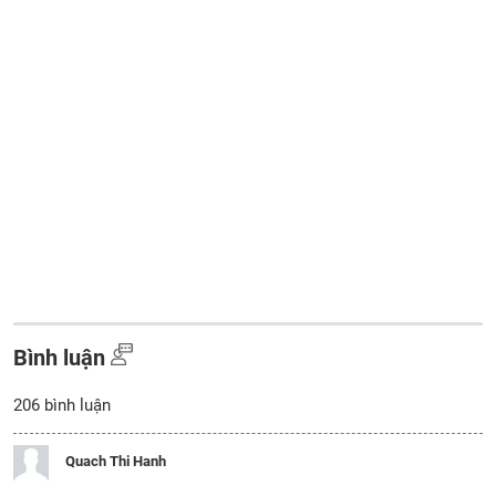
Bình luận
206
bình luận
Quach Thi Hanh