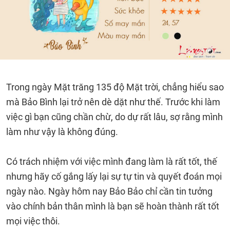
Trong ngày Mặt trăng 135 độ Mặt trời, chẳng hiểu sao
mà Bảo Bình lại trở nên dè dặt như thế. Trước khi làm
việc gì bạn cũng chần chừ, do dự rất lâu, sợ rằng mình
làm như vậy là không đúng.
Có trách nhiệm với việc mình đang làm là rất tốt, thế
nhưng hãy cố gắng lấy lại sự tự tin và quyết đoán mọi
ngày nào. Ngày hôm nay Bảo Bảo chỉ cần tin tưởng
vào chính bản thân mình là bạn sẽ hoàn thành rất tốt
mọi việc thôi.