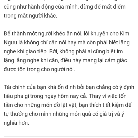
cũng như hành động của mình, đừng để mất điểm
trong mắt người khác.
Để thành một người khéo ăn nói, lời khuyên cho Kim
Ngưu là không chỉ cần nói hay mà còn phải biết lắng
nghe khi giao tiếp. Bởi, không phải ai cũng biết im
lặng lắng nghe khi cần, điều này mang lại cảm giác
được tôn trọng cho người nói.
Tài chính của bạn khá ổn định bởi bạn chẳng có ý định
tiêu pha gì trong ngày hôm nay cả. Thay vì việc tốn
tiền cho những món đồ lặt vặt, bạn thích tiết kiệm để
tự thưởng cho mình những món quà có giá trị và ý
nghĩa hơn.