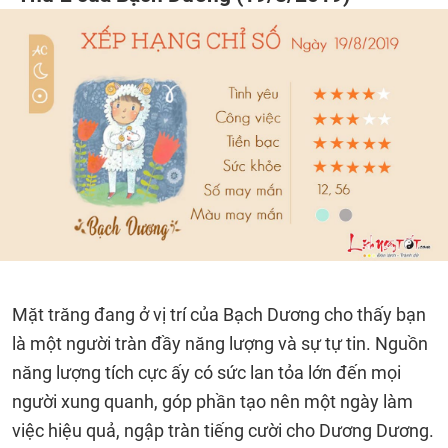
Mặt trăng đang ở vị trí của Bạch Dương cho thấy bạn
là một người tràn đầy năng lượng và sự tự tin. Nguồn
năng lượng tích cực ấy có sức lan tỏa lớn đến mọi
người xung quanh, góp phần tạo nên một ngày làm
việc hiệu quả, ngập tràn tiếng cười cho Dương Dương.