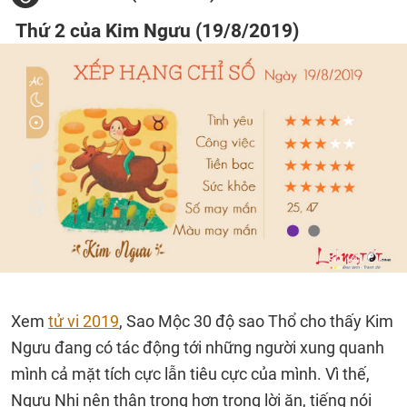
Thứ 2 của Kim Ngưu (19/8/2019)
Xem
tử vi 2019
, Sao Mộc 30 độ sao Thổ cho thấy Kim
Ngưu đang có tác động tới những người xung quanh
mình cả mặt tích cực lẫn tiêu cực của mình. Vì thế,
Ngưu Nhi nên thận trọng hơn trong lời ăn, tiếng nói