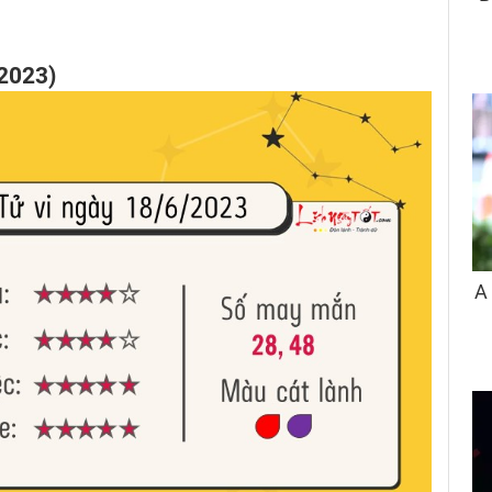
2023)