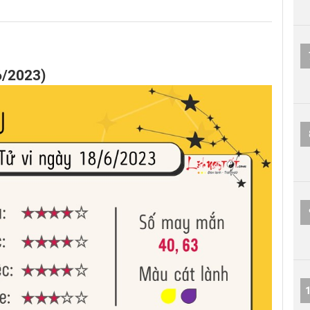
6/2023)