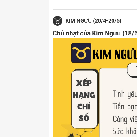
KIM NGƯU (20/4-20/5)
Chủ nhật của Kim Ngưu (18/