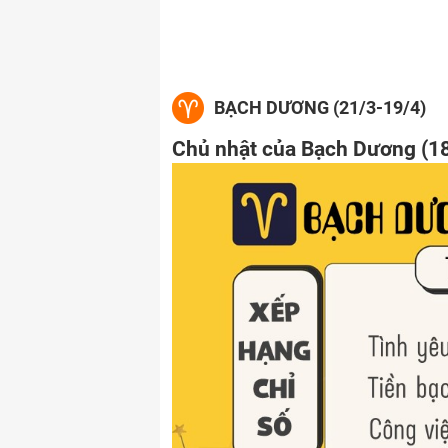
BẠCH DƯƠNG (21/3-19/4)
Chủ nhật của Bạch Dương (1