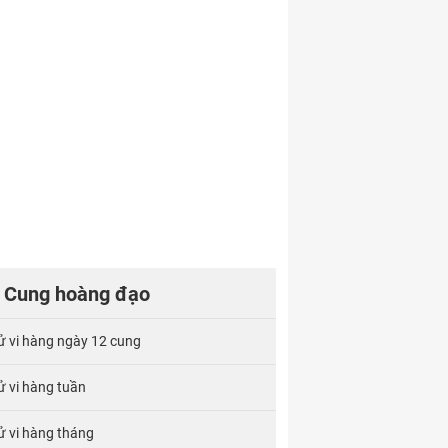
Cung hoàng đạo
ử vi hàng ngày 12 cung
ử vi hàng tuần
ử vi hàng tháng