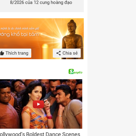
8/2026 của 12 cung hoàng đạo
Thích trang
Chia sẻ