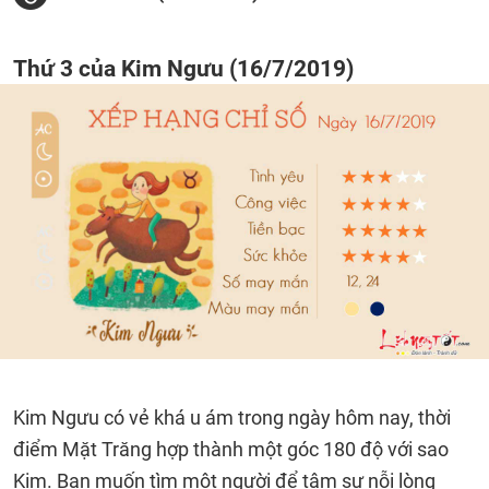
Thứ 3 của Kim Ngưu (16/7/2019)
Kim Ngưu có vẻ khá u ám trong ngày hôm nay, thời
điểm Mặt Trăng hợp thành một góc 180 độ với sao
Kim. Bạn muốn tìm một người để tâm sự nỗi lòng