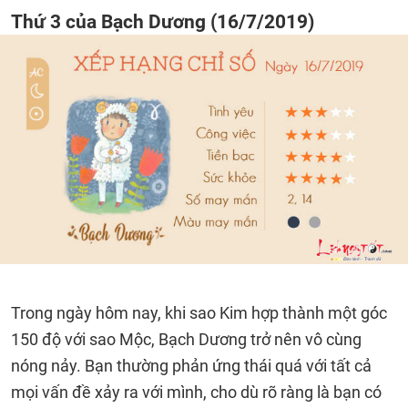
Thứ 3 của Bạch Dương (16/7/2019)
Trong ngày hôm nay, khi sao Kim hợp thành một góc
150 độ với sao Mộc, Bạch Dương trở nên vô cùng
nóng nảy. Bạn thường phản ứng thái quá với tất cả
mọi vấn đề xảy ra với mình, cho dù rõ ràng là bạn có