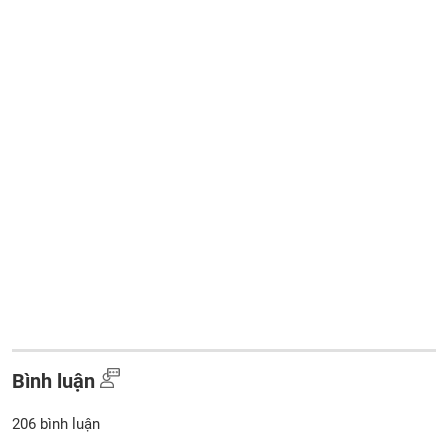
Bình luận
206
bình luận