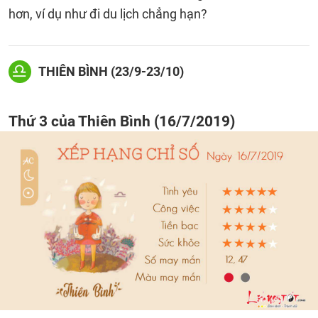
hơn, ví dụ như đi du lịch chẳng hạn?
THIÊN BÌNH (23/9-23/10)
Thứ 3 của Thiên Bình (16/7/2019)