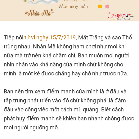
Tiếp nối
tử vi ngày 15/7/2019
, Mặt Trăng và sao Thổ
trùng nhau, Nhân Mã không ham chơi như mọi khi
nữa mà trở nên khá chăm chỉ. Bạn muốn mọi người
nhìn nhận vào khả năng của mình chứ không cho
mình là một kẻ được chăng hay chớ như trước nữa.
Bạn nên tìm xem điểm mạnh của mình là ở đâu và
tập trung phát triển vào đó chứ không phải là đâm
đầu vào công việc một cách mù quáng. Biết cách
phát huy điểm mạnh sẽ khiến bạn nhanh chóng được
mọi người ngưỡng mộ.