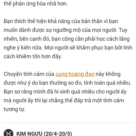
thể phản ứng hòa nhã hơn.
Bạn thích thể hiện khả năng của bản thân vì bạn
muốn dành được sự ngưỡng mộ của mọi người. Tuy
nhiên, bên cạnh đó, bạn cũng cần phải học cách lắng
nghe ý kiến nữa. Mọi người sẽ khâm phục bạn bởi tính
cách khiêm tốn hơn đấy.
Chuyện tình cảm của
cung hoàng đạo
này không
được như ý do bạn thường so đo, tính toán quá nhiều.
Bạn sợ rằng mình đã hi sinh quá nhiều cho người ấy
mà người ấy thì lại chẳng thể đáp trả một tình cảm
tương tự.
KIM NGƯU (20/4-20/5)