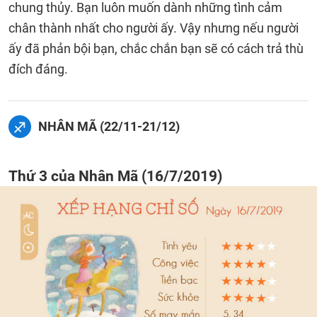
chung thủy. Bạn luôn muốn dành những tình cảm
chân thành nhất cho người ấy. Vậy nhưng nếu người
ấy đã phản bội bạn, chắc chắn bạn sẽ có cách trả thù
đích đáng.
NHÂN MÃ (22/11-21/12)
Thứ 3 của Nhân Mã (16/7/2019)