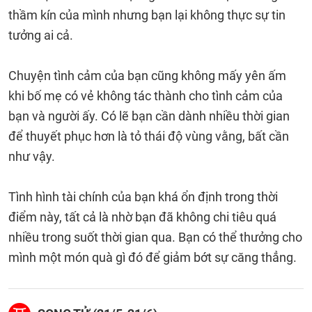
thầm kín của mình nhưng bạn lại không thực sự tin
tưởng ai cả.
Chuyện tình cảm của bạn cũng không mấy yên ấm
khi bố mẹ có vẻ không tác thành cho tình cảm của
bạn và người ấy. Có lẽ bạn cần dành nhiều thời gian
để thuyết phục hơn là tỏ thái độ vùng vằng, bất cần
như vậy.
Tình hình tài chính của bạn khá ổn định trong thời
điểm này, tất cả là nhờ bạn đã không chi tiêu quá
nhiều trong suốt thời gian qua. Bạn có thể thưởng cho
mình một món quà gì đó để giảm bớt sự căng thẳng.