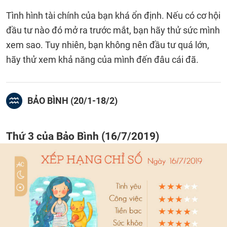
Tình hình tài chính của bạn khá ổn định. Nếu có cơ hội
đầu tư nào đó mở ra trước mắt, bạn hãy thử sức mình
xem sao. Tuy nhiên, bạn không nên đầu tư quá lớn,
hãy thử xem khả năng của mình đến đâu cái đã.
BẢO BÌNH (20/1-18/2)
Thứ 3 của Bảo Bình (16/7/2019)