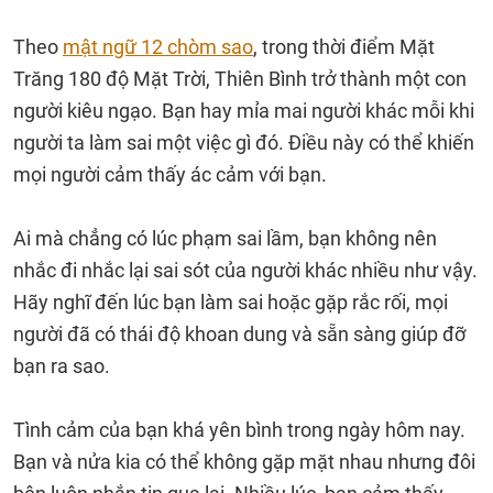
Theo
mật ngữ 12 chòm sao
, trong thời điểm Mặt
Trăng 180 độ Mặt Trời, Thiên Bình trở thành một con
người kiêu ngạo. Bạn hay mỉa mai người khác mỗi khi
người ta làm sai một việc gì đó. Điều này có thể khiến
mọi người cảm thấy ác cảm với bạn.
Ai mà chẳng có lúc phạm sai lầm, bạn không nên
nhắc đi nhắc lại sai sót của người khác nhiều như vậy.
Hãy nghĩ đến lúc bạn làm sai hoặc gặp rắc rối, mọi
người đã có thái độ khoan dung và sẵn sàng giúp đỡ
bạn ra sao.
Tình cảm của bạn khá yên bình trong ngày hôm nay.
Bạn và nửa kia có thể không gặp mặt nhau nhưng đôi