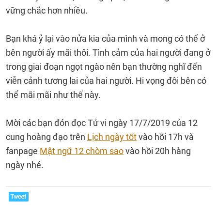
vững chắc hơn nhiều.
Bạn khá ỷ lại vào nửa kia của mình và mong có thể ở
bên người ấy mãi thôi. Tình cảm của hai người đang ở
trong giai đoạn ngọt ngào nên bạn thường nghĩ đến
viễn cảnh tương lai của hai người. Hi vọng đôi bên có
thể mãi mãi như thế này.
Mời các bạn đón đọc Tử vi ngày 17/7/2019 của 12
cung hoàng đạo trên
Lịch ngày tốt
vào hồi 17h và
fanpage
Mật ngữ 12 chòm sao
vào hồi 20h hàng
ngày nhé.