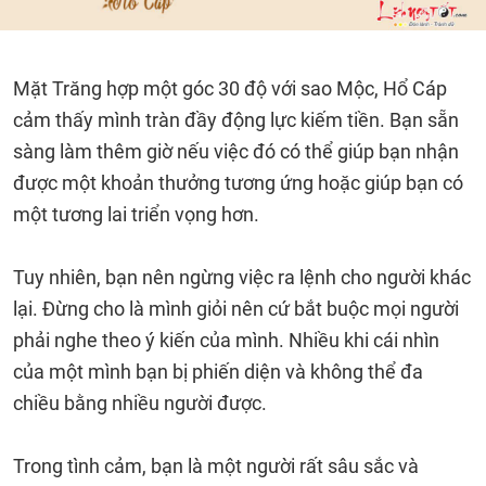
Mặt Trăng hợp một góc 30 độ với sao Mộc, Hổ Cáp
cảm thấy mình tràn đầy động lực kiếm tiền. Bạn sẵn
sàng làm thêm giờ nếu việc đó có thể giúp bạn nhận
được một khoản thưởng tương ứng hoặc giúp bạn có
một tương lai triển vọng hơn.
Tuy nhiên, bạn nên ngừng việc ra lệnh cho người khác
lại. Đừng cho là mình giỏi nên cứ bắt buộc mọi người
phải nghe theo ý kiến của mình. Nhiều khi cái nhìn
của một mình bạn bị phiến diện và không thể đa
chiều bằng nhiều người được.
Trong tình cảm, bạn là một người rất sâu sắc và