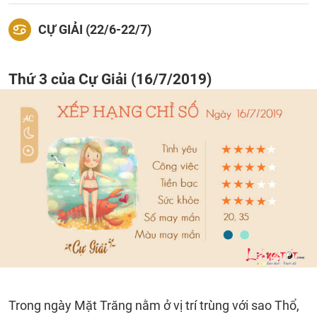
CỰ GIẢI (22/6-22/7)
Thứ 3 của Cự Giải (16/7/2019)
Trong ngày Mặt Trăng nằm ở vị trí trùng với sao Thổ,