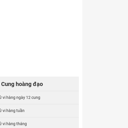
Cung hoàng đạo
ử vi hàng ngày 12 cung
ử vi hàng tuần
ử vi hàng tháng