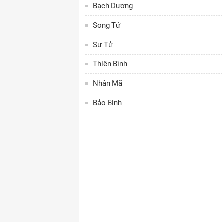
Bạch Dương
Song Tử
Sư Tử
Thiên Bình
Nhân Mã
Bảo Bình