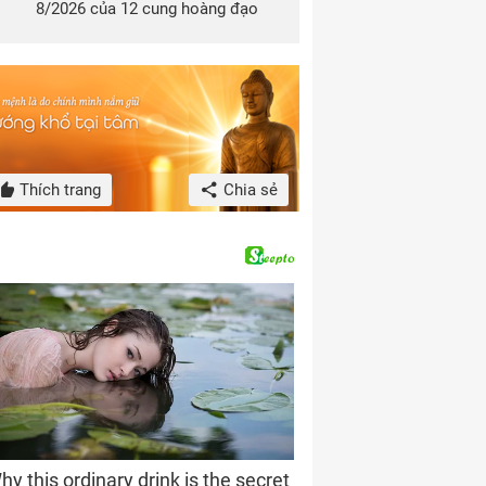
8/2026 của 12 cung hoàng đạo
Thích trang
Chia sẻ