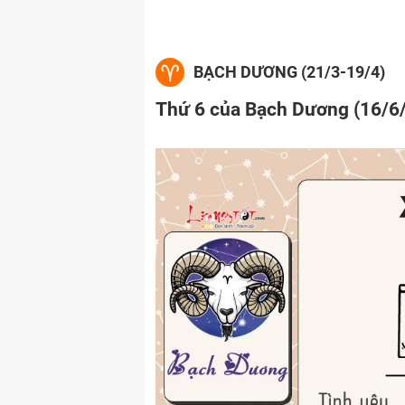
BẠCH DƯƠNG (21/3-19/4)
Thứ 6 của Bạch Dương (16/6