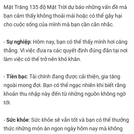
Mặt Trăng 135 độ Mặt Trời dự báo những vấn đề mà
bạn cảm thấy không thoải mái hoặc có thể gây hại
cho cuộc sống của mình mà bạn cần cân nhắc.
-
Sự nghiệp
: Hôm nay, bạn có thể thấy mình hơi căng
thẳng. Vì việc đưa ra các quyết định đúng đắn tại nơi
làm việc có thể trở nên khó khăn.
-
Tiền bạc
: Tài chính đang được cải thiện, gia tăng
ngoài mong đợi. Bạn có thể ngạc nhiên khi biết rằng
khoản thu nhập này đến từ những nguồn không ngờ
tới.
-
Sức khỏe
: Sức khỏe sẽ vẫn tốt và bạn có thể thưởng
thức những món ăn ngon ngày hôm nay mà không