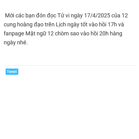
Mời các bạn đón đọc Tử vi ngày 17/4/2025 của 12
cung hoàng đạo trên Lịch ngày tốt vào hồi 17h và
fanpage Mật ngữ 12 chòm sao vào hồi 20h hàng
ngày nhé.