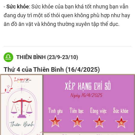
-
Sức khỏe
: Sức khỏe của bạn khá tốt nhưng bạn vẫn
đang duy trì một số thói quen không phù hợp như hay
ăn đồ ăn vặt và không thường xuyên tập thể dục.
THIÊN BÌNH (23/9-23/10)
Thứ 4 của Thiên Bình (16/4/2025)