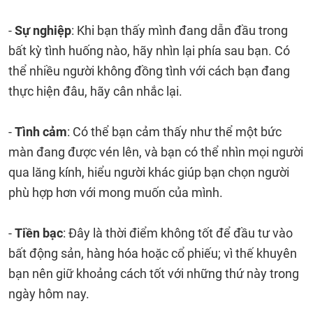
-
Sự nghiệp
: Khi bạn thấy mình đang dẫn đầu trong
bất kỳ tình huống nào, hãy nhìn lại phía sau bạn. Có
thể nhiều người không đồng tình với cách bạn đang
thực hiện đâu, hãy cân nhắc lại.
-
Tình cảm
: Có thể bạn cảm thấy như thể một bức
màn đang được vén lên, và bạn có thể nhìn mọi người
qua lăng kính, hiểu người khác giúp bạn chọn người
phù hợp hơn với mong muốn của mình.
-
Tiền bạc
: Đây là thời điểm không tốt để đầu tư vào
bất động sản, hàng hóa hoặc cổ phiếu; vì thế khuyên
bạn nên giữ khoảng cách tốt với những thứ này trong
ngày hôm nay.