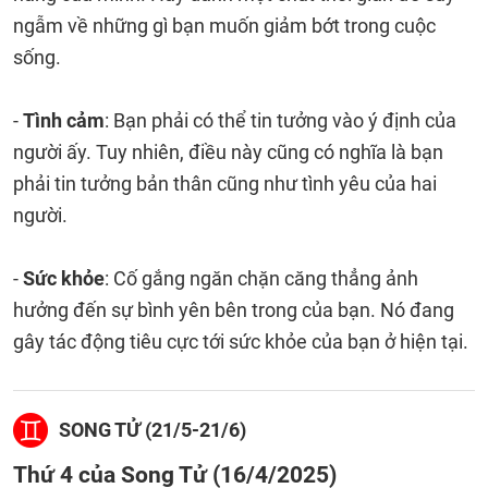
ngẫm về những gì bạn muốn giảm bớt trong cuộc
sống.
-
Tình cảm
: Bạn phải có thể tin tưởng vào ý định của
người ấy. Tuy nhiên, điều này cũng có nghĩa là bạn
phải tin tưởng bản thân cũng như tình yêu của hai
người.
-
Sức khỏe
: Cố gắng ngăn chặn căng thẳng ảnh
hưởng đến sự bình yên bên trong của bạn. Nó đang
gây tác động tiêu cực tới sức khỏe của bạn ở hiện tại.
SONG TỬ (21/5-21/6)
Thứ 4 của Song Tử (16/4/2025)