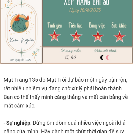
Mặt Trăng 135 độ Mặt Trời dự báo một ngày bận rộn,
rất nhiều nhiệm vụ đang chờ xử lý phải hoàn thành.
Bạn có thể thấy mình căng thẳng và mất cân bằng về
mặt cảm xúc.
-
Sự nghiệp
: Đừng ôm đồm quá nhiều việc ngoài khả
năng của mình. Hãy dành một chút thời gian để suy