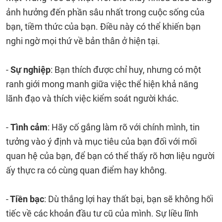
ảnh hưởng đến phần sâu nhất trong cuộc sống của
bạn, tiềm thức của bạn. Điều này có thể khiến bạn
nghi ngờ mọi thứ về bản thân ở hiện tại.
-
Sự nghiệp
: Bạn thích được chỉ huy, nhưng có một
ranh giới mong manh giữa việc thể hiện khả năng
lãnh đạo và thích việc kiểm soát người khác.
-
Tình cảm
: Hãy cố gắng làm rõ với chính mình, tin
tưởng vào ý định và mục tiêu của bạn đối với mối
quan hệ của bạn, để bạn có thể thấy rõ hơn liệu người
ấy thực ra có cùng quan điểm hay không.
-
Tiền bạc
: Dù thắng lợi hay thất bại, bạn sẽ không hối
tiếc về các khoản đầu tư cũ của mình. Sự liều lĩnh