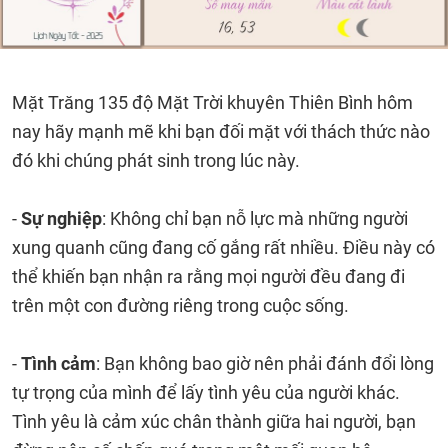
Mặt Trăng 135 độ Mặt Trời khuyên Thiên Bình hôm
nay hãy mạnh mẽ khi bạn đối mặt với thách thức nào
đó khi chúng phát sinh trong lúc này.
-
Sự nghiệp
: Không chỉ bạn nỗ lực mà những người
xung quanh cũng đang cố gắng rất nhiều. Điều này có
thể khiến bạn nhận ra rằng mọi người đều đang đi
trên một con đường riêng trong cuộc sống.
-
Tình cảm
: Bạn không bao giờ nên phải đánh đổi lòng
tự trọng của mình để lấy tình yêu của người khác.
Tình yêu là cảm xúc chân thành giữa hai người, bạn