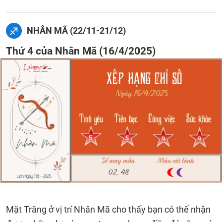
NHÂN MÃ (22/11-21/12)
Thứ 4 của Nhân Mã (16/4/2025)
Mặt Trăng ở vị trí Nhân Mã cho thấy bạn có thể nhận