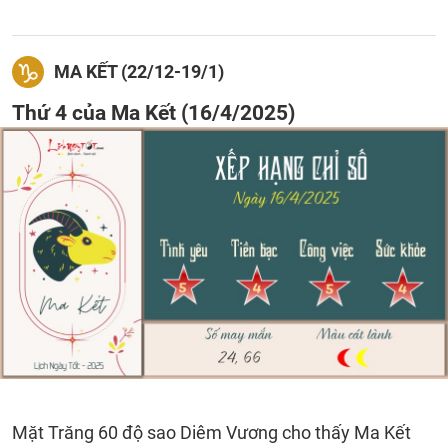
MA KẾT (22/12-19/1)
Thứ 4 của Ma Kết (16/4/2025)
Mặt Trăng 60 độ sao Diêm Vương cho thấy Ma Kết