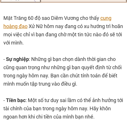
Mặt Trăng 60 độ sao Diêm Vương cho thấy
cung
hoàng đạo
Xử Nữ hôm nay đang có xu hướng trì hoãn
mọi việc chỉ vì bạn đang chờ một tin tức nào đó sẽ tới
với mình.
-
Sự nghiệp
: Những gì bạn chọn dành thời gian cho
cũng quan trọng như những gì bạn quyết định từ chối
trong ngày hôm nay. Bạn cần chút tính toán để biết
mình muốn tập trung vào điều gì.
-
Tiền bạc
: Một số tư duy sai lầm có thể ảnh hưởng tới
tài chính của bạn trong ngày hôm nay. Hãy khôn
ngoan hơn khi chi tiền của mình bạn nhé.