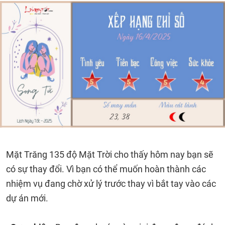
Mặt Trăng 135 độ Mặt Trời cho thấy hôm nay bạn sẽ
có sự thay đổi. Vì bạn có thể muốn hoàn thành các
nhiệm vụ đang chờ xử lý trước thay vì bắt tay vào các
dự án mới.