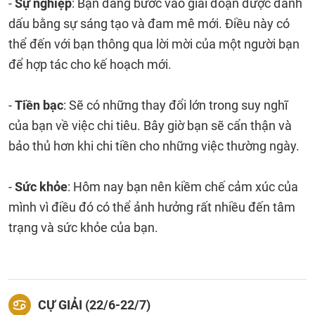
-
Sự nghiệp
: Bạn đang bước vào giai đoạn được đánh
dấu bằng sự sáng tạo và đam mê mới. Điều này có
thể đến với bạn thông qua lời mời của một người bạn
để hợp tác cho kế hoạch mới.
-
Tiền bạc
: Sẽ có những thay đổi lớn trong suy nghĩ
của bạn về việc chi tiêu. Bây giờ bạn sẽ cẩn thận và
bảo thủ hơn khi chi tiền cho những việc thường ngày.
-
Sức khỏe
: Hôm nay bạn nên kiềm chế cảm xúc của
mình vì điều đó có thể ảnh hưởng rất nhiều đến tâm
trạng và sức khỏe của bạn.
CỰ GIẢI (22/6-22/7)