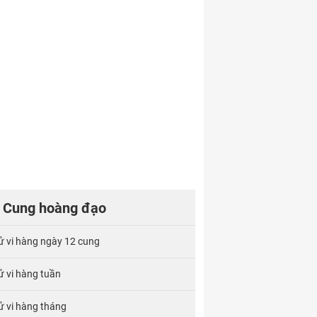
Cung hoàng đạo
ử vi hàng ngày 12 cung
ử vi hàng tuần
ử vi hàng tháng