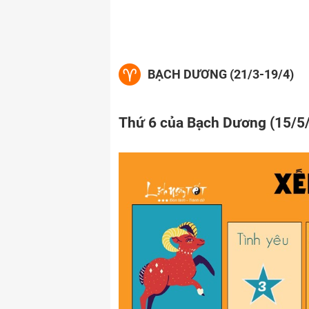
BẠCH DƯƠNG (21/3-19/4)
Thứ 6 của Bạch Dương (15/5