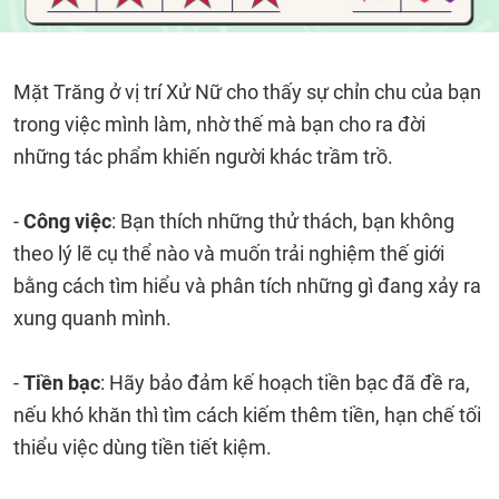
Mặt Trăng ở vị trí Xử Nữ cho thấy sự chỉn chu của bạn
trong việc mình làm, nhờ thế mà bạn cho ra đời
những tác phẩm khiến người khác trầm trồ.
-
Công việc
: Bạn thích những thử thách, bạn không
theo lý lẽ cụ thể nào và muốn trải nghiệm thế giới
bằng cách tìm hiểu và phân tích những gì đang xảy ra
xung quanh mình.
-
Tiền bạc
: Hãy bảo đảm kế hoạch tiền bạc đã đề ra,
nếu khó khăn thì tìm cách kiếm thêm tiền, hạn chế tối
thiểu việc dùng tiền tiết kiệm.