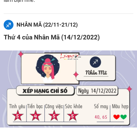
NHÂN MÃ (22/11-21/12)
Thứ 4 của Nhân Mã (14/12/2022)