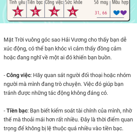
Mặt Trời vuông góc sao Hải Vương cho thấy bạn dễ
xúc động, có thể bạn khóc vì cảm thấy đồng cảm
hoặc đang nghĩ về một ai đó khiến bạn buồn.
-
Công việc
: Hãy quan sát người đối thoại hoặc nhóm
người mà mình đang trò chuyện. Việc đó giúp bạn
tránh được những tác động không đáng có.
-
Tiền bạc
: Bạn biết kiểm soát tài chính của mình, nhờ
thế mà thoải mái hơn rất nhiều. Đây là thời điểm quan
trọng để không bị lệ thuộc quá nhiều vào tiền bạc.