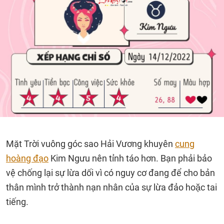
Mặt Trời vuông góc sao Hải Vương khuyên
cung
hoàng đạo
Kim Ngưu nên tỉnh táo hơn. Bạn phải bảo
vệ chống lại sự lừa dối vì có nguy cơ đang để cho bản
thân mình trở thành nạn nhân của sự lừa đảo hoặc tai
tiếng.