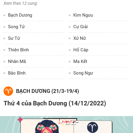
Xem theo 12 cung:
Bạch Dương
Kim Ngưu
Song Tử
Cự Giải
Sư Tử
Xử Nữ
Thiên Bình
Hổ Cáp
Nhân Mã
Ma Kết
Bảo Bình
Song Ngư
BẠCH DƯƠNG (21/3-19/4)
Thứ 4 của Bạch Dương (14/12/2022)