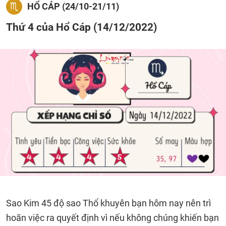
HỔ CÁP (24/10-21/11)
Thứ 4 của Hổ Cáp (14/12/2022)
Sao Kim 45 độ sao Thổ khuyên bạn hôm nay nên trì
hoãn việc ra quyết định vì nếu không chúng khiến bạn