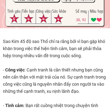
Sao Kim 45 độ sao Thổ chỉ ra rằng bởi vì bạn gặp khó
khăn trong việc thể hiện tình cảm, bạn sẽ phải thỏa
hiệp trong nhiều vấn đề trong cuộc sống.
-
Công việc
: Cạnh tranh là cần thiết nhưng bạn cũng
nên cẩn thận với mặt trái của nó. Sự cạnh tranh trong
công việc cũng là nguyên nhân đẩy con người ta vào
những thế cạnh tranh, xu nịnh lãnh đạo.
-
Tình cảm
: Bạn rất cuồng nhiệt trong chuyện tình