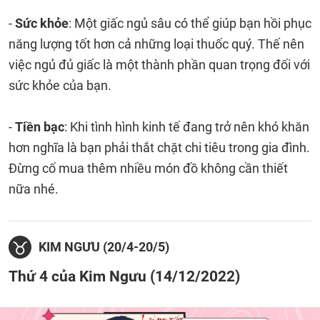
-
Sức khỏe
: Một giấc ngủ sâu có thể giúp bạn hồi phục
năng lượng tốt hơn cả những loại thuốc quý. Thế nên
việc ngủ đủ giấc là một thành phần quan trọng đối với
sức khỏe của bạn.
-
Tiền bạc
: Khi tình hình kinh tế đang trở nên khó khăn
hơn nghĩa là bạn phải thắt chặt chi tiêu trong gia đình.
Đừng cố mua thêm nhiều món đồ không cần thiết
nữa nhé.
KIM NGƯU (20/4-20/5)
Thứ 4 của Kim Ngưu (14/12/2022)