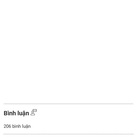
Bình luận
206
bình luận