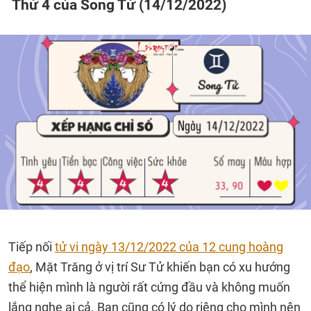
Thứ 4 của Song Tử (14/12/2022)
Tiếp nối
tử vi ngày 13/12/2022 của 12 cung hoàng
đạo
, Mặt Trăng ở vị trí Sư Tử khiến bạn có xu hướng
thể hiện mình là người rất cứng đầu và không muốn
lắng nghe ai cả. Bạn cũng có lý do riêng cho mình nên