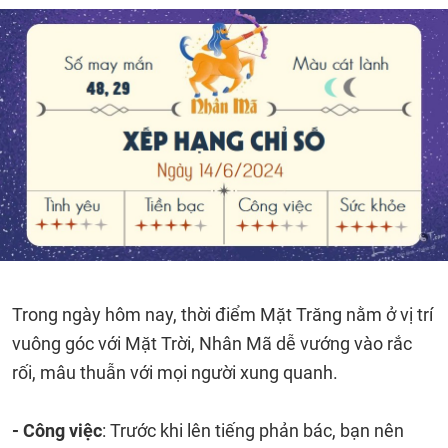
Trong ngày hôm nay, thời điểm Mặt Trăng nằm ở vị trí
vuông góc với Mặt Trời, Nhân Mã dễ vướng vào rắc
rối, mâu thuẫn với mọi người xung quanh.
- Công việc
: Trước khi lên tiếng phản bác, bạn nên