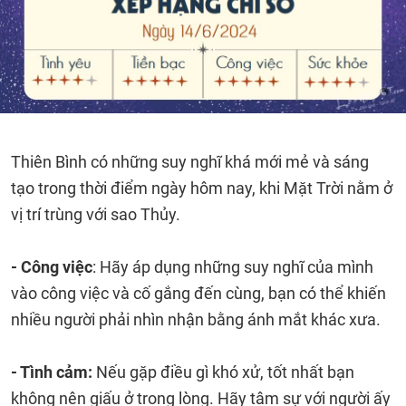
Thiên Bình có những suy nghĩ khá mới mẻ và sáng
tạo trong thời điểm ngày hôm nay, khi Mặt Trời nằm ở
vị trí trùng với sao Thủy.
- Công việc
: Hãy áp dụng những suy nghĩ của mình
vào công việc và cố gắng đến cùng, bạn có thể khiến
nhiều người phải nhìn nhận bằng ánh mắt khác xưa.
- Tình cảm:
Nếu gặp điều gì khó xử, tốt nhất bạn
không nên giấu ở trong lòng. Hãy tâm sự với người ấy