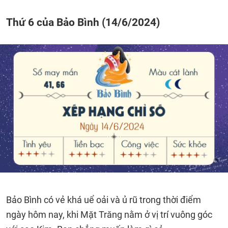
Thứ 6 của Bảo Bình (14/6/2024)
Bảo Bình có vẻ khá uể oải và ủ rũ trong thời điểm
ngày hôm nay, khi Mặt Trăng nằm ở vị trí vuông góc