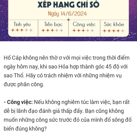
Hổ Cáp không nên thờ ơ với mọi việc trong thời điểm
ngày hôm nay, khi sao Hỏa hợp thành góc 45 độ với
sao Thổ. Hãy có trách nhiệm với những nhiệm vụ
được phân công.
- Công việc:
Nếu không nghiêm túc làm việc, bạn rất
dễ bị lãnh đạo đánh giá thấp đấy. Bạn cũng không
muốn những công sức trước đó của mình đổ sông đổ
biển đúng không?