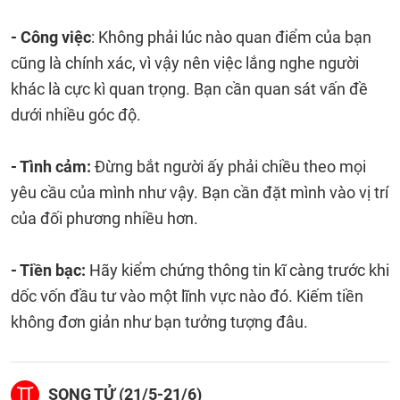
- Công việc
: Không phải lúc nào quan điểm của bạn
cũng là chính xác, vì vậy nên việc lắng nghe người
khác là cực kì quan trọng. Bạn cần quan sát vấn đề
dưới nhiều góc độ.
- Tình cảm:
Đừng bắt người ấy phải chiều theo mọi
yêu cầu của mình như vậy. Bạn cần đặt mình vào vị trí
của đối phương nhiều hơn.
- Tiền bạc:
Hãy kiểm chứng thông tin kĩ càng trước khi
dốc vốn đầu tư vào một lĩnh vực nào đó. Kiếm tiền
không đơn giản như bạn tưởng tượng đâu.
SONG TỬ (21/5-21/6)