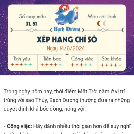
Trong ngày hôm nay, thời điểm Mặt Trời nằm ở vị trí
trùng với sao Thủy, Bạch Dương thường đưa ra những
quyết định khá bốc đồng, nóng vội.
- Công việc:
Hãy dành nhiều thời gian hơn để suy nghĩ