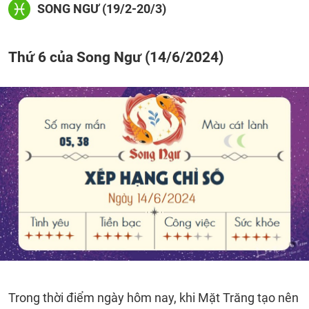
SONG NGƯ (19/2-20/3)
Thứ 6 của Song Ngư (14/6/2024)
Trong thời điểm ngày hôm nay, khi Mặt Trăng tạo nên