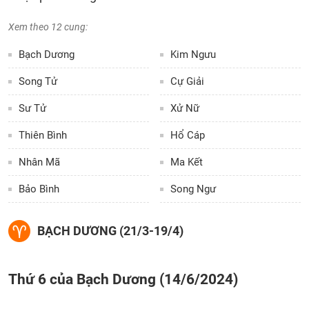
Xem theo 12 cung:
Bạch Dương
Kim Ngưu
Song Tử
Cự Giải
Sư Tử
Xử Nữ
Thiên Bình
Hổ Cáp
Nhân Mã
Ma Kết
Bảo Bình
Song Ngư
BẠCH DƯƠNG (21/3-19/4)
Thứ 6 của Bạch Dương (14/6/2024)