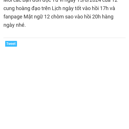
cung hoàng đạo trên Lịch ngày tốt vào hồi 17h và
fanpage Mật ngữ 12 chòm sao vào hồi 20h hàng
ngày nhé.