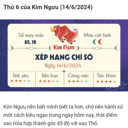
Thứ 6 của Kim Ngưu (14/6/2024)
Kim Ngưu nên biết mình biết ta hơn, chớ nên hành xử
một cách kiêu ngạo trong ngày hôm nay, thời điểm
sao Hỏa hợp thành góc 45 độ với sao Thổ.