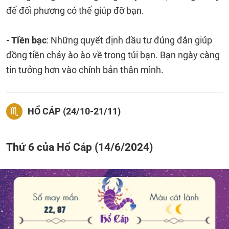
để đối phương có thể giúp đỡ bạn.
- Tiền bạc
: Những quyết định đầu tư đúng đắn giúp
đồng tiền chảy ào ào về trong túi bạn. Bạn ngày càng
tin tưởng hơn vào chính bản thân mình.
HỔ CÁP (24/10-21/11)
Thứ 6 của Hổ Cáp (14/6/2024)