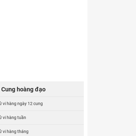
Cung hoàng đạo
ử vi hàng ngày 12 cung
ử vi hàng tuần
ử vi hàng tháng