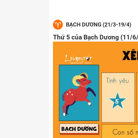
BẠCH DƯƠNG (21/3-19/4)
Thứ 5 của Bạch Dương (11/6