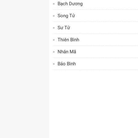
Bạch Dương
Song Tử
Sư Tử
Thiên Bình
Nhân Mã
Bảo Bình