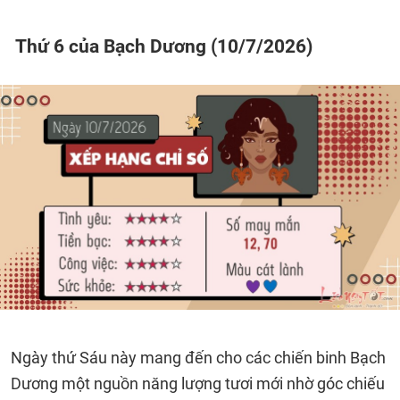
Thứ 6 của Bạch Dương (10/7/2026)
Ngày thứ Sáu này mang đến cho các chiến binh Bạch
Dương một nguồn năng lượng tươi mới nhờ góc chiếu