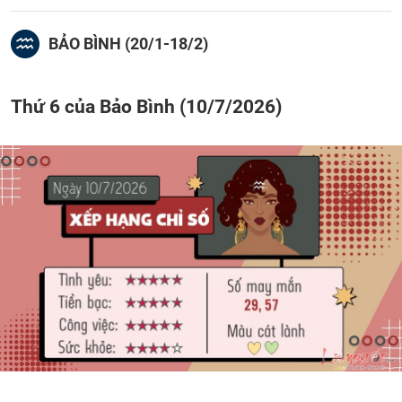
BẢO BÌNH (20/1-18/2)
Thứ 6 của Bảo Bình (10/7/2026)