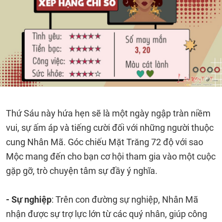
Thứ Sáu này hứa hẹn sẽ là một ngày ngập tràn niềm
vui, sự ấm áp và tiếng cười đối với những người thuộc
cung Nhân Mã. Góc chiếu Mặt Trăng 72 độ với sao
Mộc mang đến cho bạn cơ hội tham gia vào một cuộc
gặp gỡ, trò chuyện tâm sự đầy ý nghĩa.
- Sự nghiệp
: Trên con đường sự nghiệp, Nhân Mã
nhận được sự trợ lực lớn từ các quý nhân, giúp công