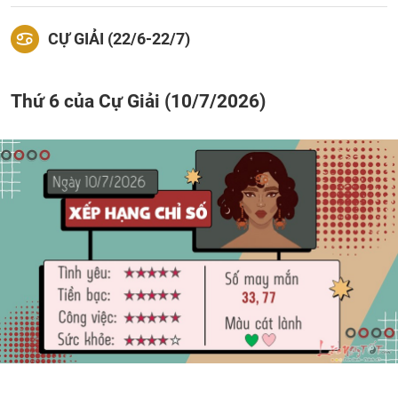
CỰ GIẢI (22/6-22/7)
Thứ 6 của Cự Giải (10/7/2026)