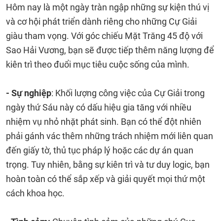
Hôm nay là một ngày tràn ngập những sự kiện thú vị
và cơ hội phát triển dành riêng cho những Cự Giải
giàu tham vọng. Với góc chiếu Mặt Trăng 45 độ với
Sao Hải Vương, bạn sẽ được tiếp thêm năng lượng để
kiên trì theo đuổi mục tiêu cuộc sống của mình.
- Sự nghiệp
: Khối lượng công việc của Cự Giải trong
ngày thứ Sáu này có dấu hiệu gia tăng với nhiều
nhiệm vụ nhỏ nhặt phát sinh. Bạn có thể đột nhiên
phải gánh vác thêm những trách nhiệm mới liên quan
đến giấy tờ, thủ tục pháp lý hoặc các dự án quan
trọng. Tuy nhiên, bằng sự kiên trì và tư duy logic, bạn
hoàn toàn có thể sắp xếp và giải quyết mọi thứ một
cách khoa học.