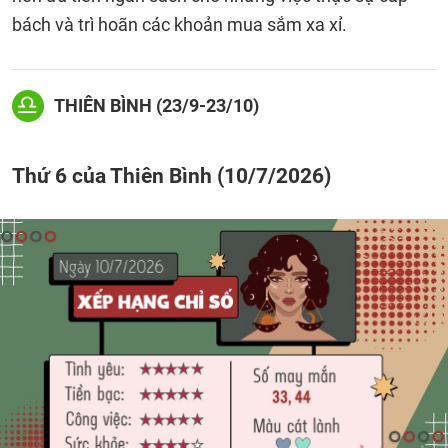
bách và trì hoãn các khoản mua sắm xa xỉ.
THIÊN BÌNH (23/9-23/10)
Thứ 6 của Thiên Bình (10/7/2026)