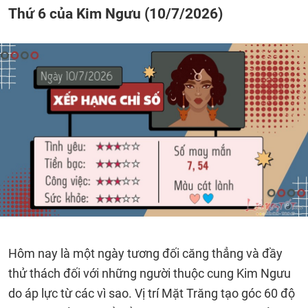
Thứ 6 của Kim Ngưu (10/7/2026)
Hôm nay là một ngày tương đối căng thẳng và đầy
thử thách đối với những người thuộc cung Kim Ngưu
do áp lực từ các vì sao. Vị trí Mặt Trăng tạo góc 60 độ