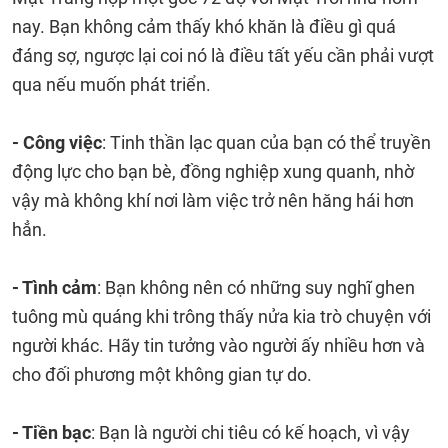
nay. Bạn không cảm thấy khó khăn là điều gì quá
đáng sợ, ngược lại coi nó là điều tất yếu cần phải vượt
qua nếu muốn phát triển.
- Công việc
: Tinh thần lạc quan của bạn có thể truyền
động lực cho bạn bè, đồng nghiệp xung quanh, nhờ
vậy mà không khí nơi làm việc trở nên hăng hái hơn
hẳn.
- Tình cảm
: Bạn không nên có những suy nghĩ ghen
tuông mù quáng khi trông thấy nửa kia trò chuyện với
người khác. Hãy tin tưởng vào người ấy nhiều hơn và
cho đối phương một không gian tự do.
- Tiền bạc
: Bạn là người chi tiêu có kế hoạch, vì vậy