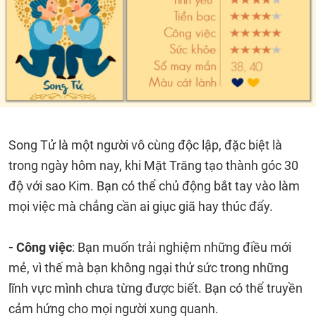
Song Tử là một người vô cùng độc lập, đặc biệt là
trong ngày hôm nay, khi Mặt Trăng tạo thành góc 30
độ với sao Kim. Bạn có thể chủ động bắt tay vào làm
mọi việc mà chẳng cần ai giục giã hay thúc đẩy.
- Công việc
: Bạn muốn trải nghiệm những điều mới
mẻ, vì thế mà bạn không ngại thử sức trong những
lĩnh vực mình chưa từng được biết. Bạn có thể truyền
cảm hứng cho mọi người xung quanh.