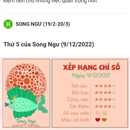
kiệm tiền cho những việc quan trọng hơn.
SONG NGƯ (19/2-20/3)
Thứ 5 của Song Ngư (9/12/2022)