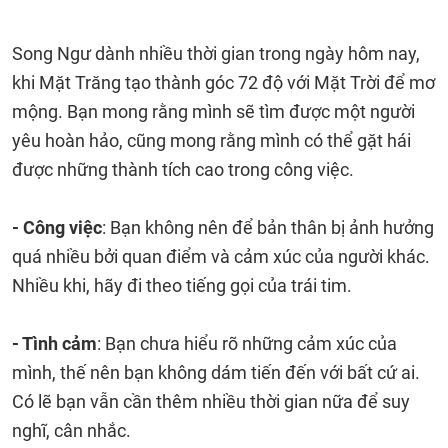
Song Ngư dành nhiều thời gian trong ngày hôm nay,
khi Mặt Trăng tạo thành góc 72 độ với Mặt Trời để mơ
mộng. Bạn mong rằng mình sẽ tìm được một người
yêu hoàn hảo, cũng mong rằng mình có thể gặt hái
được những thành tích cao trong công việc.
- Công việc
: Bạn không nên để bản thân bị ảnh hưởng
quá nhiều bởi quan điểm và cảm xúc của người khác.
Nhiều khi, hãy đi theo tiếng gọi của trái tim.
- Tình cảm
: Bạn chưa hiểu rõ những cảm xúc của
mình, thế nên bạn không dám tiến đến với bất cứ ai.
Có lẽ bạn vẫn cần thêm nhiều thời gian nữa để suy
nghĩ, cân nhắc.