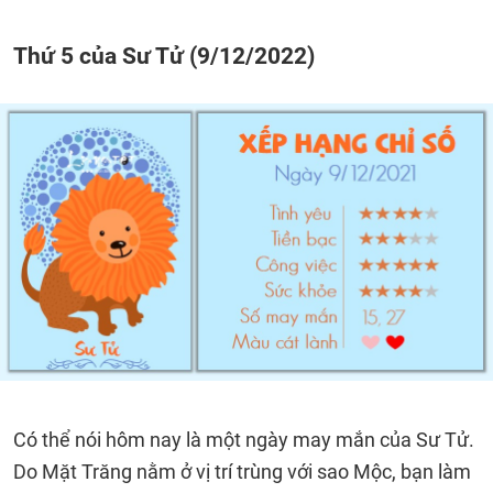
Thứ 5 của Sư Tử (9/12/2022)
Có thể nói hôm nay là một ngày may mắn của Sư Tử.
Do Mặt Trăng nằm ở vị trí trùng với sao Mộc, bạn làm