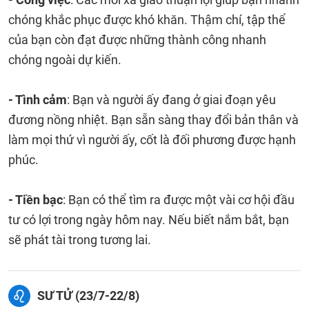
chóng khắc phục được khó khăn. Thậm chí, tập thể
của bạn còn đạt được những thành công nhanh
chóng ngoài dự kiến.
- Tình cảm
: Bạn và người ấy đang ở giai đoạn yêu
đương nồng nhiệt. Bạn sẵn sàng thay đổi bản thân và
làm mọi thứ vì người ấy, cốt là đối phương được hạnh
phúc.
- Tiền bạc
: Bạn có thể tìm ra được một vài cơ hội đầu
tư có lợi trong ngày hôm nay. Nếu biết nắm bắt, bạn
sẽ phát tài trong tương lai.
SƯ TỬ (23/7-22/8)