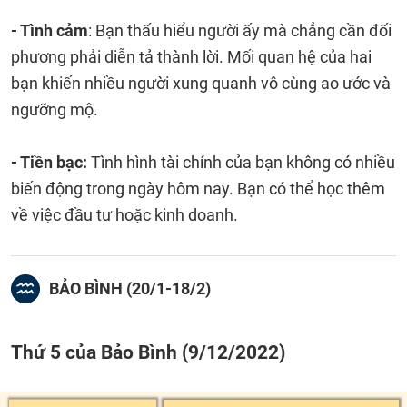
- Tình cảm
: Bạn thấu hiểu người ấy mà chẳng cần đối
phương phải diễn tả thành lời. Mối quan hệ của hai
bạn khiến nhiều người xung quanh vô cùng ao ước và
ngưỡng mộ.
- Tiền bạc:
Tình hình tài chính của bạn không có nhiều
biến động trong ngày hôm nay. Bạn có thể học thêm
về việc đầu tư hoặc kinh doanh.
BẢO BÌNH (20/1-18/2)
Thứ 5 của Bảo Bình (9/12/2022)