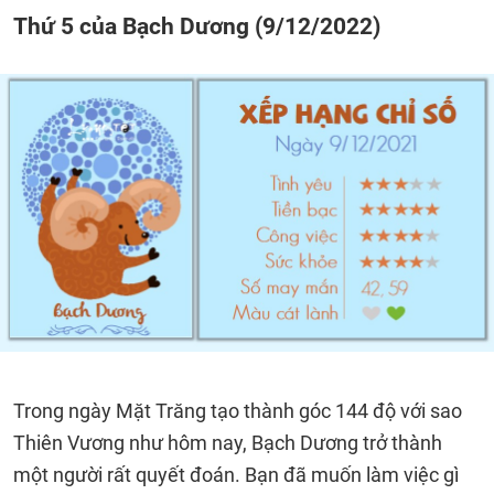
Thứ 5 của Bạch Dương (9/12/2022)
Trong ngày Mặt Trăng tạo thành góc 144 độ với sao
Thiên Vương như hôm nay, Bạch Dương trở thành
một người rất quyết đoán. Bạn đã muốn làm việc gì