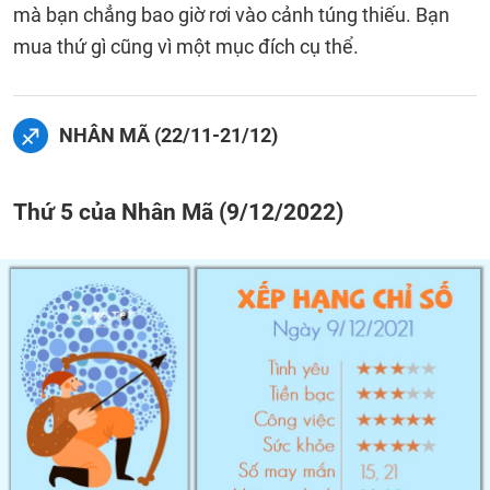
mà bạn chẳng bao giờ rơi vào cảnh túng thiếu. Bạn
mua thứ gì cũng vì một mục đích cụ thể.
NHÂN MÃ (22/11-21/12)
Thứ 5 của Nhân Mã (9/12/2022)