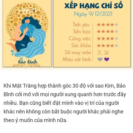
Khi Mặt Trăng hợp thành góc 30 độ với sao Kim, Bảo
Bình cởi mở với mọi người xung quanh hơn trước đây
nhiều. Bạn cũng biết đặt mình vào vị trí của người
khác nên không còn bắt buộc người khác phải nghe
theo ý muốn của mình nữa.