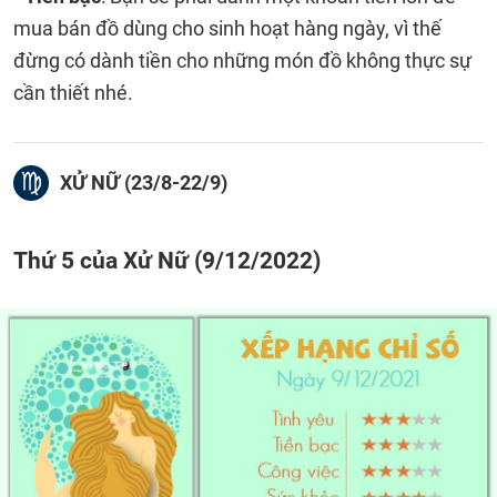
mua bán đồ dùng cho sinh hoạt hàng ngày, vì thế
đừng có dành tiền cho những món đồ không thực sự
cần thiết nhé.
XỬ NỮ (23/8-22/9)
Thứ 5 của Xử Nữ (9/12/2022)