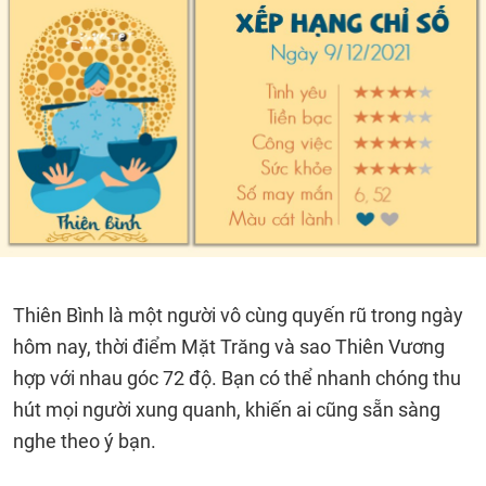
Thiên Bình là một người vô cùng quyến rũ trong ngày
hôm nay, thời điểm Mặt Trăng và sao Thiên Vương
hợp với nhau góc 72 độ. Bạn có thể nhanh chóng thu
hút mọi người xung quanh, khiến ai cũng sẵn sàng
nghe theo ý bạn.