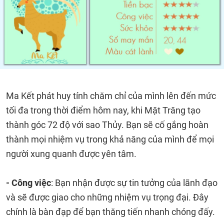
Ma Kết phát huy tính chăm chỉ của mình lên đến mức
tối đa trong thời điểm hôm nay, khi Mặt Trăng tạo
thành góc 72 độ với sao Thủy. Bạn sẽ cố gắng hoàn
thành mọi nhiệm vụ trong khả năng của mình để mọi
người xung quanh được yên tâm.
- Công việc
: Bạn nhận được sự tin tưởng của lãnh đạo
và sẽ được giao cho những nhiệm vụ trọng đại. Đây
chính là bàn đạp để bạn thăng tiến nhanh chóng đấy.