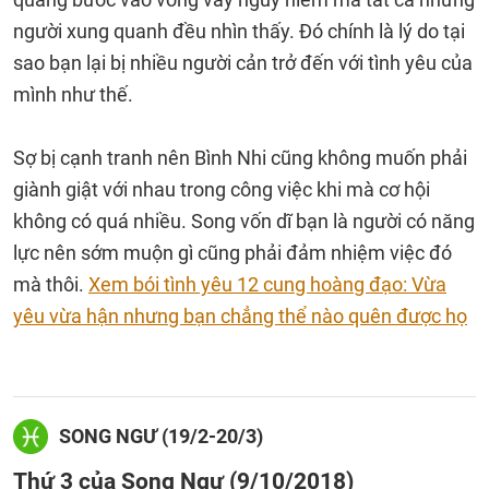
người xung quanh đều nhìn thấy. Đó chính là lý do tại
sao bạn lại bị nhiều người cản trở đến với tình yêu của
mình như thế.
Sợ bị cạnh tranh nên Bình Nhi cũng không muốn phải
giành giật với nhau trong công việc khi mà cơ hội
không có quá nhiều. Song vốn dĩ bạn là người có năng
lực nên sớm muộn gì cũng phải đảm nhiệm việc đó
mà thôi.
Xem bói tình yêu 12 cung hoàng đạo: Vừa
yêu vừa hận nhưng bạn chẳng thể nào quên được họ
SONG NGƯ (19/2-20/3)
Thứ 3 của Song Ngư (9/10/2018)