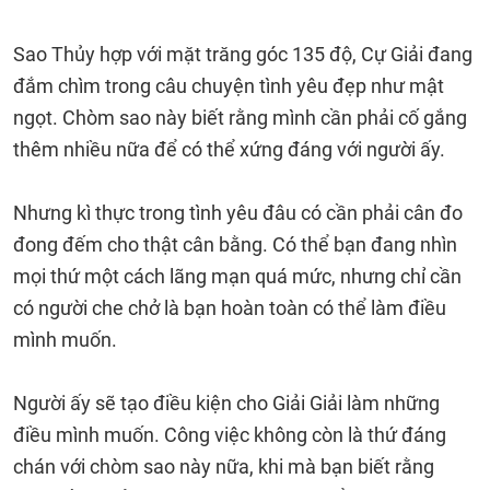
Sao Thủy hợp với mặt trăng góc 135 độ, Cự Giải đang
đắm chìm trong câu chuyện tình yêu đẹp như mật
ngọt. Chòm sao này biết rằng mình cần phải cố gắng
thêm nhiều nữa để có thể xứng đáng với người ấy.
Nhưng kì thực trong tình yêu đâu có cần phải cân đo
đong đếm cho thật cân bằng. Có thể bạn đang nhìn
mọi thứ một cách lãng mạn quá mức, nhưng chỉ cần
có người che chở là bạn hoàn toàn có thể làm điều
mình muốn.
Người ấy sẽ tạo điều kiện cho Giải Giải làm những
điều mình muốn. Công việc không còn là thứ đáng
chán với chòm sao này nữa, khi mà bạn biết rằng