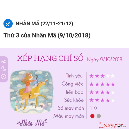
NHÂN MÃ (22/11-21/12)
Thứ 3 của Nhân Mã (9/10/2018)