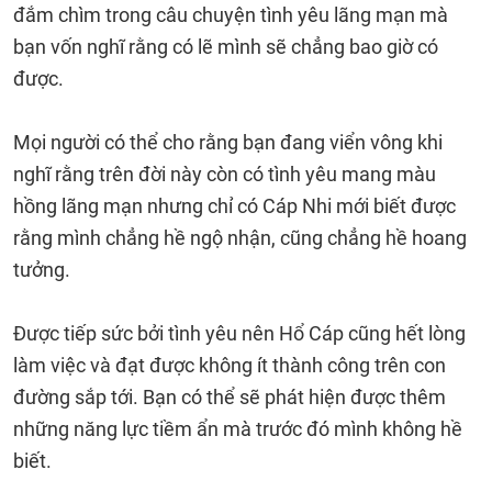
đắm chìm trong câu chuyện tình yêu lãng mạn mà
bạn vốn nghĩ rằng có lẽ mình sẽ chẳng bao giờ có
được.
Mọi người có thể cho rằng bạn đang viển vông khi
nghĩ rằng trên đời này còn có tình yêu mang màu
hồng lãng mạn nhưng chỉ có Cáp Nhi mới biết được
rằng mình chẳng hề ngộ nhận, cũng chẳng hề hoang
tưởng.
Được tiếp sức bởi tình yêu nên Hổ Cáp cũng hết lòng
làm việc và đạt được không ít thành công trên con
đường sắp tới. Bạn có thể sẽ phát hiện được thêm
những năng lực tiềm ẩn mà trước đó mình không hề
biết.