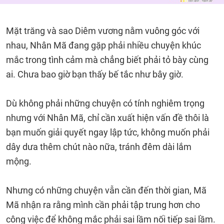
Mặt trăng và sao Diêm vương nằm vuông góc với
nhau, Nhân Mã đang gặp phải nhiều chuyện khúc
mắc trong tình cảm mà chẳng biết phải tỏ bày cùng
ai. Chưa bao giờ bạn thấy bế tắc như bây giờ.
Dù không phải những chuyện có tính nghiêm trọng
nhưng với Nhân Mã, chỉ cần xuất hiện vấn đề thôi là
bạn muốn giải quyết ngay lập tức, không muốn phải
dây dưa thêm chút nào nữa, tránh đêm dài lắm
mộng.
Nhưng có những chuyện vẫn cần đến thời gian, Mã
Mã nhận ra rằng mình cần phải tập trung hơn cho
công việc để không mắc phải sai lầm nối tiếp sai lầm.