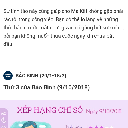
Sự tỉnh táo này cũng giúp cho Ma Kết không gặp phải
rắc rối trong công việc. Bạn có thể lo lắng về những
thử thách trước mắt nhưng vẫn cố gắng hết sức mình,
bởi bạn không muốn thua cuộc ngay khi chưa bắt
đầu.
BẢO BÌNH (20/1-18/2)
Thứ 3 của Bảo Bình (9/10/2018)