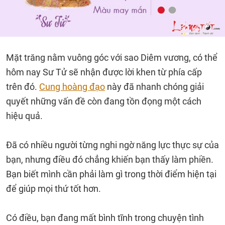
Mặt trăng nằm vuông góc với sao Diêm vương, có thể
hôm nay Sư Tử sẽ nhận được lời khen từ phía cấp
trên đó.
Cung hoàng đạo
này đã nhanh chóng giải
quyết những vấn đề còn đang tồn đọng một cách
hiệu quả.
Đã có nhiều người từng nghi ngờ năng lực thực sự của
bạn, nhưng điều đó chẳng khiến bạn thấy làm phiền.
Bạn biết mình cần phải làm gì trong thời điểm hiện tại
để giúp mọi thứ tốt hơn.
Có điều, bạn đang mất bình tĩnh trong chuyện tình