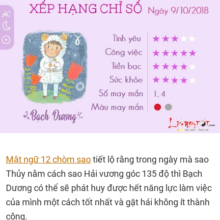
Mật ngữ 12 chòm sao
tiết lộ rằng trong ngày mà sao
Thủy nằm cách sao Hải vương góc 135 độ thì Bạch
Dương có thể sẽ phát huy được hết năng lực làm việc
của mình một cách tốt nhất và gặt hái không ít thành
công.