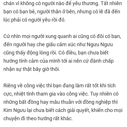
chán vì không có người nào để yêu thương. Tất nhiên
bạn có bạn bè, người thân ở bên, nhưng có lẽ đã đến
lúc phải có người yêu rồi đó.
Cứ nhìn mọi người xung quanh ai cũng có đôi có bạn,
đến người hay che giấu cảm xúc như Ngưu Ngưu
cũng thấy động lòng rồi. Có điều, bạn chưa biết
hướng tình cảm của mình tới ai nên cứ đành chấp
nhận sự thật bây giờ thôi.
Riêng về công việc thì bạn đang làm rất tốt khi tích
cực, nhiệt tình tham gia vào công việc. Tuy nhiên có
những bất đồng hay mâu thuẫn với đồng nghiệp thì
Kim Ngưu lại chưa biết cách giải quyết, khiến cho mọi
chuyện đi theo hướng rất khác.