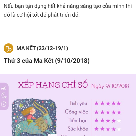
Nếu bạn tận dụng hết khả năng sáng tạo của mình thì
đó là cơ hội tốt để phát triển đó.
MA KẾT (22/12-19/1)
Thứ 3 của Ma Kết (9/10/2018)