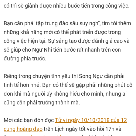
có thì sẽ giành được nhiều bước tiến trong công việc.
Bạn cần phải tập trung đào sâu suy nghĩ, tìm tòi thêm
những khả năng mới có thể phát triển được trong
công việc hiện tại. Sự sáng tạo được đánh giá cao và
sẽ giúp cho Ngư Nhi tiến bước rất nhanh trên con
đường phía trước.
Riêng trong chuyện tình yêu thì Song Ngư cần phải
tinh tế hơn nhé. Bạn có thể sẽ gặp phải những phút cô
đơn khi mà người ấy không hiểu cho mình, nhưng ai
cũng cần phải trưởng thành mà.
Mời các bạn đón đọc
Tử vi ngày 10/10/2018 của 12
cung hoàng đạo
trên Lịch ngày tốt vào hồi 17h và