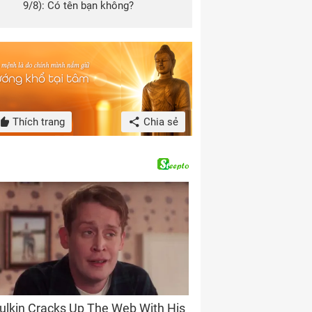
9/8): Có tên bạn không?
Thích trang
Chia sẻ