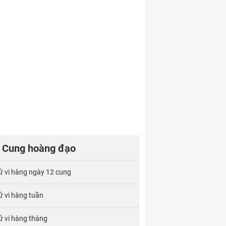
Cung hoàng đạo
ử vi hàng ngày 12 cung
ử vi hàng tuần
ử vi hàng tháng