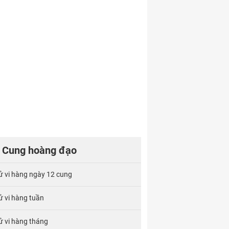
Cung hoàng đạo
ử vi hàng ngày 12 cung
ử vi hàng tuần
ử vi hàng tháng