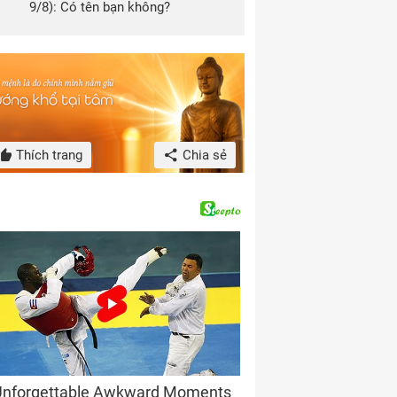
9/8): Có tên bạn không?
Thích trang
Chia sẻ