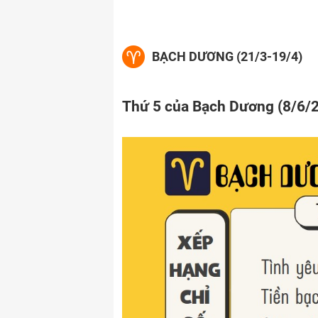
BẠCH DƯƠNG (21/3-19/4)
Thứ 5 của Bạch Dương (8/6/