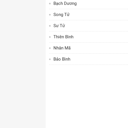
Bạch Dương
Song Tử
Sư Tử
Thiên Bình
Nhân Mã
Bảo Bình