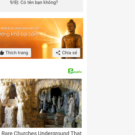
9/8): Có tên bạn không?
Thích trang
Chia sẻ