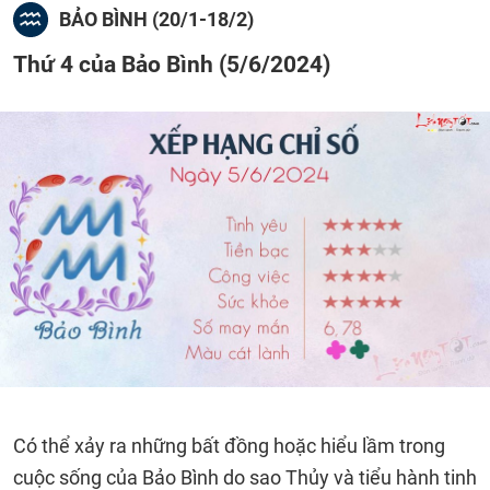
BẢO BÌNH (20/1-18/2)
Thứ 4 của Bảo Bình (5/6/2024)
Có thể xảy ra những bất đồng hoặc hiểu lầm trong
cuộc sống của Bảo Bình do sao Thủy và tiểu hành tinh