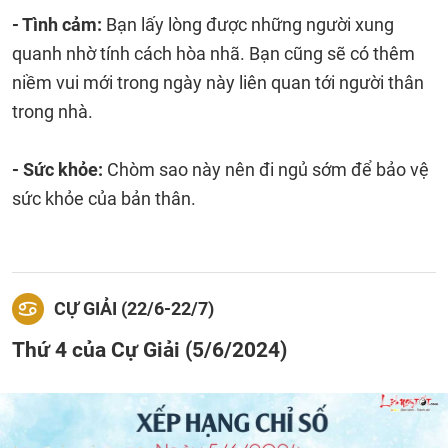
- Tình cảm:
Bạn lấy lòng được những người xung
quanh nhờ tính cách hòa nhã. Bạn cũng sẽ có thêm
niềm vui mới trong ngày này liên quan tới người thân
trong nhà.
- Sức khỏe:
Chòm sao này nên đi ngủ sớm để bảo vệ
sức khỏe của bản thân.
CỰ GIẢI (22/6-22/7)
Thứ 4 của Cự Giải (5/6/2024)