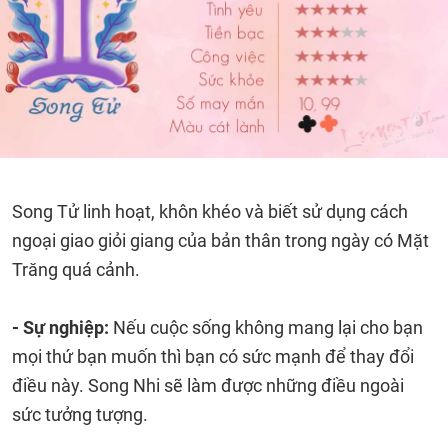
Song Tử linh hoạt, khôn khéo và biết sử dụng cách
ngoại giao giỏi giang của bản thân trong ngày có Mặt
Trăng quá cảnh.
- Sự nghiệp:
Nếu cuộc sống không mang lại cho bạn
mọi thứ bạn muốn thì bạn có sức mạnh để thay đổi
điều này. Song Nhi sẽ làm được những điều ngoài
sức tưởng tượng.