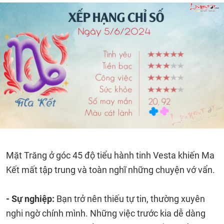
Mặt Trăng ở góc 45 độ tiểu hành tinh Vesta khiến Ma
Kết mất tập trung và toàn nghĩ những chuyện vớ vẩn.
- Sự nghiệp:
Bạn trở nên thiếu tự tin, thường xuyên
nghi ngờ chính mình. Những việc trước kia dễ dàng