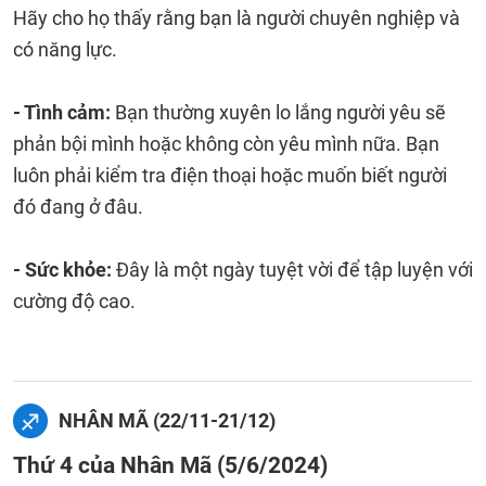
Hãy cho họ thấy rằng bạn là người chuyên nghiệp và
có năng lực.
- Tình cảm:
Bạn thường xuyên lo lắng người yêu sẽ
phản bội mình hoặc không còn yêu mình nữa. Bạn
luôn phải kiểm tra điện thoại hoặc muốn biết người
đó đang ở đâu.
- Sức khỏe:
Đây là một ngày tuyệt vời để tập luyện với
cường độ cao.
NHÂN MÃ (22/11-21/12)
Thứ 4 của Nhân Mã (5/6/2024)