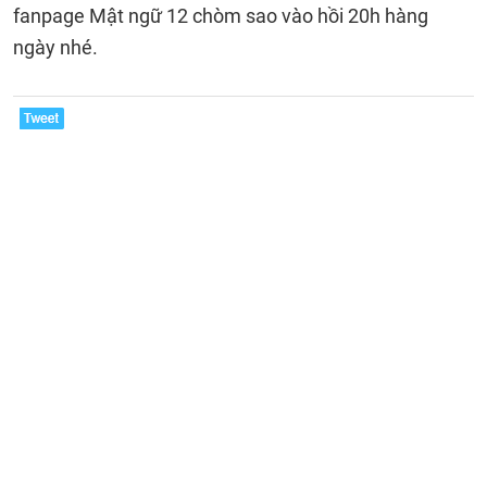
fanpage Mật ngữ 12 chòm sao vào hồi 20h hàng
ngày nhé.