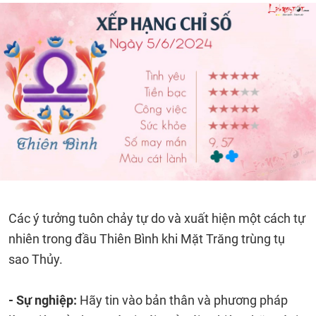
Các ý tưởng tuôn chảy tự do và xuất hiện một cách tự
nhiên trong đầu Thiên Bình khi Mặt Trăng trùng tụ
sao Thủy.
- Sự nghiệp:
Hãy tin vào bản thân và phương pháp