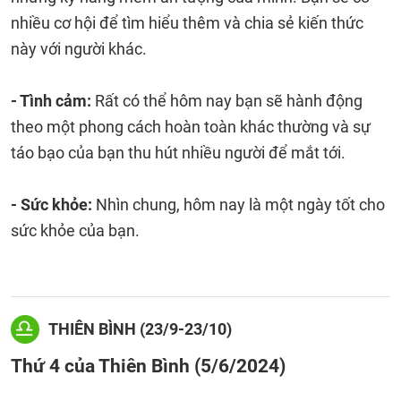
nhiều cơ hội để tìm hiểu thêm và chia sẻ kiến ​​thức
này với người khác.
- Tình cảm:
Rất có thể hôm nay bạn sẽ hành động
theo một phong cách hoàn toàn khác thường và sự
táo bạo của bạn thu hút nhiều người để mắt tới.
- Sức khỏe:
Nhìn chung, hôm nay là một ngày tốt cho
sức khỏe của bạn.
THIÊN BÌNH (23/9-23/10)
Thứ 4 của Thiên Bình (5/6/2024)