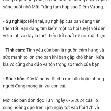
sáng suốt nhờ Mặt Trăng tam hợp sao Diêm Vương.
- Sự nghiệp:
Hiện tại, sự nghiệp của bạn đang tiến
triển tốt. Bạn đang tìm kiếm một cơ hội tuyệt vời đến
với mình và đây là thời điểm tốt nhất để nó xuất hiện.
- Tình cảm:
Tình yêu của bạn là nguồn cảm hứng và
sức mạnh to lớn cho bạn khi bạn gặp khó khăn. Nửa
kia vô cùng chu đáo và tôn trọng sở thích của bạn.
- Sức khỏe:
Đây là ngày tốt cho mẹ bầu hoặc những
người đang mong tin vui con cái.
Mời các bạn đón đọc Tử vi ngày 6/6/2024 của 12
cung hoàng đạo trên Lịch ngày tốt vào hồi 17h và