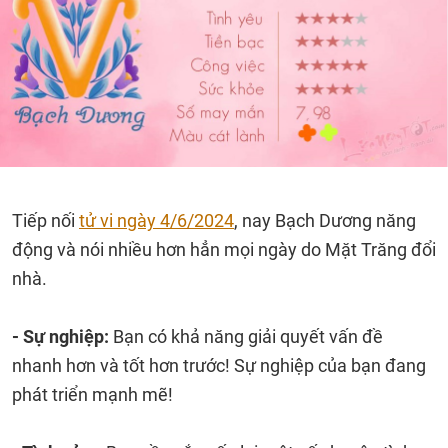
Tiếp nối
tử vi ngày 4/6/2024
, nay Bạch Dương năng
động và nói nhiều hơn hẳn mọi ngày do Mặt Trăng đổi
nhà.
- Sự nghiệp:
Bạn có khả năng giải quyết vấn đề
nhanh hơn và tốt hơn trước! Sự nghiệp của bạn đang
phát triển mạnh mẽ!