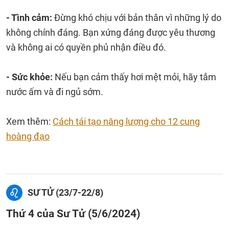
- Tình cảm:
Đừng khó chịu với bản thân vì những lý do
không chính đáng. Bạn xứng đáng được yêu thương
và không ai có quyền phủ nhận điều đó.
- Sức khỏe:
Nếu bạn cảm thấy hơi mệt mỏi, hãy tắm
nước ấm và đi ngủ sớm.
Xem thêm:
Cách tái tạo năng lượng cho 12 cung
hoàng đạo
SƯ TỬ (23/7-22/8)
Thứ 4 của Sư Tử (5/6/2024)