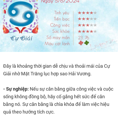
Đây là khoảng thời gian dễ chịu và thoải mái của Cự
Giải nhờ Mặt Trăng lục hợp sao Hải Vương.
- Sự nghiệp:
Nếu sự cân bằng giữa công việc và cuộc
sống không đồng bộ, hãy cố gắng hết sức để cân
bằng nó. Sự cân bằng là chìa khóa để làm việc hiệu
quả theo hướng tích cực.