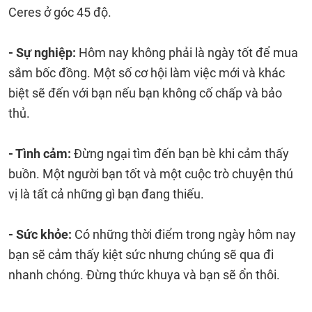
Ceres ở góc 45 độ.
- Sự nghiệp:
Hôm nay không phải là ngày tốt để mua
sắm bốc đồng. Một số cơ hội làm việc mới và khác
biệt sẽ đến với bạn nếu bạn không cố chấp và bảo
thủ.
- Tình cảm:
Đừng ngại tìm đến bạn bè khi cảm thấy
buồn. Một người bạn tốt và một cuộc trò chuyện thú
vị là tất cả những gì bạn đang thiếu.
- Sức khỏe:
Có những thời điểm trong ngày hôm nay
bạn sẽ cảm thấy kiệt sức nhưng chúng sẽ qua đi
nhanh chóng. Đừng thức khuya và bạn sẽ ổn thôi.