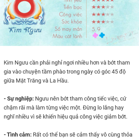
Kim Ngưu cần phải nghỉ ngơi nhiều hơn và bớt tham
gia vào chuyện tầm phào trong ngày có góc 45 độ
giữa Mặt Trăng và La Hầu.
- Sự nghiệp:
Ngưu nên bớt tham công tiếc việc, cứ
chậm rãi mà làm từng việc một. Đừng lo lắng hay
nghĩ nhiều vì sẽ khiến hiệu quả công việc giảm bớt.
- Tình cảm:
Rất có thể bạn sẽ cảm thấy vô cùng thỏa