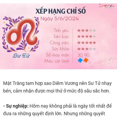
Mặt Trăng tam hợp sao Diêm Vương nên Sư Tử nhạy
bén, cảm nhận được mọi thứ ở mức độ sâu sắc hơn.
- Sự nghiệp:
Hôm nay không phải là ngày tốt nhất để
đưa ra những quyết định lớn. Nhưng những quyết