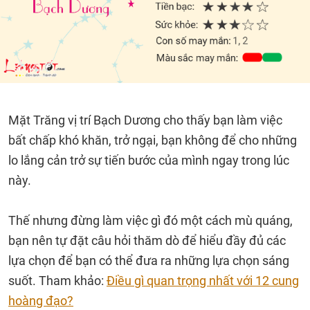
Mặt Trăng vị trí Bạch Dương cho thấy bạn làm việc
bất chấp khó khăn, trở ngại, bạn không để cho những
lo lắng cản trở sự tiến bước của mình ngay trong lúc
này.
Thế nhưng đừng làm việc gì đó một cách mù quáng,
bạn nên tự đặt câu hỏi thăm dò để hiểu đầy đủ các
lựa chọn để bạn có thể đưa ra những lựa chọn sáng
suốt. Tham khảo:
Điều gì quan trọng nhất với 12 cung
hoàng đạo?