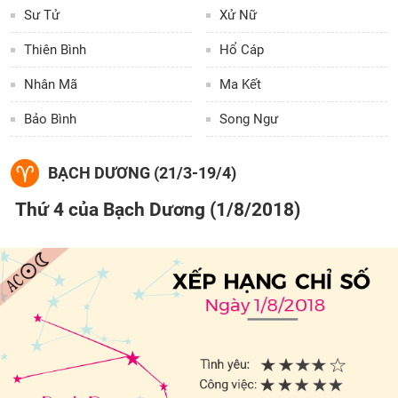
Sư Tử
Xử Nữ
Thiên Bình
Hổ Cáp
Nhân Mã
Ma Kết
Bảo Bình
Song Ngư
BẠCH DƯƠNG (21/3-19/4)
Thứ 4 của Bạch Dương (1/8/2018)