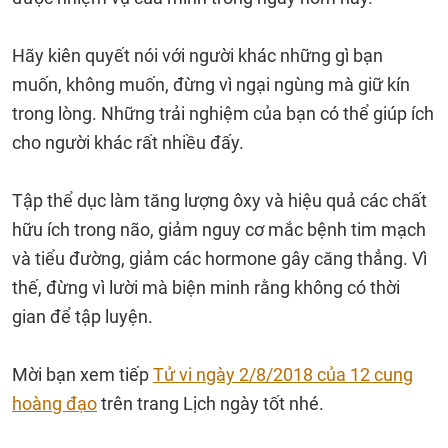
Hãy kiên quyết nói với người khác những gì bạn
muốn, không muốn, đừng vì ngại ngùng mà giữ kín
trong lòng. Những trải nghiệm của bạn có thể giúp ích
cho người khác rất nhiều đấy.
Tập thể dục làm tăng lượng ôxy và hiệu quả các chất
hữu ích trong não, giảm nguy cơ mắc bệnh tim mạch
và tiểu đường, giảm các hormone gây căng thẳng. Vì
thế, đừng vì lười mà biện minh rằng không có thời
gian để tập luyện.
Mời bạn xem tiếp
Tử vi ngày 2/8/2018 của 12 cung
hoàng đạo
trên trang Lịch ngày tốt nhé.