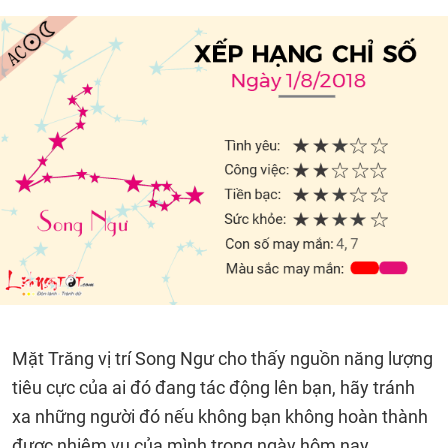
Mặt Trăng vị trí Song Ngư cho thấy nguồn năng lượng
tiêu cực của ai đó đang tác động lên bạn, hãy tránh
xa những người đó nếu không bạn không hoàn thành
được nhiệm vụ của mình trong ngày hôm nay.