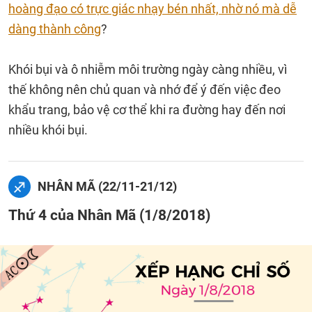
hoàng đạo có trực giác nhạy bén nhất, nhờ nó mà dễ
dàng thành công
?
Khói bụi và ô nhiễm môi trường ngày càng nhiều, vì
thế không nên chủ quan và nhớ để ý đến việc đeo
khẩu trang, bảo vệ cơ thể khi ra đường hay đến nơi
nhiều khói bụi.
NHÂN MÃ (22/11-21/12)
Thứ 4 của Nhân Mã (1/8/2018)