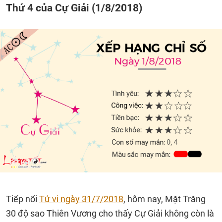
Thứ 4 của Cự Giải (1/8/2018)
Tiếp nối
Tử vi ngày 31/7/2018
, hôm nay, Mặt Trăng
30 độ sao Thiên Vương cho thấy Cự Giải không còn là