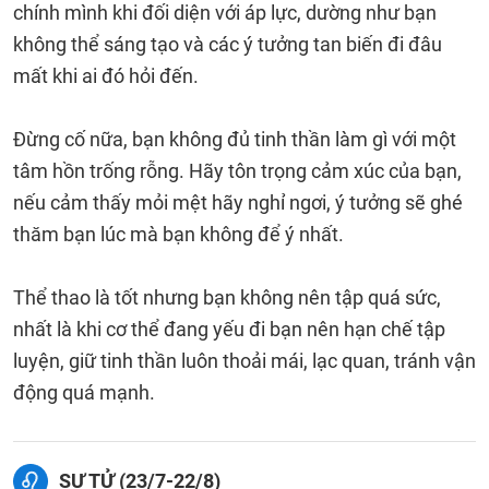
chính mình khi đối diện với áp lực, dường như bạn
không thể sáng tạo và các ý tưởng tan biến đi đâu
mất khi ai đó hỏi đến.
Đừng cố nữa, bạn không đủ tinh thần làm gì với một
tâm hồn trống rỗng. Hãy tôn trọng cảm xúc của bạn,
nếu cảm thấy mỏi mệt hãy nghỉ ngơi, ý tưởng sẽ ghé
thăm bạn lúc mà bạn không để ý nhất.
Thể thao là tốt nhưng bạn không nên tập quá sức,
nhất là khi cơ thể đang yếu đi bạn nên hạn chế tập
luyện, giữ tinh thần luôn thoải mái, lạc quan, tránh vận
động quá mạnh.
SƯ TỬ (23/7-22/8)