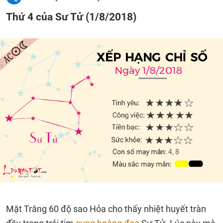
Thứ 4 của Sư Tử (1/8/2018)
Mặt Trăng 60 độ sao Hỏa cho thấy nhiệt huyết tràn