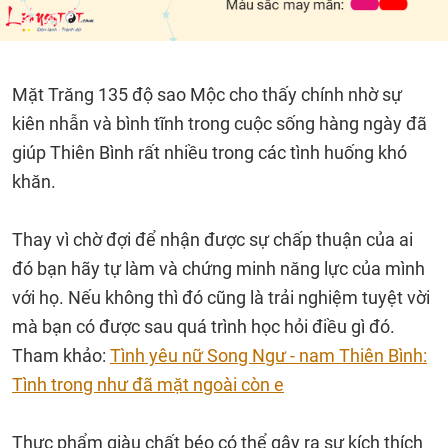
Mặt Trăng 135 độ sao Mộc cho thấy chính nhờ sự
kiên nhẫn và bình tĩnh trong cuộc sống hàng ngày đã
giúp Thiên Bình rất nhiều trong các tình huống khó
khăn.
Thay vì chờ đợi để nhận được sự chấp thuận của ai
đó bạn hãy tự làm và chứng minh năng lực của mình
với họ. Nếu không thì đó cũng là trải nghiệm tuyệt vời
mà bạn có được sau quá trình học hỏi điều gì đó.
Tham khảo:
Tình yêu nữ Song Ngư - nam Thiên Bình:
Tình trong như đã mặt ngoài còn e
Thực phẩm giàu chất béo có thể gây ra sự kích thích