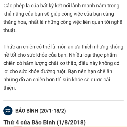
Các phép lạ của bất kỳ kết nối lành mạnh nằm trong
khả năng của bạn sẽ giúp công việc của bạn càng
thăng hoa, nhất là những công việc liên quan tới nghệ
thuật.
Thức ăn chiên có thể là món ăn ưa thích nhưng không
hề tốt cho sức khỏe của bạn. Nhiều loại thực phẩm
chiên có hàm lượng chất xơ thấp, điều này không có
lợi cho sức khỏe đường ruột. Bạn nên hạn chế ăn
những đồ ăn chiên hơn thì sức khỏe sẽ được cải
thiện.
BẢO BÌNH (20/1-18/2)
Thứ 4 của Bảo Bình (1/8/2018)