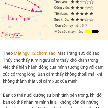
Theo
Mật ngữ 12 chòm sao
, Mặt Trăng 135 độ sao
Thủy cho thấy Kim Ngưu cảm thấy khó khăn trong
việc thể hiện hành động của mình tương ứng với cảm
xúc có trong lòng. Bạn cảm thấy không thoải mái khi
không thành thật với cảm xúc của mình.
Bạn có thể nuôi dưỡng sự bình tĩnh bên trong, khi đó
bạn có thể nhận ra mình là ai, không còn để những