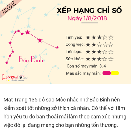
Mặt Trăng 135 độ sao Mộc nhắc nhở Bảo Bình nên
kiểm soát tốt những sở thích cá nhân. Có thể với tâm
hồn yêu tự do bạn thoải mái làm theo cảm xúc nhưng
việc đó lại đang mang cho bạn những tổn thương.