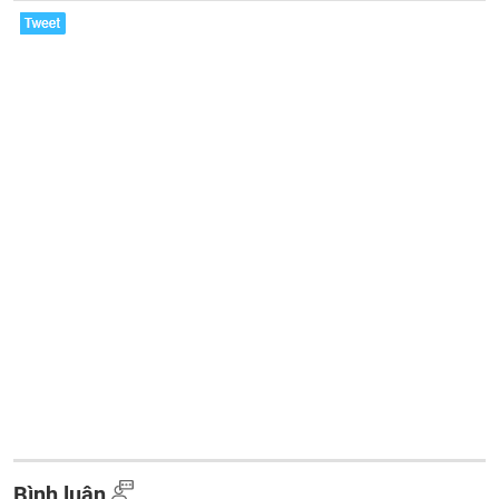
Bình luận