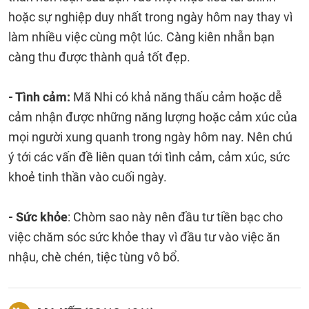
hoặc sự nghiệp duy nhất trong ngày hôm nay thay vì
làm nhiều việc cùng một lúc. Càng kiên nhẫn bạn
càng thu được thành quả tốt đẹp.
- Tình cảm:
Mã Nhi có khả năng thấu cảm hoặc dễ
cảm nhận được những năng lượng hoặc cảm xúc của
mọi người xung quanh trong ngày hôm nay. Nên chú
ý tới các vấn đề liên quan tới tình cảm, cảm xúc, sức
khoẻ tinh thần vào cuối ngày.
- Sức khỏe
: Chòm sao này nên đầu tư tiền bạc cho
việc chăm sóc sức khỏe thay vì đầu tư vào việc ăn
nhậu, chè chén, tiệc tùng vô bổ.