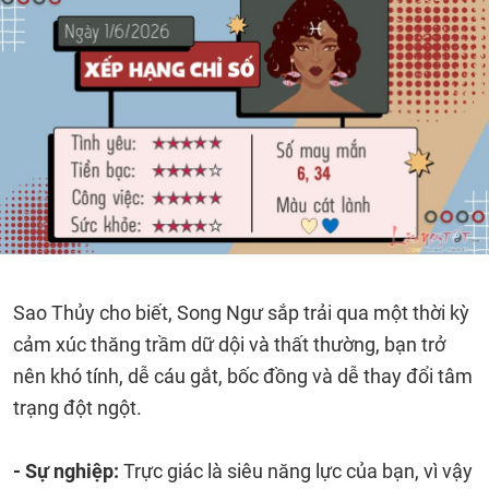
Sao Thủy cho biết, Song Ngư sắp trải qua một thời kỳ
cảm xúc thăng trầm dữ dội và thất thường, bạn trở
nên khó tính, dễ cáu gắt, bốc đồng và dễ thay đổi tâm
trạng đột ngột.
- Sự nghiệp:
Trực giác là siêu năng lực của bạn, vì vậy