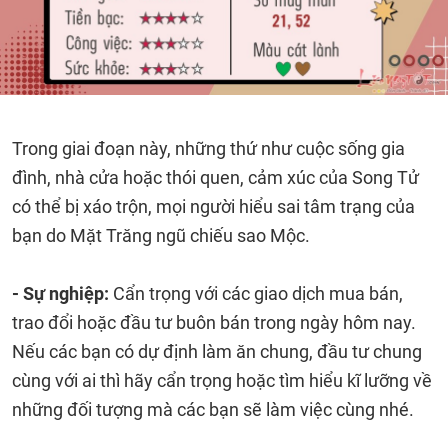
Trong giai đoạn này, những thứ như cuộc sống gia
đình, nhà cửa hoặc thói quen, cảm xúc của Song Tử
có thể bị xáo trộn, mọi người hiểu sai tâm trạng của
bạn do Mặt Trăng ngũ chiếu sao Mộc.
- Sự nghiệp:
Cẩn trọng với các giao dịch mua bán,
trao đổi hoặc đầu tư buôn bán trong ngày hôm nay.
Nếu các bạn có dự định làm ăn chung, đầu tư chung
cùng với ai thì hãy cẩn trọng hoặc tìm hiểu kĩ lưỡng về
những đối tượng mà các bạn sẽ làm việc cùng nhé.