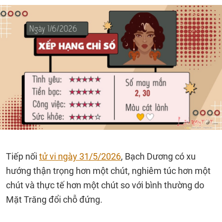
Tiếp nối
tử vi ngày 31/5/2026
, Bạch Dương có xu
hướng thận trọng hơn một chút, nghiêm túc hơn một
chút và thực tế hơn một chút so với bình thường do
Mặt Trăng đổi chỗ đứng.