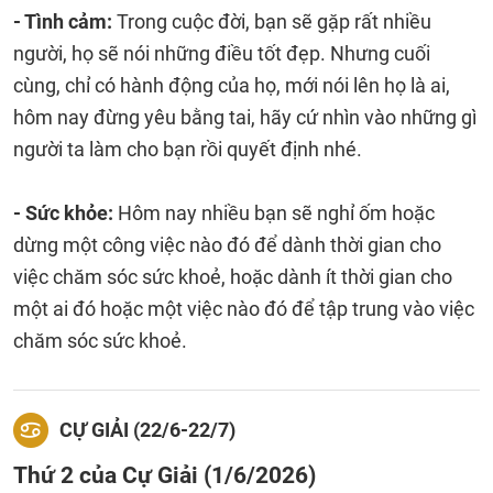
- Tình cảm:
Trong cuộc đời, bạn sẽ gặp rất nhiều
người, họ sẽ nói những điều tốt đẹp. Nhưng cuối
cùng, chỉ có hành động của họ, mới nói lên họ là ai,
hôm nay đừng yêu bằng tai, hãy cứ nhìn vào những gì
người ta làm cho bạn rồi quyết định nhé.
- Sức khỏe:
Hôm nay nhiều bạn sẽ nghỉ ốm hoặc
dừng một công việc nào đó để dành thời gian cho
việc chăm sóc sức khoẻ, hoặc dành ít thời gian cho
một ai đó hoặc một việc nào đó để tập trung vào việc
chăm sóc sức khoẻ.
CỰ GIẢI (22/6-22/7)
Thứ 2 của Cự Giải (1/6/2026)