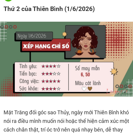
Thứ 2 của Thiên Bình (1/6/2026)
Mặt Trăng đối góc sao Thủy, ngày mới Thiên Bình khó
nói ra điều mình muốn nói hoặc thể hiện cảm xúc một
cách chân thật, trí óc trở nên quá nhạy bén, dễ thay