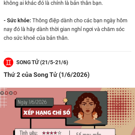
không ai khác đó là chính là bản thân bạn.
- Sức khỏe:
Thông điệp dành cho các bạn ngày hôm
nay đó là hãy dành thời gian nghỉ ngơi và chăm sóc
cho sức khoẻ của bản thân.
SONG TỬ (21/5-21/6)
Thứ 2 của Song Tử (1/6/2026)