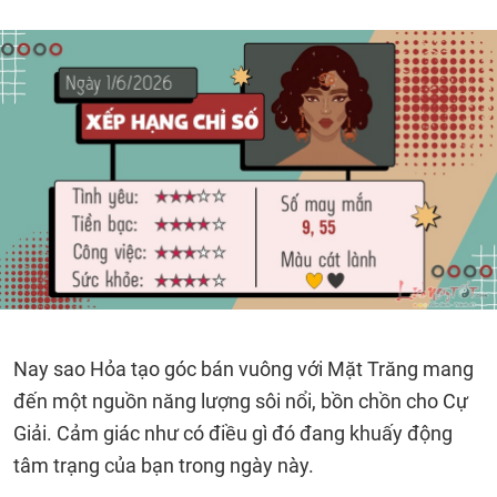
Nay sao Hỏa tạo góc bán vuông với Mặt Trăng mang
đến một nguồn năng lượng sôi nổi, bồn chồn cho Cự
Giải. Cảm giác như có điều gì đó đang khuấy động
tâm trạng của bạn trong ngày này.