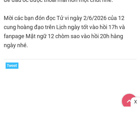
Mời các bạn đón đọc Tử vi ngày 2/6/2026 của 12
cung hoàng đạo trên Lịch ngày tốt vào hồi 17h và
fanpage Mật ngữ 12 chòm sao vào hồi 20h hàng
ngày nhé.
X