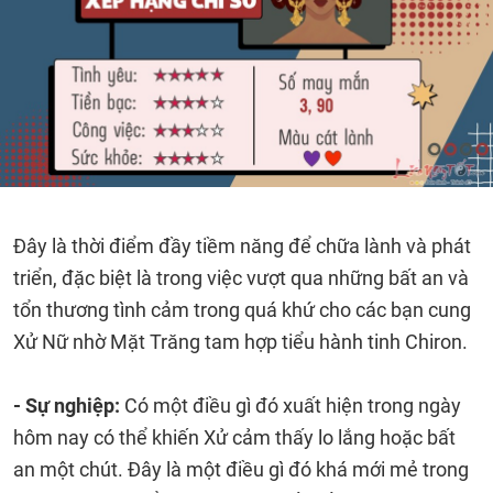
Đây là thời điểm đầy tiềm năng để chữa lành và phát
triển, đặc biệt là trong việc vượt qua những bất an và
tổn thương tình cảm trong quá khứ cho các bạn cung
Xử Nữ nhờ Mặt Trăng tam hợp tiểu hành tinh Chiron.
- Sự nghiệp:
Có một điều gì đó xuất hiện trong ngày
hôm nay có thể khiến Xử cảm thấy lo lắng hoặc bất
an một chút. Đây là một điều gì đó khá mới mẻ trong