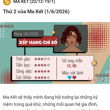
MA KẾT (22/12-19/1)
Thứ 2 của Ma Kết (1/6/2026)
Ma Kết sẽ thấy mình đang hồi tưởng lại những kỷ
niệm trong quá khứ, những mối quan hệ gia đình,