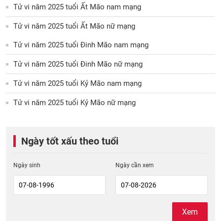
Tử vi năm 2025 tuổi Ất Mão nam mạng
Tử vi năm 2025 tuổi Ất Mão nữ mạng
Tử vi năm 2025 tuổi Đinh Mão nam mạng
Tử vi năm 2025 tuổi Đinh Mão nữ mạng
Tử vi năm 2025 tuổi Kỷ Mão nam mạng
Tử vi năm 2025 tuổi Kỷ Mão nữ mạng
Ngày tốt xấu theo tuổi
Ngày sinh
Ngày cần xem
Xem