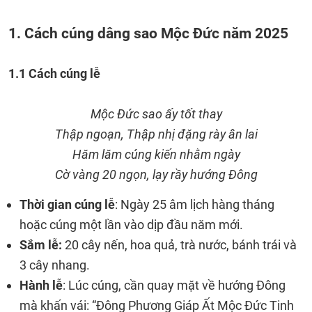
1. Cách cúng dâng sao Mộc Đức năm 2025
1.1 Cách cúng lễ
Mộc Đức sao ấy tốt thay
Thập ngoạn, Thập nhị đặng rày ân lai
Hăm lăm cúng kiến nhằm ngày
Cờ vàng 20 ngọn, lạy rầy hướng Đông
Thời gian cúng lễ
: Ngày 25 âm lịch hàng tháng
hoặc cúng một lần vào dịp đầu năm mới.
Sắm lễ:
20 cây nến, hoa quả, trà nước, bánh trái và
3 cây nhang.
Hành lễ
: Lúc cúng, cần quay mặt về hướng Đông
mà khấn vái: “Đông Phương Giáp Ất Mộc Đức Tinh