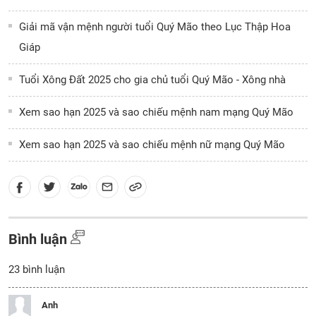
Giải mã vận mệnh người tuổi Quý Mão theo Lục Thập Hoa
Giáp
Tuổi Xông Đất 2025 cho gia chủ tuổi Quý Mão - Xông nhà
Xem sao hạn 2025 và sao chiếu mệnh nam mạng Quý Mão
Xem sao hạn 2025 và sao chiếu mệnh nữ mạng Quý Mão
Bình luận
23
bình luận
Anh