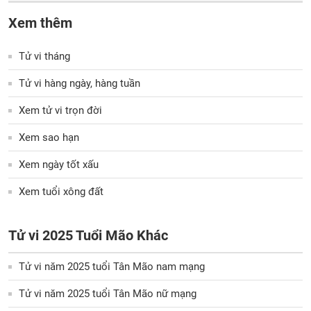
Xem thêm
Tử vi tháng
Tử vi hàng ngày, hàng tuần
Xem tử vi trọn đời
Xem sao hạn
Xem ngày tốt xấu
Xem tuổi xông đất
Tử vi 2025 Tuổi Mão Khác
Tử vi năm 2025 tuổi Tân Mão nam mạng
Tử vi năm 2025 tuổi Tân Mão nữ mạng