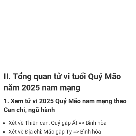
II. Tổng quan tử vi tuổi Quý Mão
năm 2025 nam mạng
1. Xem tử vi 2025 Quý Mão nam mạng theo
Can chi, ngũ hành
Xét về Thiên can: Quý gặp Ất => Bình hòa
Xét về Địa chi: Mão gặp Tỵ => Bình hòa