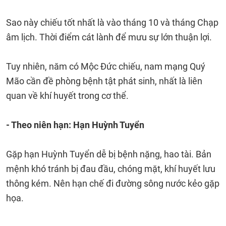
Sao này chiếu tốt nhất là vào tháng 10 và tháng Chạp
âm lịch. Thời điểm cát lành để mưu sự lớn thuận lợi.
Tuy nhiên, năm có Mộc Đức chiếu, nam mạng Quý
Mão cần đề phòng bệnh tật phát sinh, nhất là liên
quan về khí huyết trong cơ thể.
- Theo niên hạn: Hạn Huỳnh Tuyển
Gặp hạn Huỳnh Tuyển dễ bị bệnh nặng, hao tài. Bản
mệnh khó tránh bị đau đầu, chóng mặt, khí huyết lưu
thông kém. Nên hạn chế đi đường sông nước kẻo gặp
họa.