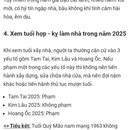
mới, có hỷ tín ngập nhà, bầu không khí tình cảm hài
hòa, êm dịu.
4. Xem tuổi hợp - kỵ làm nhà trong năm 2025
Khi xem tuổi xây nhà, người ta thường căn cứ vào 3
yếu tố gồm Tam Tai, Kim Lâu và Hoang Ốc. Nếu
phạm một trong các yếu tố này thì không nên tiến
hành xây dựng, sửa chữa nhà cửa, mà nên đợi năm
khác hoặc tiến hành thủ tục mượn tuổi.
Tam Tai 2025: Phạm
Kim Lâu 2025: Không phạm
Hoang Ốc 2025: Phạm
=> Tiểu kết:
Tuổi Quý Mão nam mạng 1963 không