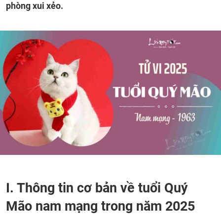
phòng xui xẻo.
I. Thông tin cơ bản về tuổi Quý
Mão nam mạng trong năm 2025