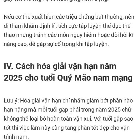
Nếu cơ thể xuất hiện các triệu chứng bất thường, nên
đi thăm khám định kì, tích cực tập luyện thể dục thể
thao nhưng tránh các môn nguy hiểm hoặc đòi hỏi kĩ
năng cao, dễ gặp sự cố trong khi tập luyện.
IV. Cách hóa giải vận hạn năm
2025 cho tuổi Quý Mão nam mạng
Lưu ý: Hóa giải vận hạn chỉ nhằm giảm bớt phần nào
hạn nặng mà mỗi tuổi gặp phải trong năm 2025 chứ
không thể loại bỏ hoàn toàn vận xui. Với tuổi gặp sao
tốt thì việc làm này càng tăng phần tốt đẹp cho vận
trình năm.