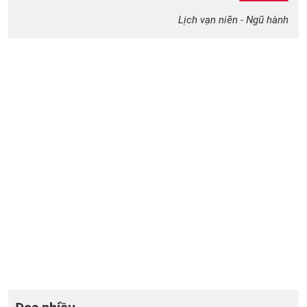
Lịch vạn niên - Ngũ hành