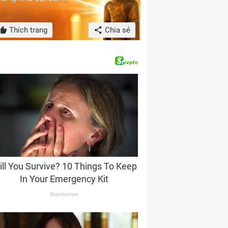
Thích trang
Chia sẻ