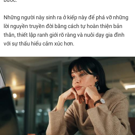
Những người này sinh ra ở kiếp này để phá vỡ những
lời nguyền truyền đời bằng cách tự hoàn thiện bản
thân, thiết lập ranh giới rõ ràng và nuôi dạy gia đình
với sự thấu hiểu cảm xúc hơn.