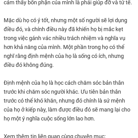
cảm thấy bổn phận của mình là phải giúp đỡ và tử tế.
Mặc dù họ có ý tốt, nhưng một số người sẽ lợi dụng
điều đó, và chính điều này đã khiến họ bị mắc kẹt
trong việc gánh vác nhiều trách nhiệm và nghĩa vụ
hơn khả năng của mình. Một phần trong họ có thể
nghĩ rằng định mệnh của họ là sống có ích, nhưng
điều đó không đúng.
Định mệnh của họ là học cách chăm sóc bản thân
trước khi chăm sóc người khác. Ưu tiên bản thân
trước có thể khó khăn, nhưng đó chính là sứ mệnh
của họ ở kiếp này, làm được điều đó sẽ mang lại cho
họ một ý nghĩa cuộc sống lớn lao hơn.
Xem thêm tin liên quan cùng chuyên mục: