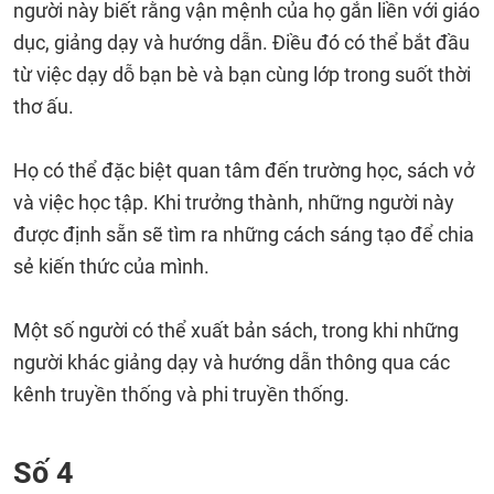
người này biết rằng vận mệnh của họ gắn liền với giáo
dục, giảng dạy và hướng dẫn. Điều đó có thể bắt đầu
từ việc dạy dỗ bạn bè và bạn cùng lớp trong suốt thời
thơ ấu.
Họ có thể đặc biệt quan tâm đến trường học, sách vở
và việc học tập. Khi trưởng thành, những người này
được định sẵn sẽ tìm ra những cách sáng tạo để chia
sẻ kiến ​​thức của mình.
Một số người có thể xuất bản sách, trong khi những
người khác giảng dạy và hướng dẫn thông qua các
kênh truyền thống và phi truyền thống.
Số 4