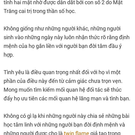
tính hai mặt nhờ được dẫn dắt bởi con số 2 do Mặt
Trăng cai trị trong thần số học.
Không giống như những người khác, những người
sinh vào những ngày này luôn nhận thức rõ rằng định
mệnh của họ gắn liền với người bạn đời tâm đầu ý
hợp.
Tình yêu là điều quan trọng nhất đối với họ vì một
phần của điều này đến từ cảm giác chưa trọn vẹn.
Mong muốn tìm kiếm mối quan hệ đối tác sẽ thúc
đẩy họ ưu tiên các mối quan hệ lãng mạn và tình bạn.
Không có gì lạ khi những người này chia sẻ những bài
học tâm linh với những người bạn đời định mệnh và
những người được cho là
twin flame
giả tạo trong