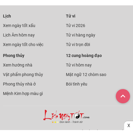
Lịch
Tử vi
Xem ngày tốt xấu
Tử vi 2026
Lịch Âm hôm nay
Tử vi hàng ngày
Xem ngày tốt cho việc
Tử vi trọn đời
Phong thủy
12 cung hoàng đạo
Xem hướng nhà
Tử vi hôm nay
Vật phẩm phong thủy
Mật ngữ 12 chòm sao
Phong thủy nhà ở
Bói tình yêu
Mệnh Kim hợp màu gì
X
Chuyên trang Lịch Vạn Niên, Xem ngày tốt xấu, Tử vi, Phong thủy,