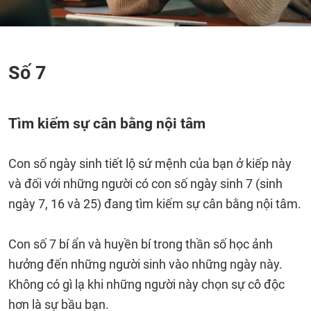
Số 7
Tìm kiếm sự cân bằng nội tâm
Con số ngày sinh tiết lộ sứ mệnh của bạn ở kiếp này
và đối với những người có con số ngày sinh 7 (sinh
ngày 7, 16 và 25) đang tìm kiếm sự cân bằng nội tâm.
Con số 7 bí ẩn và huyền bí trong thần số học ảnh
hưởng đến những người sinh vào những ngày này.
Không có gì lạ khi những người này chọn sự cô độc
hơn là sự bầu bạn.