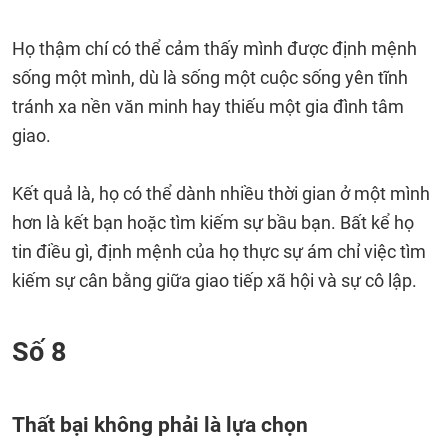
Họ thậm chí có thể cảm thấy mình được định mệnh
sống một mình, dù là sống một cuộc sống yên tĩnh
tránh xa nền văn minh hay thiếu một gia đình tâm
giao.
Kết quả là, họ có thể dành nhiều thời gian ở một mình
hơn là kết bạn hoặc tìm kiếm sự bầu bạn. Bất kể họ
tin điều gì, định mệnh của họ thực sự ám chỉ việc tìm
kiếm sự cân bằng giữa giao tiếp xã hội và sự cô lập.
Số 8
Thất bại không phải là lựa chọn