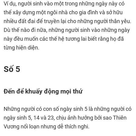
Ví dụ, người sinh vào một trong những ngày này có
thể xây dựng một ngôi nhà cho gia đình và sở hữu
nhiều đất đai để truyền lại cho những người thân yêu.
Dù thế nào đi nữa, những người sinh vào những ngày
này đều muốn các thế hệ tương lai biết rằng họ đã
từng hiện diện.
Số 5
Đến để khuấy động mọi thứ
Những người có con số ngày sinh 5 là những người có
ngày sinh 5, 14 và 23, chịu ảnh hưởng bởi sao Thiên
Vương nổi loạn nhưng dễ thích nghi.