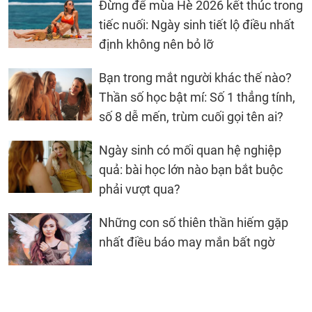
Đừng để mùa Hè 2026 kết thúc trong
tiếc nuối: Ngày sinh tiết lộ điều nhất
định không nên bỏ lỡ
Bạn trong mắt người khác thế nào?
Thần số học bật mí: Số 1 thẳng tính,
số 8 dễ mến, trùm cuối gọi tên ai?
Ngày sinh có mối quan hệ nghiệp
quả: bài học lớn nào bạn bắt buộc
phải vượt qua?
Những con số thiên thần hiếm gặp
nhất điều báo may mắn bất ngờ