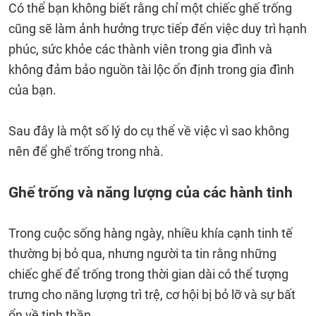
Có thể bạn không biết rằng chỉ một chiếc ghế trống
cũng sẽ làm ảnh hưởng trực tiếp đến việc duy trì hạnh
phúc, sức khỏe các thành viên trong gia đình và
không đảm bảo nguồn tài lộc ổn định trong gia đình
của bạn.
Sau đây là một số lý do cụ thể về việc vì sao không
nên để ghế trống trong nhà.
Ghế trống và năng lượng của các hành tinh
Trong cuộc sống hàng ngày, nhiều khía cạnh tinh tế
thường bị bỏ qua, nhưng người ta tin rằng những
chiếc ghế để trống trong thời gian dài có thể tượng
trưng cho năng lượng trì trệ, cơ hội bị bỏ lỡ và sự bất
ổn về tinh thần.