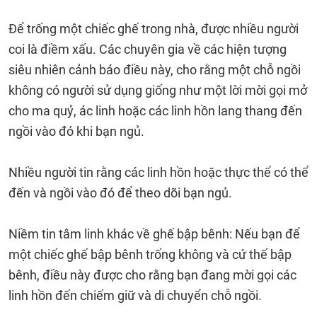
Để trống một chiếc ghế trong nhà, được nhiều người
coi là điềm xấu. Các chuyên gia về các hiện tượng
siêu nhiên cảnh báo điều này, cho rằng một chỗ ngồi
không có người sử dụng giống như một lời mời gọi mở
cho ma quỷ, ác linh hoặc các linh hồn lang thang đến
ngồi vào đó khi bạn ngủ.
Nhiều người tin rằng các linh hồn hoặc thực thể có thể
đến và ngồi vào đó để theo dõi bạn ngủ.
Niềm tin tâm linh khác về ghế bập bênh: Nếu bạn để
một chiếc ghế bập bênh trống không và cứ thế bập
bênh, điều này được cho rằng bạn đang mời gọi các
linh hồn đến chiếm giữ và di chuyển chỗ ngồi.