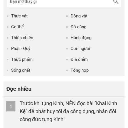
Thực vật
Động vật
Cơ thể
Đồ dùng
Thiên nhiên
Hành động
Phật - Quỷ
Con người
Thực phẩm
Địa điểm
Sống chết
Tổng hợp
Đọc nhiều
Trước khi tụng Kinh, NÊN đọc bài ''Khai Kinh
1
Kệ'' để phát huy tối đa công dụng, nhân đôi
công đức tụng Kinh!