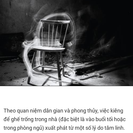
Theo quan niệm dân gian và phong thủy, việc kiêng
để ghế trống trong nhà (đặc biệt là vào buổi tối hoặc
trong phòng ngủ) xuất phát từ một số lý do tâm linh.