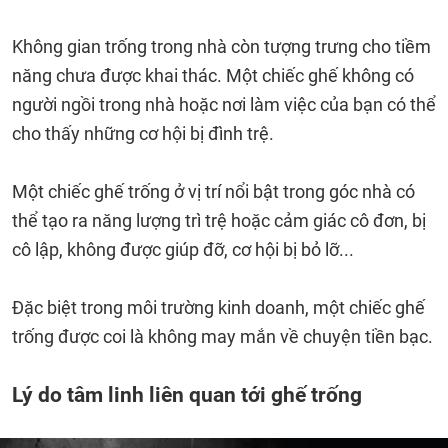
Không gian trống trong nhà còn tượng trưng cho tiềm
năng chưa được khai thác. Một chiếc ghế không có
người ngồi trong nhà hoặc nơi làm việc của bạn có thể
cho thấy những cơ hội bị đình trệ.
Một chiếc ghế trống ở vị trí nổi bật trong góc nhà có
thể tạo ra năng lượng trì trệ hoặc cảm giác cô đơn, bị
cô lập, không được giúp đỡ, cơ hội bị bỏ lỡ...
Đặc biệt trong môi trường kinh doanh, một chiếc ghế
trống được coi là không may mắn về chuyện tiền bạc.
Lý do tâm linh liên quan tới ghế trống