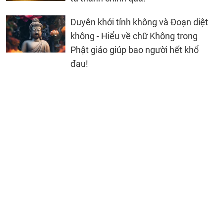
Duyên khởi tính không và Đoạn diệt
không - Hiểu về chữ Không trong
Phật giáo giúp bao người hết khổ
đau!