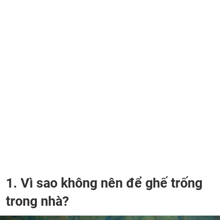
1. Vì sao không nên để ghế trống
trong nhà?