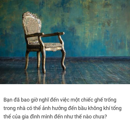
Bạn đã bao giờ nghĩ đến việc một chiếc ghế trống
trong nhà có thể ảnh hưởng đến bầu không khí tổng
thể của gia đình mình đến như thế nào chưa?