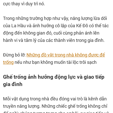
cực thay vì duy trì nó.
Trong những trường hợp như vậy, năng lượng lừa dối
của La Hầu và ảnh hưởng cô lập của Kế Đô có thể tác
động đến không gian đó, cuối cùng phản ánh lên
hành vi và tâm lý của các thành viên trong gia đình.
Đừng bỏ lỡ:
Những đồ vật trong nhà không được để
trống
nếu như bạn không muốn tài lộc trôi sạch
Ghế trống ảnh hưởng động lực và giao tiếp
gia đình
Mỗi vật dụng trong nhà đều đóng vai trò là kênh dẫn
truyền năng lượng. Những chiếc ghế trống không chỉ