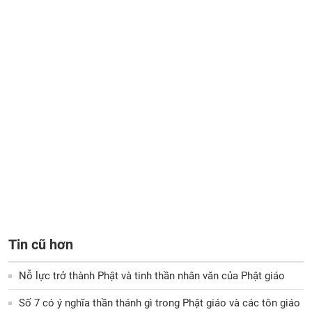
Tin cũ hơn
Nỗ lực trở thành Phật và tinh thần nhân văn của Phật giáo
Số 7 có ý nghĩa thần thánh gì trong Phật giáo và các tôn giáo