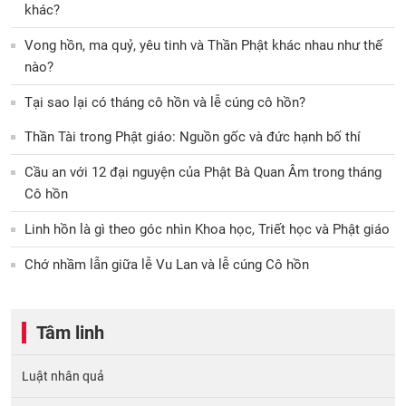
khác?
Vong hồn, ma quỷ, yêu tinh và Thần Phật khác nhau như thế
nào?
Tại sao lại có tháng cô hồn và lễ cúng cô hồn?
Thần Tài trong Phật giáo: Nguồn gốc và đức hạnh bố thí
Cầu an với 12 đại nguyện của Phật Bà Quan Âm trong tháng
Cô hồn
Linh hồn là gì theo góc nhìn Khoa học, Triết học và Phật giáo
Chớ nhầm lẫn giữa lễ Vu Lan và lễ cúng Cô hồn
Tâm linh
Luật nhân quả