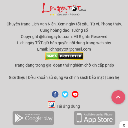
Chuyên trang Lịch Vạn Niên, Xem ngày tốt xấu, Tử vi, Phong thủy,
Cung hoàng đạo, Tướng số
Copyright @lichngaytot.com. All Rights Reserved
Lịch ngày TỐT giữ bản quyền nội dung trang web này
Email:
lichngaytot@gmail.com
Trang đang trong giai đoạn thử nghiệm chờ xin cấp phép
Giới thiệu
|
Điều khoản sử dụng và chính sách bảo mật
|
Liên hệ
Tải ứng dụng
X