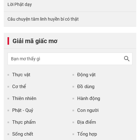
Lời Phật dạy
Câu chuyện tâm linh huyền bí có thật
Giải mã giấc mơ
Thực vật
Động vật
Cơ thể
Đồ dùng
Thiên nhiên
Hành động
Phật - Quỷ
Con người
Thực phẩm
Địa điểm
Sống chết
Tổng hợp