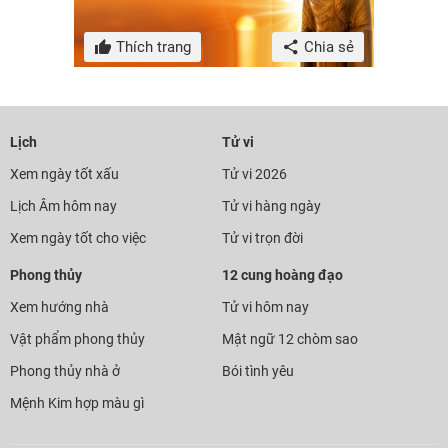
Thích trang
Chia sẻ
Lịch
Tử vi
Xem ngày tốt xấu
Tử vi 2026
Lịch Âm hôm nay
Tử vi hàng ngày
Xem ngày tốt cho việc
Tử vi trọn đời
Phong thủy
12 cung hoàng đạo
Xem hướng nhà
Tử vi hôm nay
Vật phẩm phong thủy
Mật ngữ 12 chòm sao
Phong thủy nhà ở
Bói tình yêu
Mệnh Kim hợp màu gì