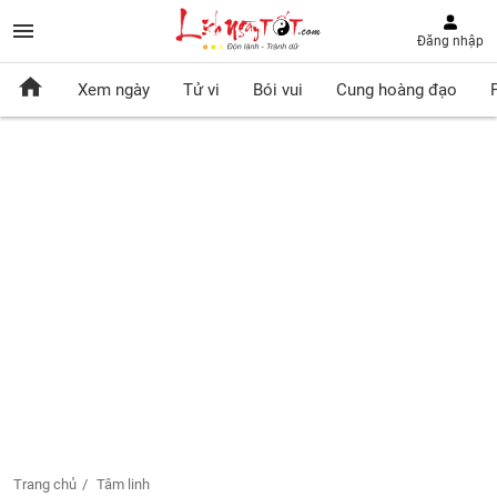
Đăng nhập
Xem ngày
Tử vi
Bói vui
Cung hoàng đạo
Trang chủ
Tâm linh