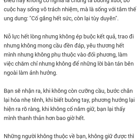
Điều này không có nghĩa là chúng ta buông xuôi, bỏ
cuộc hay sống vô trách nhiệm, mà là sống với tâm thế
ung dung: "Cố gắng hết sức, còn lại tùy duyên".
Nỗ lực hết lòng nhưng không ép buộc kết quả, trao đi
nhưng không mong cầu đền đáp, yêu thương hết
mình nhưng không phụ thuộc vào đối phương, làm
việc chăm chỉ nhưng không để những lời bàn tán bên
ngoài làm ảnh hưởng.
Bạn sẽ nhận ra, khi không còn cưỡng cầu, bước chân
lại hóa nhẹ tênh, khi biết buông tay, phương hướng lại
hiện ra rõ ràng, khi không cố nắm giữ, bạn lại thấy
mình thanh thản hơn bao giờ hết.
Những người không thuộc về bạn, không giữ được thì