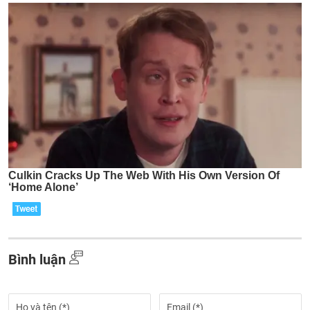
Bình luận