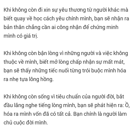
Khi không còn đi xin sự yêu thương từ người khác mà
biết quay về học cách yêu chính mình, bạn sẽ nhận ra
bản thân chẳng cần ai công nhận để chứng minh
mình có giá trị.
Khi không còn bận lòng vì những người và việc không
thuộc về mình, biết mở lòng chấp nhận sự mất mát,
bạn sẽ thấy những tiếc nuối từng trói buộc mình hóa
ra nhẹ tựa lông hồng.
Khi không còn sống vì tiêu chuẩn của người đời, bắt
đầu lắng nghe tiếng lòng mình, bạn sẽ phát hiện ra: Ồ,
hóa ra mình vốn đã có tất cả. Bạn chính là người làm
chủ cuộc đời mình.