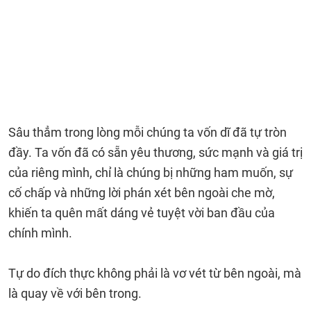
Sâu thẳm trong lòng mỗi chúng ta vốn dĩ đã tự tròn
đầy. Ta vốn đã có sẵn yêu thương, sức mạnh và giá trị
của riêng mình, chỉ là chúng bị những ham muốn, sự
cố chấp và những lời phán xét bên ngoài che mờ,
khiến ta quên mất dáng vẻ tuyệt vời ban đầu của
chính mình.
Tự do đích thực không phải là vơ vét từ bên ngoài, mà
là quay về với bên trong.