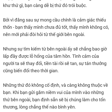
khư thứ gì, bạn càng dễ bị thứ đó trói buộc.
Bởi vì đằng sau sự mong cầu chính là cảm giác thiếu
thốn - bạn thấy mình chưa đủ tốt, thấy mình không có,
nên mới phải đòi hỏi từ thế giới bên ngoài.
Nhưng sự tìm kiếm từ bên ngoài ấy sẽ chẳng bao giờ
lấp đầy được lỗ hổng của tâm hồn. Tình cảm của
người ta sẽ thay đổi, tiền tài rồi sẽ tan, sự tán thưởng
cũng biến đổi theo thời gian.
Những thứ đó không cố định, và càng không thuộc về
bạn. Khi bạn gửi gắm niềm vui của mình vào những
thứ bên ngoài, bạn định sẵn sẽ bị chúng làm cho tổn
thương, lòng chẳng thể nào bình yên.