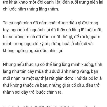
trẻ khát khao một đời oanh liệt, đến tuổi trung niên lại
chỉ ước năm tháng lặng thầm.
Ta cứ ngỡ mình đã nắm chặt được điều gì đó trong
tay, ngoảnh đi ngoảnh lại đã thấy nó lặng lẽ tuột mất,
ta cứ tưởng mình đã đánh mất thứ gì, để rồi tự giam
mình trong ngục tù ký ức, đứng hoài ở chỗ cũ và
không ngừng ngoái đầu nhìn lại.
Nhưng nếu thực sự có thể lắng lòng mình xuống, tĩnh
lặng như tán cây mùa thu dưới ánh nắng vàng, bạn
mới nhận ra một sự thật rất giản đơn: Thứ đã bỏ lỡ là
thứ không thuộc về bạn, những gì ta cố cầu, đều trở
thành sợi dây trói buộc chính ta.