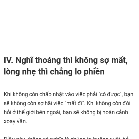
IV. Nghĩ thoáng thì không sợ mất,
lòng nhẹ thì chẳng lo phiền
Khi không còn chấp nhặt vào việc phải "có được", bạn
sẽ không còn sợ hãi việc "mất đi". Khi không còn đòi
hỏi ở thế giới bên ngoài, bạn sẽ không bị hoàn cảnh
xoay vần.