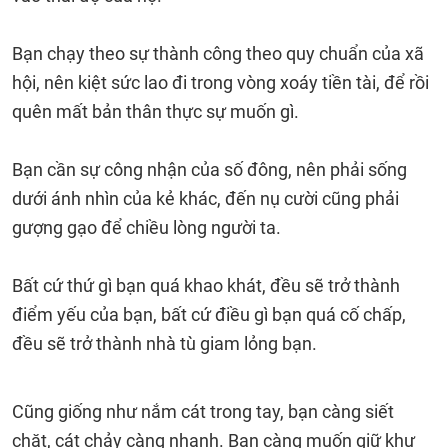
Bạn chạy theo sự thành công theo quy chuẩn của xã
hội, nên kiệt sức lao đi trong vòng xoáy tiền tài, để rồi
quên mất bản thân thực sự muốn gì.
Bạn cần sự công nhận của số đông, nên phải sống
dưới ánh nhìn của kẻ khác, đến nụ cười cũng phải
gượng gạo để chiều lòng người ta.
Bất cứ thứ gì bạn quá khao khát, đều sẽ trở thành
điểm yếu của bạn, bất cứ điều gì bạn quá cố chấp,
đều sẽ trở thành nhà tù giam lỏng bạn.
Cũng giống như nắm cát trong tay, bạn càng siết
chặt, cát chảy càng nhanh. Bạn càng muốn giữ khư