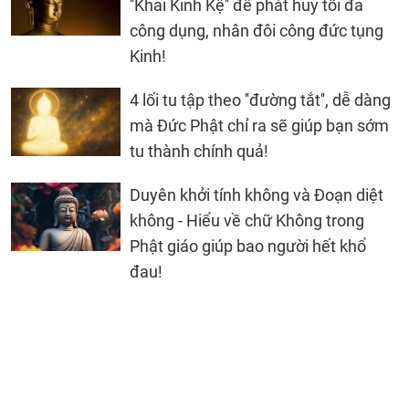
''Khai Kinh Kệ'' để phát huy tối đa
công dụng, nhân đôi công đức tụng
Kinh!
4 lối tu tập theo ''đường tắt'', dễ dàng
mà Đức Phật chỉ ra sẽ giúp bạn sớm
tu thành chính quả!
Duyên khởi tính không và Đoạn diệt
không - Hiểu về chữ Không trong
Phật giáo giúp bao người hết khổ
đau!