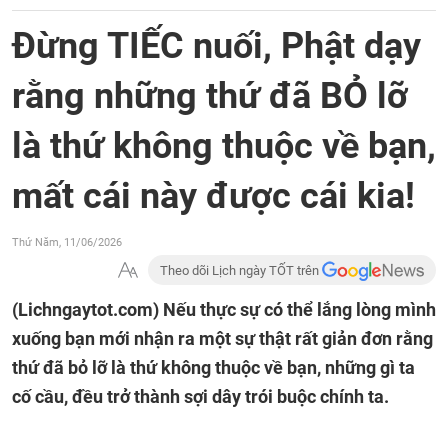
Đừng TIẾC nuối, Phật dạy
rằng những thứ đã BỎ lỡ
là thứ không thuộc về bạn,
mất cái này được cái kia!
Thứ Năm, 11/06/2026
Theo dõi Lịch ngày TỐT trên
(Lichngaytot.com)
Nếu thực sự có thể lắng lòng mình
xuống bạn mới nhận ra một sự thật rất giản đơn rằng
thứ đã bỏ lỡ là thứ không thuộc về bạn, những gì ta
cố cầu, đều trở thành sợi dây trói buộc chính ta.