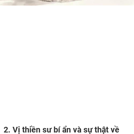
2. Vị thiền sư bí ẩn và sự thật về