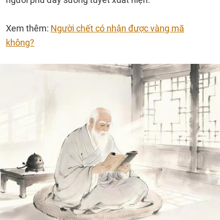
Xem thêm:
Người chết có nhận được vàng mã
không?