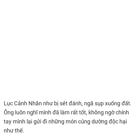
Lục Cảnh Nhân như bị sét đánh, ngã sụp xuống đất.
Ông luôn nghĩ mình đã làm rất tốt, không ngờ chính
tay mình lại gửi đi những món cúng dường độc hại
như thế.