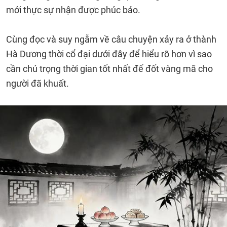
mới thực sự nhận được phúc báo.
Cùng đọc và suy ngẫm về câu chuyện xảy ra ở thành
Hà Dương thời cổ đại dưới đây để hiểu rõ hơn vì sao
cần chú trọng thời gian tốt nhất để đốt vàng mã cho
người đã khuất.