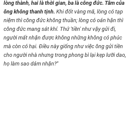
lòng thành, hai là thời gian, ba là công đức. Tâm của
ông không thanh tịnh.
Khi đốt vàng mã, lòng có tạp
niệm thì công đức không thuần; lòng có oán hận thì
công đức mang sát khí. Thứ 'tiền' như vậy gửi đi,
người mất nhận được không những không có phúc
mà còn có hại. Điều này giống như việc ông gửi tiền
cho người nhà nhưng trong phong bì lại kẹp lưỡi dao,
họ làm sao dám nhận?"