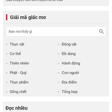
Giải mã giấc mơ
Thực vật
Động vật
Cơ thể
Đồ dùng
Thiên nhiên
Hành động
Phật - Quỷ
Con người
Thực phẩm
Địa điểm
Sống chết
Tổng hợp
Đọc nhiều