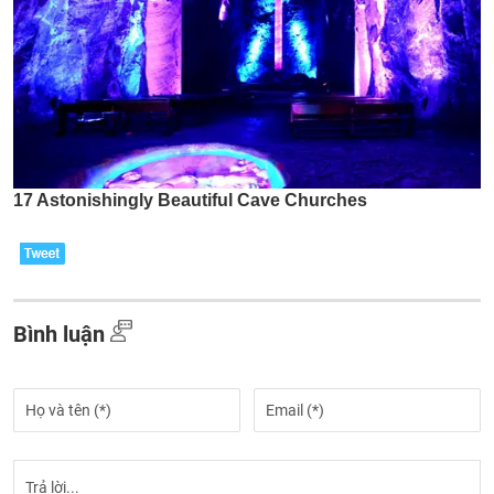
Bình luận