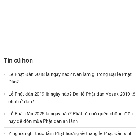
Tin cũ hơn
Lễ Phật Đản 2018 là ngày nào? Nên làm gì trong Đại lễ Phật
Đản?
Lễ Phật đản 2019 là ngày nào? Đại lễ Phật đản Vesak 2019 tổ
chức ở đâu?
Lễ Phật đản 2025 là ngày nào? Phật tử chớ quên những điều
này để đón mùa Phật đản an lành
Ý nghĩa nghi thức tắm Phật hướng về tháng lễ Phật Đản sinh