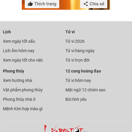
Thích trang
Chia sẻ
Lịch
Tử vi
Xem ngày tốt xấu
Tử vi 2026
Lịch Âm hôm nay
Tử vi hàng ngày
Xem ngày tốt cho việc
Tử vi trọn đời
Phong thủy
12 cung hoàng đạo
Xem hướng nhà
Tử vi hôm nay
Vật phẩm phong thủy
Mật ngữ 12 chòm sao
Phong thủy nhà ở
Bói tình yêu
Mệnh Kim hợp màu gì