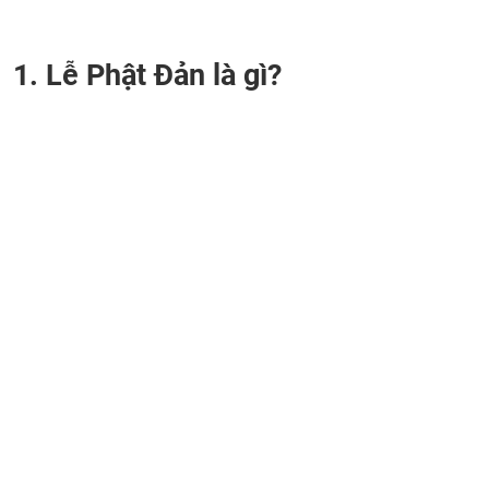
1. Lễ Phật Đản là gì?