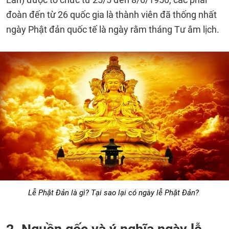
đoàn đến từ 26 quốc gia là thành viên đã thống nhất
ngày Phật đản quốc tế là ngày rằm tháng Tư âm lịch.
Lễ Phật Đản là gì? Tại sao lại có ngày lễ Phật Đản?