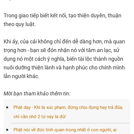
Trong giao tiếp biết kết nối, tạo thiện duyên, thuận
theo quy luật.
Khi ấy, của cải không chỉ đến dễ dàng hơn, mà quan
trọng hơn - bạn sẽ đón nhận nó với tâm an lạc, sử
dụng nó một cách ý nghĩa, biến tài lộc thành nguồn
nuôi dưỡng thiện lành và hạnh phúc cho chính mình
lẫn người khác.
Mời bạn tham khảo thêm tin:
Phật dạy - Khi bị xúc phạm, đừng chịu đựng hay trả đũa,
chỉ cần nhớ 2 từ này là đủ!
Phật nói về đức tính quan trọng nhất ở con người, ai