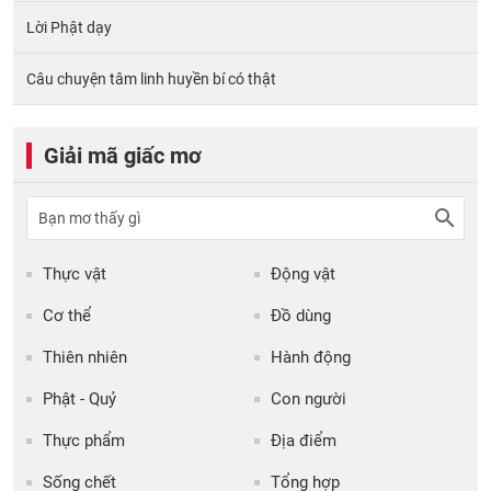
Lời Phật dạy
Câu chuyện tâm linh huyền bí có thật
Giải mã giấc mơ
Thực vật
Động vật
Cơ thể
Đồ dùng
Thiên nhiên
Hành động
Phật - Quỷ
Con người
Thực phẩm
Địa điểm
Sống chết
Tổng hợp