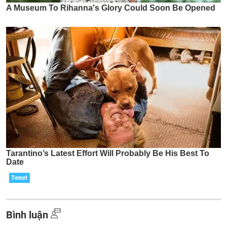
Bình luận