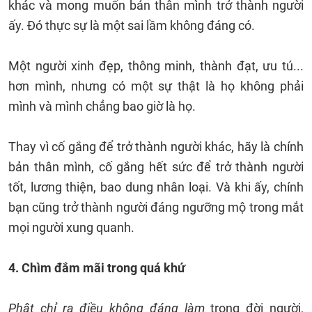
khác và mong muốn bản thân mình trở thành người
ấy. Đó thực sự là một sai lầm không đáng có.
Một người xinh đẹp, thông minh, thành đạt, ưu tú...
hơn mình, nhưng có một sự thật là họ không phải
mình và mình chẳng bao giờ là họ.
Thay vì cố gắng để trở thành người khác, hãy là chính
bản thân mình, cố gắng hết sức để trở thành người
tốt, lương thiện, bao dung nhân loại. Và khi ấy, chính
bạn cũng trở thành người đáng ngưỡng mộ trong mắt
mọi người xung quanh.
4. Chìm đắm mãi trong quá khứ
Phật chỉ ra điều không đáng làm
trong đời người,