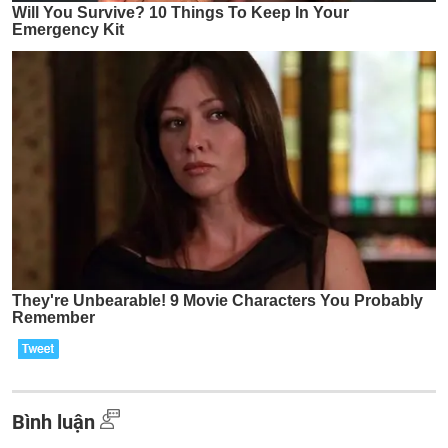
Bình luận