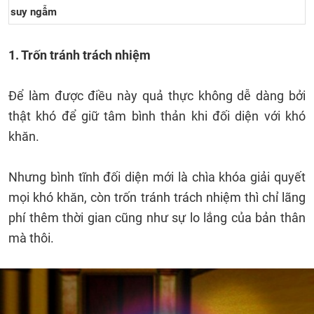
suy ngẫm
1. Trốn tránh trách nhiệm
Để làm được điều này quả thực không dễ dàng bởi
thật khó để giữ tâm bình thản khi đối diện với khó
khăn.
Nhưng bình tĩnh đối diện mới là chìa khóa giải quyết
mọi khó khăn, còn trốn tránh trách nhiệm thì chỉ lãng
phí thêm thời gian cũng như sự lo lắng của bản thân
mà thôi.