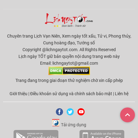
Chuyên trang Lịch Vạn Niên, Xem ngày tốt xấu, Tử vi, Phong thủy,
Cung hoàng đạo, Tướng số
Copyright @lichngaytot.com. All Rights Reserved
Lịch ngày TỐT giữ bản quyền nội dung trang web này
Email:
lichngaytot@gmail.com
Trang đang trong giai đoạn thử nghiệm chờ xin cấp phép
Giới thiệu
|
Điều khoản sử dụng và chính sách bảo mật
|
Liên hệ
Tải ứng dụng