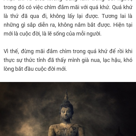
trong đó có việc chìm đắm mãi với quá khứ. Quá khứ
là thứ đã qua đi, không lấy lại được. Tương lai là
những gì sắp diễn ra, không nắm bắt được. Hiện tại
mới là cuộc đời, là lẽ sống của mỗi người.
Vì thế, đừng mãi đắm chìm trong quá khứ để rồi khi
thực sự thức tỉnh đã thấy mình già nua, lạc hậu, khó
lòng bắt đầu cuộc đời mới.