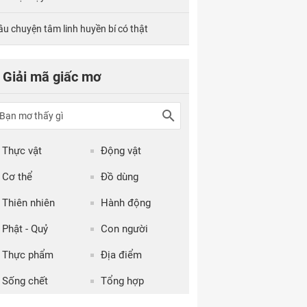
âu chuyện tâm linh huyền bí có thật
Giải mã giấc mơ
Thực vật
Động vật
Cơ thể
Đồ dùng
Thiên nhiên
Hành động
Phật - Quỷ
Con người
Thực phẩm
Địa điểm
Sống chết
Tổng hợp