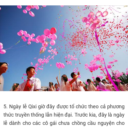
5. Ngày lễ Qixi giờ đây được tổ chức theo cả phương
thức truyền thống lẫn hiện đại. Trước kia, đây là ngày
lễ dành cho các cô gái chưa chồng cầu nguyện cho