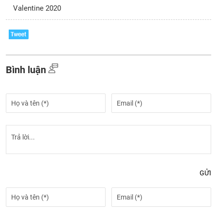
Valentine 2020
Bình luận
GỬI