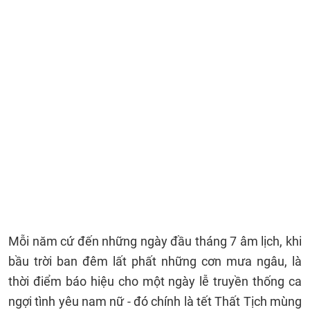
Mỗi năm cứ đến những ngày đầu tháng 7 âm lịch, khi
bầu trời ban đêm lất phất những cơn mưa ngâu, là
thời điểm báo hiệu cho một ngày lễ truyền thống ca
ngợi tình yêu nam nữ - đó chính là tết Thất Tịch mùng