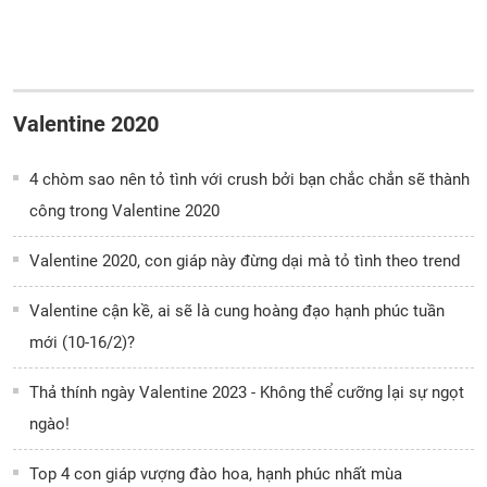
Valentine 2020
4 chòm sao nên tỏ tình với crush bởi bạn chắc chắn sẽ thành
công trong Valentine 2020
Valentine 2020, con giáp này đừng dại mà tỏ tình theo trend
Valentine cận kề, ai sẽ là cung hoàng đạo hạnh phúc tuần
mới (10-16/2)?
Thả thính ngày Valentine 2023 - Không thể cưỡng lại sự ngọt
ngào!
Top 4 con giáp vượng đào hoa, hạnh phúc nhất mùa