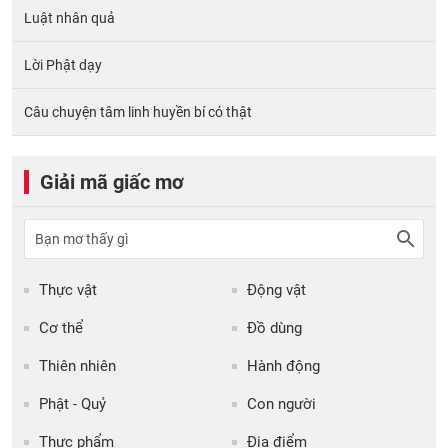
Luật nhân quả
Lời Phật dạy
Câu chuyện tâm linh huyền bí có thật
Giải mã giấc mơ
Thực vật
Động vật
Cơ thể
Đồ dùng
Thiên nhiên
Hành động
Phật - Quỷ
Con người
Thực phẩm
Địa điểm