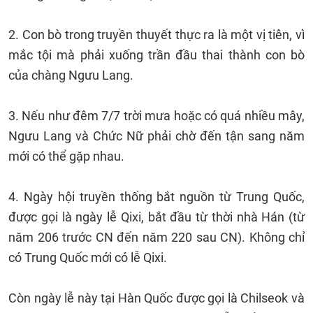
2. Con bò trong truyền thuyết thực ra là một vị tiên, vì
mắc tội mà phải xuống trần đầu thai thành con bò
của chàng Ngưu Lang.
3. Nếu như đêm 7/7 trời mưa hoặc có quá nhiều mây,
Ngưu Lang và Chức Nữ phải chờ đến tận sang năm
mới có thể gặp nhau.
4. Ngày hội truyền thống bắt nguồn từ Trung Quốc,
được gọi là ngày lễ Qixi, bắt đầu từ thời nhà Hán (từ
năm 206 trước CN đến năm 220 sau CN). Không chỉ
có Trung Quốc mới có lễ Qixi.
Còn ngày lễ này tại Hàn Quốc được gọi là Chilseok và