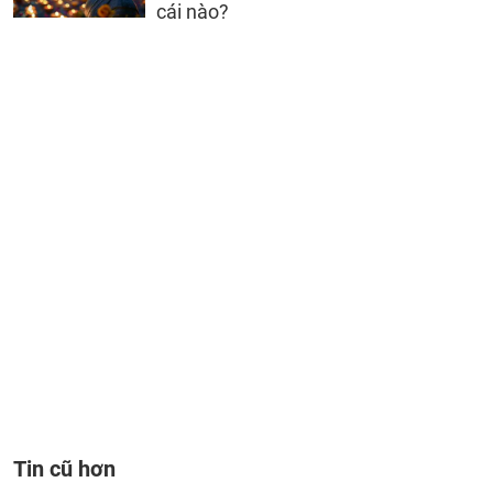
cái nào?
Tin cũ hơn