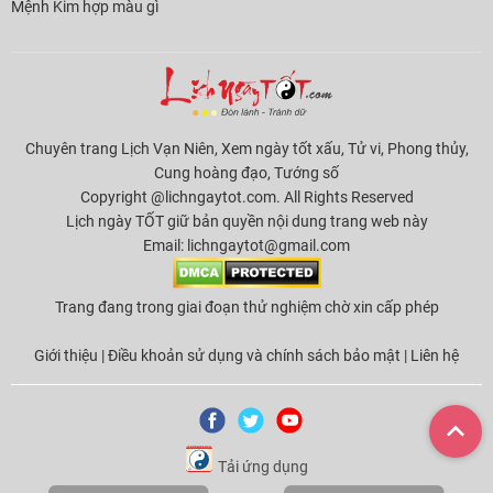
Mệnh Kim hợp màu gì
Chuyên trang Lịch Vạn Niên, Xem ngày tốt xấu, Tử vi, Phong thủy,
Cung hoàng đạo, Tướng số
Copyright @lichngaytot.com. All Rights Reserved
Lịch ngày TỐT giữ bản quyền nội dung trang web này
Email:
lichngaytot@gmail.com
Trang đang trong giai đoạn thử nghiệm chờ xin cấp phép
Giới thiệu
|
Điều khoản sử dụng và chính sách bảo mật
|
Liên hệ
Tải ứng dụng