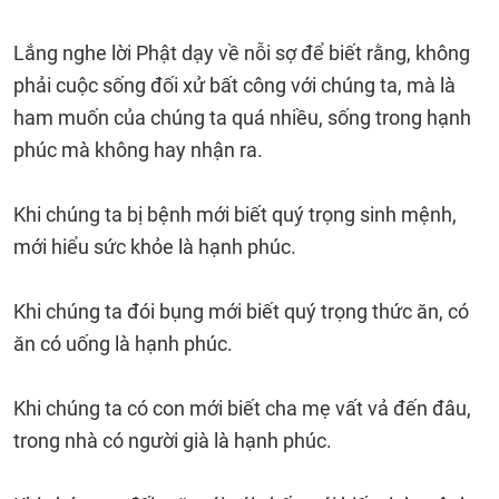
Lắng nghe lời Phật dạy về nỗi sợ để biết rằng, không
phải cuộc sống đối xử bất công với chúng ta, mà là
ham muốn của chúng ta quá nhiều, sống trong hạnh
phúc mà không hay nhận ra.
Khi chúng ta bị bệnh mới biết quý trọng sinh mệnh,
mới hiểu sức khỏe là hạnh phúc.
Khi chúng ta đói bụng mới biết quý trọng thức ăn, có
ăn có uống là hạnh phúc.
Khi chúng ta có con mới biết cha mẹ vất vả đến đâu,
trong nhà có người già là hạnh phúc.