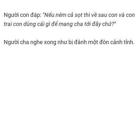
Người con đáp:
"Nếu ném cả sọt thì về sau con và con
trai con dùng cái gì để mang cha tới đây chứ?"
Người cha nghe xong như bị đánh một đòn cảnh tỉnh.