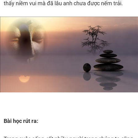
thấy niềm vui mà đã lâu anh chưa được nếm trải.
Bài học rút ra: