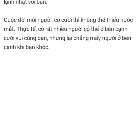
lạnh nhạt với bạn.
Cuộc đời mỗi người, có cười thì không thể thiếu nước
mắt. Thực tế, có rất nhiều người có thể ở bên cạnh
cười vui cùng bạn, nhưng lại chẳng mấy người ở bên
cạnh khi bạn khóc.