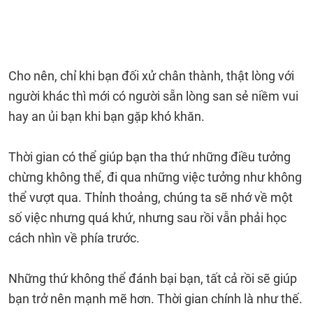
Cho nên, chỉ khi bạn đối xử chân thành, thật lòng với
người khác thì mới có người sẵn lòng san sẻ niềm vui
hay an ủi bạn khi bạn gặp khó khăn.
Thời gian có thể giúp bạn tha thứ những điều tưởng
chừng không thể, đi qua những việc tưởng như không
thể vượt qua. Thỉnh thoảng, chúng ta sẽ nhớ về một
số việc nhưng quá khứ, nhưng sau rồi vẫn phải học
cách nhìn về phía trước.
Những thứ không thể đánh bại bạn, tất cả rồi sẽ giúp
bạn trở nên mạnh mẽ hơn. Thời gian chính là như thế.