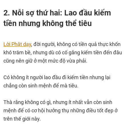
2. Nỗi sợ thứ hai: Lao đầu kiếm
tiền nhưng không thể tiêu
Lời Phật dạy
, đời người, không có tiền quả thực khốn
khó trăm bề, nhưng dù có cố gắng kiếm tiền đến đâu
cũng nên giữ ở một mức độ vừa phải.
Có không ít người lao đầu đi kiếm tiền nhưng lại
chẳng còn sinh mệnh để mà tiêu.
Thà rằng không có gì, nhưng ít nhất vẫn còn sinh
mệnh để có cơ hội hưởng thụ những điều tốt đẹp ở
trên thế giới này.