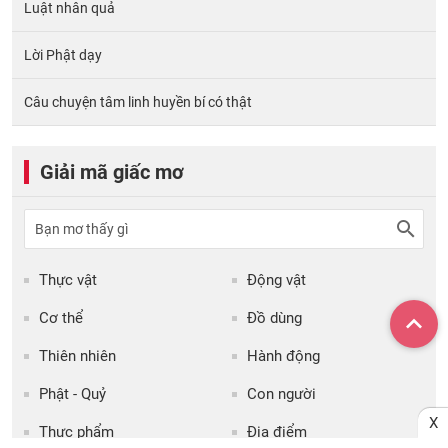
Luật nhân quả
Lời Phật dạy
Câu chuyện tâm linh huyền bí có thật
Giải mã giấc mơ
Thực vật
Động vật
Cơ thể
Đồ dùng
Thiên nhiên
Hành động
Phật - Quỷ
Con người
X
Thực phẩm
Địa điểm