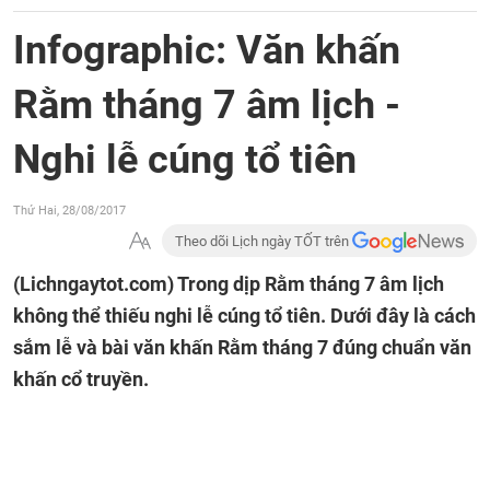
Infographic: Văn khấn
Rằm tháng 7 âm lịch -
Nghi lễ cúng tổ tiên
Thứ Hai, 28/08/2017
Theo dõi Lịch ngày TỐT trên
(Lichngaytot.com)
Trong dịp Rằm tháng 7 âm lịch
không thể thiếu nghi lễ cúng tổ tiên. Dưới đây là cách
sắm lễ và bài văn khấn Rằm tháng 7 đúng chuẩn văn
khấn cổ truyền.