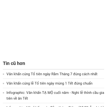
Tin cũ hơn
Văn khấn cúng Tổ tiên ngày Rằm Tháng 7 đúng cách nhất
Văn khấn cúng lễ Tổ tiên ngày mùng 1 Tết đúng chuẩn
Infographic: Văn khấn TẠ MỘ cuối năm - Nghi lễ thỉnh cầu gia
tiên về ăn Tết