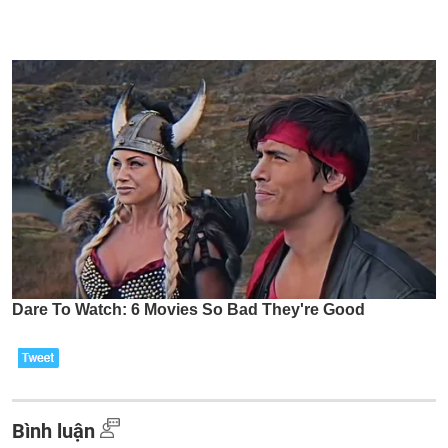
Bình luận