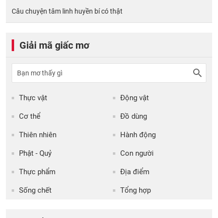
Câu chuyện tâm linh huyền bí có thật
Giải mã giấc mơ
Thực vật
Động vật
Cơ thể
Đồ dùng
Thiên nhiên
Hành động
Phật - Quỷ
Con người
Thực phẩm
Địa điểm
Sống chết
Tổng hợp