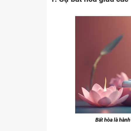
Bất hòa là hành