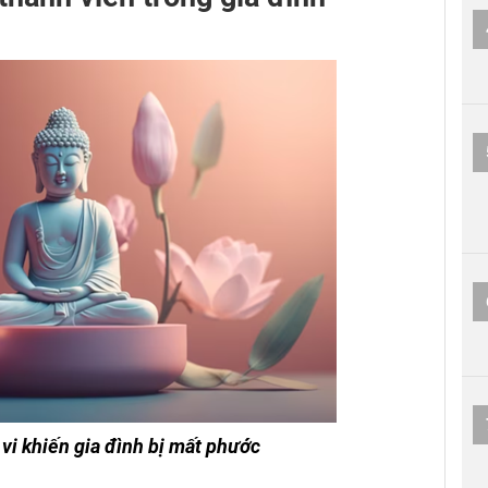
 vi khiến gia đình bị mất phước