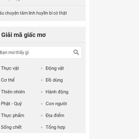
âu chuyện tâm linh huyền bí có thật
Giải mã giấc mơ
Thực vật
Động vật
Cơ thể
Đồ dùng
Thiên nhiên
Hành động
Phật - Quỷ
Con người
Thực phẩm
Địa điểm
Sống chết
Tổng hợp