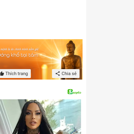
Thích trang
Chia sẻ