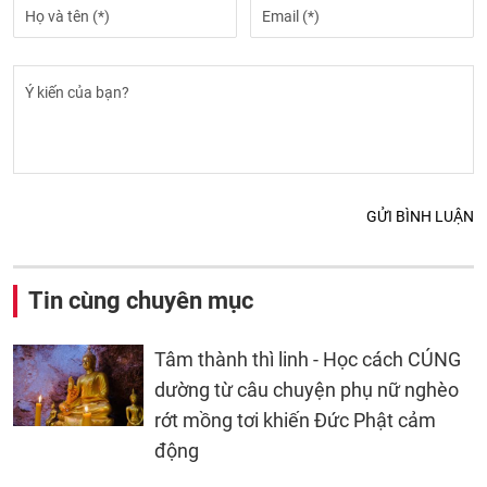
GỬI BÌNH LUẬN
Tin cùng chuyên mục
Tâm thành thì linh - Học cách CÚNG
dường từ câu chuyện phụ nữ nghèo
rớt mồng tơi khiến Đức Phật cảm
động