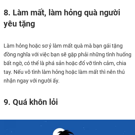
8. Làm mất, làm hỏng quà người
yêu tặng
Làm hỏng hoặc sơ ý làm mất quà mà bạn gái tặng
đồng nghĩa với việc bạn sẽ gặp phải những tình huống
bất ngờ, có thể là phá sản hoặc đổ vỡ tình cảm, chia
tay. Nếu vô tình làm hỏng hoặc làm mất thì nên thú
nhận ngay với người ấy.
9. Quá khôn lỏi