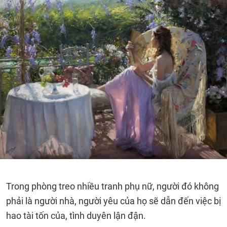
Trong phòng treo nhiều tranh phụ nữ, người đó không
phải là người nhà, người yêu của họ sẽ dẫn đến việc bị
hao tài tốn của, tình duyên lận đận.