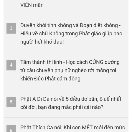
VIÊN mãn
Duyên khởi tính không và Đoạn diệt không -
3
Hiểu về chữ Không trong Phật giáo giúp bao
người hết khổ đau!
Tâm thành thì linh - Học cách CÚNG dường
4
từ câu chuyện phụ nữ nghèo rớt mồng tơi
khiến Đức Phật cảm động
Phật A Di Đà nói về 5 điều dơ bẩn, ô uế nhất
5
cõi đời, bạn đang mắc phải cái nào?
Phật Thích Ca nói: Khi con MỆT mỏi đến mức
6