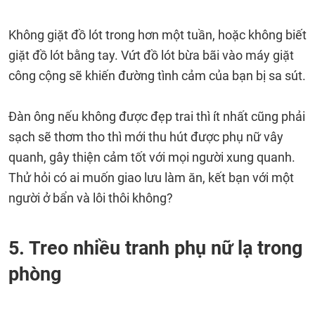
Không giặt đồ lót trong hơn một tuần, hoặc không biết
giặt đồ lót bằng tay. Vứt đồ lót bừa bãi vào máy giặt
công cộng sẽ khiến đường tình cảm của bạn bị sa sút.
Đàn ông nếu không được đẹp trai thì ít nhất cũng phải
sạch sẽ thơm tho thì mới thu hút được phụ nữ vây
quanh, gây thiện cảm tốt với mọi người xung quanh.
Thử hỏi có ai muốn giao lưu làm ăn, kết bạn với một
người ở bẩn và lôi thôi không?
5. Treo nhiều tranh phụ nữ lạ trong
phòng