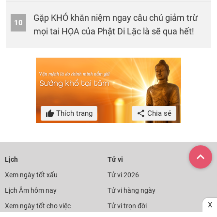
Gặp KHÓ khăn niệm ngay câu chú giảm trừ
10
mọi tai HỌA của Phật Di Lặc là sẽ qua hết!
Thích trang
Chia sẻ
Lịch
Tử vi
Xem ngày tốt xấu
Tử vi 2026
Lịch Âm hôm nay
Tử vi hàng ngày
X
Xem ngày tốt cho việc
Tử vi trọn đời