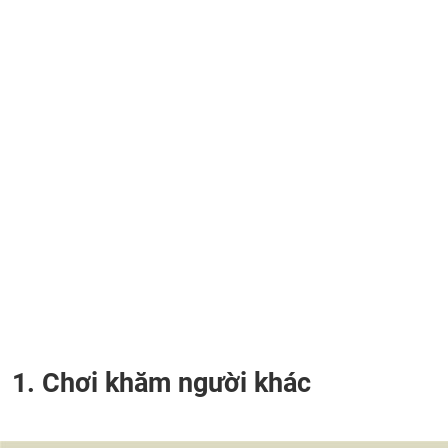
1. Chơi khăm người khác