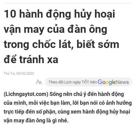
10 hành động hủy hoại
vận may của đàn ông
trong chốc lát, biết sớm
để tránh xa
Thứ Tư, 09/02/2022
Theo dõi Lịch ngày TỐT trên
(Lichngaytot.com)
Sống nên chú ý đến hành động
của mình, mỗi việc bạn làm, lời bạn nói có ảnh hưởng
trực tiếp đến số phận, cùng xem hành động hủy hoại
vận may đàn ông là gì nhé.