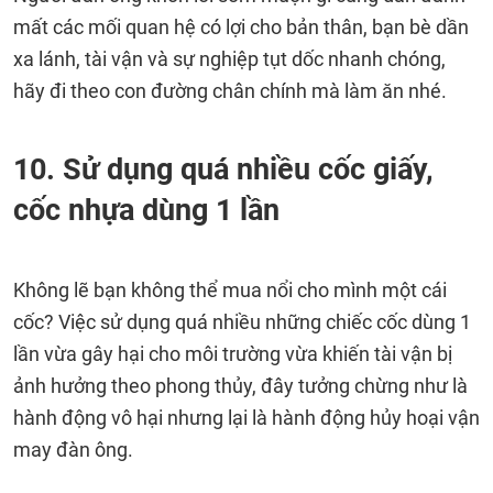
mất các mối quan hệ có lợi cho bản thân, bạn bè dần
xa lánh, tài vận và sự nghiệp tụt dốc nhanh chóng,
hãy đi theo con đường chân chính mà làm ăn nhé.
10. Sử dụng quá nhiều cốc giấy,
cốc nhựa dùng 1 lần
Không lẽ bạn không thể mua nổi cho mình một cái
cốc? Việc sử dụng quá nhiều những chiếc cốc dùng 1
lần vừa gây hại cho môi trường vừa khiến tài vận bị
ảnh hưởng theo phong thủy, đây tưởng chừng như là
hành động vô hại nhưng lại là hành động hủy hoại vận
may đàn ông.