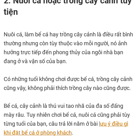
2. Nuôi cá hoặc trồng cây cảnh tùy
tiện
Nuôi cá, làm bể cá hay trồng cây cảnh là điều rất bình
thường nhưng còn tùy thuộc vào mỗi người, nó ảnh
hưởng trực tiếp đến phong thủy của ngôi nhà bạn
đang ở và vận số của bạn.
Có những tuổi không chơi được bể cá, trồng cây cảnh
cũng vậy, không phải thích trồng cây nào cũng được.
Bể cá, cây cảnh là thú vui tao nhã của đa số đấng
mày râu. Tuy nhiên chơi bể cá, nuôi cá cũng phải tùy
từng tuổi của bạn, câu trả lời nằm ở bài
lưu ý điều gì
khi đặt bể cá ở phòng khách
.