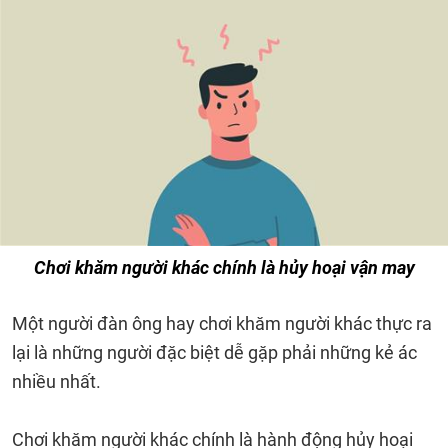
Chơi khăm người khác chính là hủy hoại vận may
Một người đàn ông hay chơi khăm người khác thực ra
lại là những người đặc biệt dễ gặp phải những kẻ ác
nhiều nhất.
Chơi khăm người khác chính là hành động hủy hoại