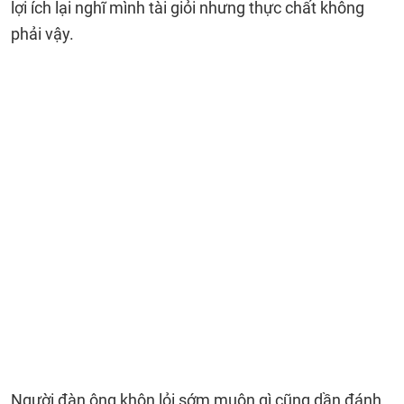
lợi ích lại nghĩ mình tài giỏi nhưng thực chất không
phải vậy.
Người đàn ông khôn lỏi sớm muộn gì cũng dần đánh