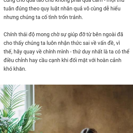
tuân đúng theo quy luật nhân quả vô cùng dễ hiểu
nhưng chúng ta cố tình trốn tránh.
Chính thái độ mong chờ sự giúp đỡ từ bên ngoài đã
cho thấy chúng ta luôn nhận thức sai về vấn đề, vì
thế, hãy quay về chính mình - thứ duy nhất là ta có thể
điều chỉnh hay cầu cạnh khi đối mặt với hoàn cảnh
khó khăn.