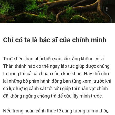
Chỉ có ta là bác sĩ của chính mình
Trước tiên, bạn phải hiểu sâu sắc rằng không có vị
Thần thánh nào có thể ngay lập tức giúp được chúng
ta trong tất cả các hoàn cảnh khó khăn. Hãy thử nhớ
lại những bộ phim hành động bạn từng xem, trước khi
có lực lượng cảnh sát tới cứu giúp thì nhân vật chính
đã không ngừng chống trả để cứu lấy mình trước.
Nếu trong hoàn cảnh thực tế cũng tương tự mà thôi,