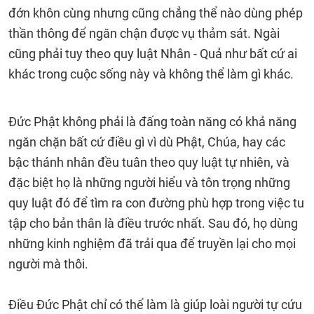
đớn khôn cùng nhưng cũng chẳng thể nào dùng phép
thần thông để ngăn chận được vụ thảm sát. Ngài
cũng phải tuy theo quy luật Nhân - Quả như bất cứ ai
khác trong cuộc sống này và không thể làm gì khác.
Đức Phật không phải là đấng toàn năng có khả năng
ngăn chặn bất cứ điều gì vì dù Phật, Chúa, hay các
bậc thánh nhân đều tuân theo quy luật tự nhiên, và
đặc biệt họ là những người hiểu và tôn trọng những
quy luật đó để tìm ra con đường phù hợp trong việc tu
tập cho bản thân là điều trước nhất. Sau đó, họ dùng
những kinh nghiệm đã trải qua để truyền lại cho mọi
người mà thôi.
Điều Đức Phật chỉ có thể làm là giúp loài người tự cứu