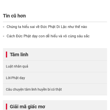
Tin cũ hơn
Chúng ta hiểu sai về Đức Phật Di Lặc như thế nào
Cách Đức Phật dạy con dễ hiểu và vô cùng sâu sắc
Tâm linh
Luật nhân quả
Lời Phật dạy
Câu chuyện tâm linh huyền bí có thật
Giải mã giấc mơ