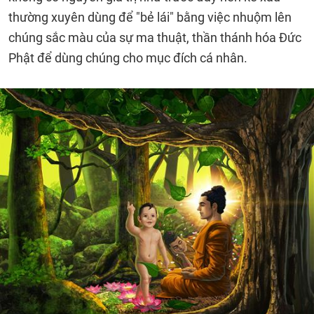
thường xuyên dùng để "bẻ lái" bằng việc nhuộm lên
chúng sắc màu của sự ma thuật, thần thánh hóa Đức
Phật để dùng chúng cho mục đích cá nhân.