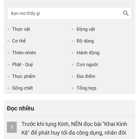
Thực vật
Động vật
Cơ thể
Đồ dùng
Thiên nhiên
Hành động
Phật - Quỷ
Con người
Thực phẩm
Địa điểm
Sống chết
Tổng hợp
Đọc nhiều
Trước khi tụng Kinh, NÊN đọc bài ''Khai Kinh
1
Kệ'' để phát huy tối đa công dụng, nhân đôi