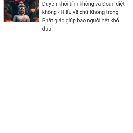
Duyên khởi tính không và Đoạn diệt
không - Hiểu về chữ Không trong
Phật giáo giúp bao người hết khổ
đau!