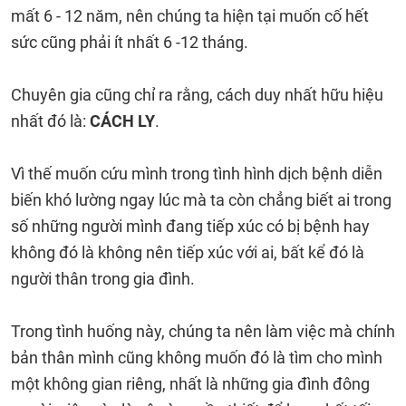
mất 6 - 12 năm, nên chúng ta hiện tại muốn cố hết
sức cũng phải ít nhất 6 -12 tháng.
Chuyên gia cũng chỉ ra rằng, cách duy nhất hữu hiệu
nhất đó là:
CÁCH LY
.
Vì thế muốn cứu mình trong tình hình dịch bệnh diễn
biến khó lường ngay lúc mà ta còn chẳng biết ai trong
số những người mình đang tiếp xúc có bị bệnh hay
không đó là không nên tiếp xúc với ai, bất kể đó là
người thân trong gia đình.
Trong tình huống này, chúng ta nên làm việc mà chính
bản thân mình cũng không muốn đó là tìm cho mình
một không gian riêng, nhất là những gia đình đông