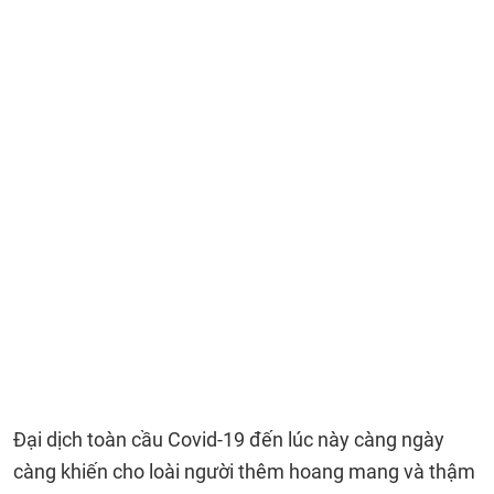
Đại dịch toàn cầu Covid-19 đến lúc này càng ngày
càng khiến cho loài người thêm hoang mang và thậm