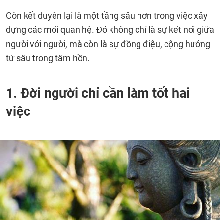
Còn kết duyên lại là một tầng sâu hơn trong việc xây
dựng các mối quan hệ. Đó không chỉ là sự kết nối giữa
người với người, mà còn là sự đồng điệu, cộng hưởng
từ sâu trong tâm hồn.
1. Đời người chỉ cần làm tốt hai
việc