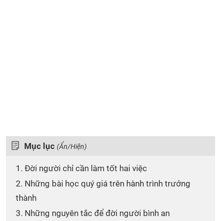
Mục lục
(Ẩn/Hiện)
1. Đời người chỉ cần làm tốt hai việc
2. Những bài học quý giá trên hành trình trưởng
thành
3. Những nguyên tắc để đời người bình an