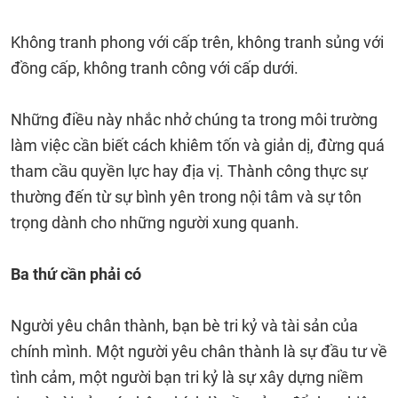
Không tranh phong với cấp trên, không tranh sủng với
đồng cấp, không tranh công với cấp dưới.
Những điều này nhắc nhở chúng ta trong môi trường
làm việc cần biết cách khiêm tốn và giản dị, đừng quá
tham cầu quyền lực hay địa vị. Thành công thực sự
thường đến từ sự bình yên trong nội tâm và sự tôn
trọng dành cho những người xung quanh.
Ba thứ cần phải có
Người yêu chân thành, bạn bè tri kỷ và tài sản của
chính mình. Một người yêu chân thành là sự đầu tư về
tình cảm, một người bạn tri kỷ là sự xây dựng niềm