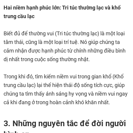
Hai niềm hạnh phúc lớn: Tri túc thường lạc và khổ
trung cầu lạc
Biết đủ để thường vui (Tri túc thường lạc) là một loại
tâm thái, cũng là một loại trí tuệ. Nó giúp chúng ta
cảm nhận được hạnh phúc từ chính những điều bình
dị nhất trong cuộc sống thường nhật.
Trong khi đó, tìm kiếm niềm vui trong gian khổ (Khổ
trung cầu lạc) lại thể hiện thái độ sống tích cực, giúp
chúng ta tìm thấy ánh sáng hy vọng và niềm vui ngay
cả khi đang ở trong hoàn cảnh khó khăn nhất.
3. Những nguyên tắc để đời người