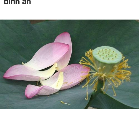
bình an