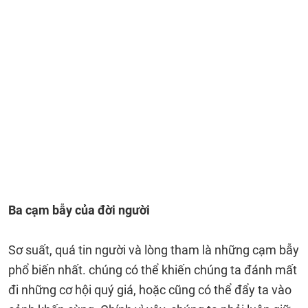
Ba cạm bẫy của đời người
Sơ suất, quá tin người và lòng tham là những cạm bẫy
phổ biến nhất. chúng có thể khiến chúng ta đánh mất
đi những cơ hội quý giá, hoặc cũng có thể đẩy ta vào