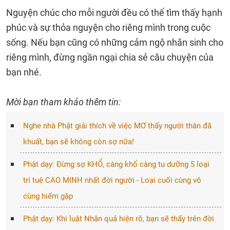
Nguyện chúc cho mỗi người đều có thể tìm thấy hạnh
phúc và sự thỏa nguyện cho riêng mình trong cuộc
sống. Nếu bạn cũng có những cảm ngộ nhân sinh cho
riêng mình, đừng ngần ngại chia sẻ câu chuyện của
bạn nhé.
Mời bạn tham khảo thêm tin:
Nghe nhà Phật giải thích về việc MƠ thấy người thân đã
khuất, bạn sẽ không còn sợ nữa!
Phật dạy: Đừng sợ KHỔ, càng khổ càng tu dưỡng 5 loại
trí tuệ CAO MINH nhất đời người - Loại cuối cùng vô
cùng hiếm gặp
Phật dạy: Khi luật Nhân quả hiện rõ, bạn sẽ thấy trên đời