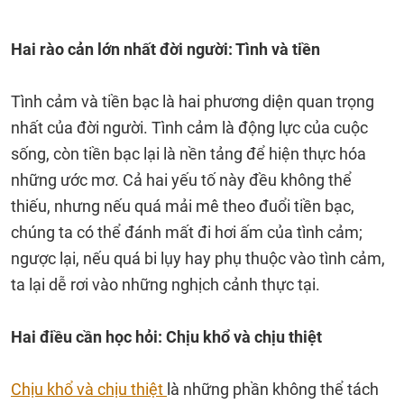
Hai rào cản lớn nhất đời người: Tình và tiền
Tình cảm và tiền bạc là hai phương diện quan trọng
nhất của đời người. Tình cảm là động lực của cuộc
sống, còn tiền bạc lại là nền tảng để hiện thực hóa
những ước mơ. Cả hai yếu tố này đều không thể
thiếu, nhưng nếu quá mải mê theo đuổi tiền bạc,
chúng ta có thể đánh mất đi hơi ấm của tình cảm;
ngược lại, nếu quá bi lụy hay phụ thuộc vào tình cảm,
ta lại dễ rơi vào những nghịch cảnh thực tại.
Hai điều cần học hỏi: Chịu khổ và chịu thiệt
Chịu khổ và chịu thiệt
là những phần không thể tách