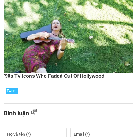
Bình luận