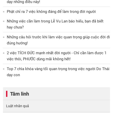
dạy những điều này!
Phật chỉ ra 7 việc không đáng để làm trong đời người
Những việc cần làm trong Lễ Vu Lan báo hiếu, bạn đã biết
hay chưa?
Những câu hỏi trước khi làm việc quan trọng giúp cuộc đời đi
đúng hướng!
2 việc TÍCH ĐỨC mạnh nhất đời người - Chỉ cần làm được 1
việc thôi, PHƯỚC dùng mãi không hết!
Top 7 chìa khóa vàng tối quan trọng trong việc người Do Thái
dạy con
Tâm linh
Luật nhân quả