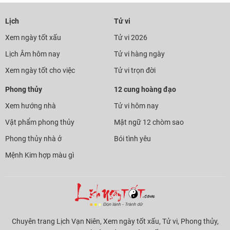
Lịch
Tử vi
Xem ngày tốt xấu
Tử vi 2026
Lịch Âm hôm nay
Tử vi hàng ngày
Xem ngày tốt cho việc
Tử vi trọn đời
Phong thủy
12 cung hoàng đạo
Xem hướng nhà
Tử vi hôm nay
Vật phẩm phong thủy
Mật ngữ 12 chòm sao
Phong thủy nhà ở
Bói tình yêu
Mệnh Kim hợp màu gì
Chuyên trang Lịch Vạn Niên, Xem ngày tốt xấu, Tử vi, Phong thủy,