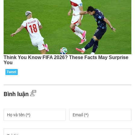
Bình luận