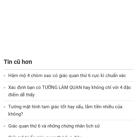
Tin cũ hơn
Hâm mộ 4 chòm sao có giác quan thứ 6 cực kì chuẩn xác
Xác định bạn có TƯỚNG LÀM QUAN hay không chỉ với 4 đặc
điểm dễ thấy
Tướng mặt hình tam giác tốt hay xấu, lắm tiền nhiều của
không?
Giác quan thứ 6 và những chứng nhân lịch sử