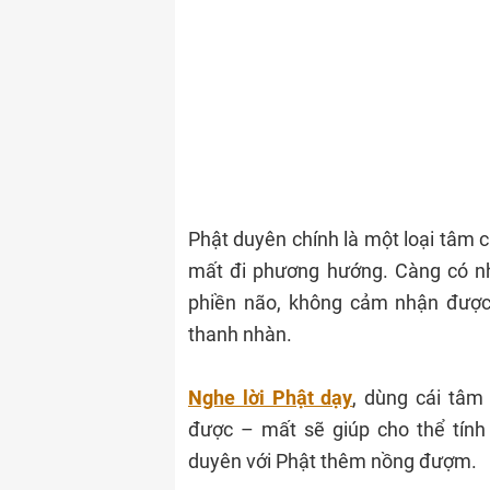
Phật duyên chính là một loại tâm 
mất đi phương hướng. Càng có nh
phiền não, không cảm nhận được
thanh nhàn.
Nghe lời Phật dạy
, dùng cái tâm 
được – mất sẽ giúp cho thể tính
duyên với Phật thêm nồng đượm.