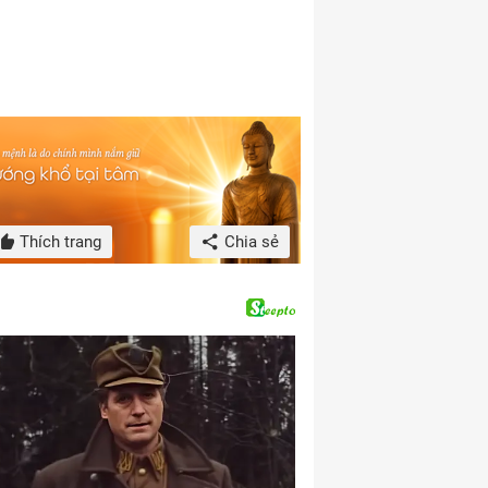
Thích trang
Chia sẻ