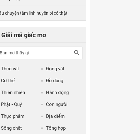
âu chuyện tâm linh huyền bí có thật
Giải mã giấc mơ
Thực vật
Động vật
Cơ thể
Đồ dùng
Thiên nhiên
Hành động
Phật - Quỷ
Con người
Thực phẩm
Địa điểm
Sống chết
Tổng hợp