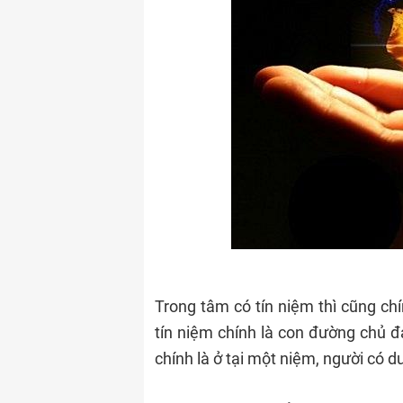
Trong tâm có tín niệm thì cũng ch
tín niệm chính là con đường chủ 
chính là ở tại một niệm, người có du