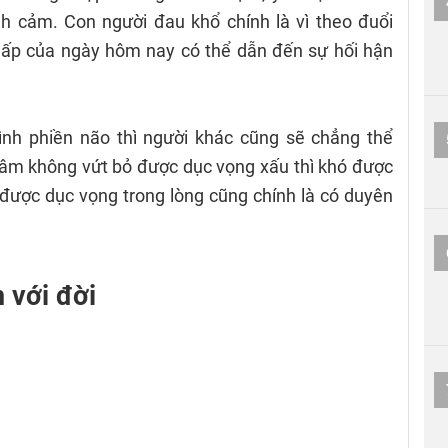
h cảm. Con người đau khổ chính là vì theo đuổi
chấp của ngày hôm nay có thể dẫn đến sự hối hận
ình phiền não thì người khác cũng sẽ chẳng thể
tâm không vứt bỏ được dục vọng xấu thì khó được
được dục vọng trong lòng cũng chính là có duyên
 với đời