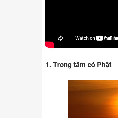
1. Trong tâm có Phật