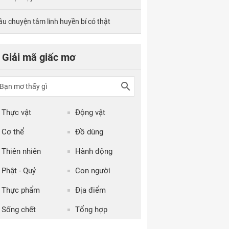
âu chuyện tâm linh huyền bí có thật
Giải mã giấc mơ
Thực vật
Động vật
Cơ thể
Đồ dùng
Thiên nhiên
Hành động
Phật - Quỷ
Con người
Thực phẩm
Địa điểm
Sống chết
Tổng hợp