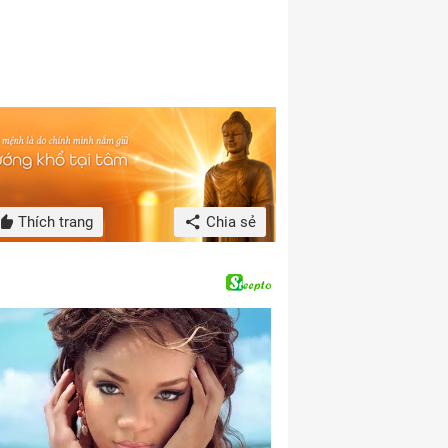
Thích trang
Chia sẻ