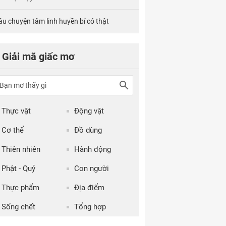
âu chuyện tâm linh huyền bí có thật
Giải mã giấc mơ
Thực vật
Động vật
Cơ thể
Đồ dùng
Thiên nhiên
Hành động
Phật - Quỷ
Con người
Thực phẩm
Địa điểm
Sống chết
Tổng hợp