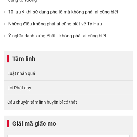
10 lưu ý khi sử dụng pha lê mà không phải ai cũng biết
Những điều không phải ai cũng biết về Tỳ Hưu
Ý nghĩa danh xưng Phật - không phải ai cũng biết
Tâm linh
Luật nhân quả
Lời Phật dạy
Câu chuyện tâm linh huyền bí có thật
Giải mã giấc mơ