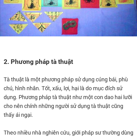
2. Phương pháp tà thuật
Tà thuật là một phương pháp sử dụng cúng bái, phù
chú, hình nhân. Tốt, xấu, lợi, hại là do mục đích sử
dụng. Phương pháp tà thuật như một con dao hai lưỡi
cho nên chính những người sử dụng tà thuật cũng
thấy ái ngại.
Theo nhiều nhà nghiên cứu, giới pháp sư thường dùng