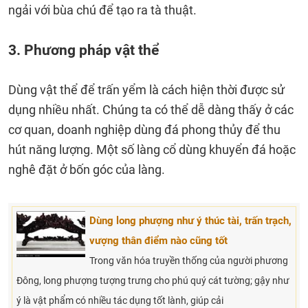
ngải với bùa chú để tạo ra tà thuật.
3. Phương pháp vật thể
Dùng vật thể để trấn yểm là cách hiện thời được sử
dụng nhiều nhất. Chúng ta có thể dễ dàng thấy ở các
cơ quan, doanh nghiệp dùng đá phong thủy để thu
hút năng lượng. Một số làng cổ dùng khuyển đá hoặc
nghê đặt ở bốn góc của làng.
Dùng long phượng như ý thúc tài, trấn trạch,
vượng thân điểm nào cũng tốt
Trong văn hóa truyền thống của người phương
Đông, long phượng tượng trưng cho phú quý cát tường; gậy như
ý là vật phẩm có nhiều tác dụng tốt lành, giúp cải