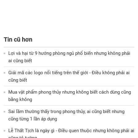
Tin cũ hơn
Lợi và hại từ 9 hướng phòng ngủ phổ biến nhưng không phải
ai cũng biết
Giải mã các logo nổi tiếng trên thế giới - Điều không phải ai
cũng biết
Mua vật phẩm phong thủy nhưng không biết cách dùng cũng
bằng không
Sai lầm thường thấy trong phong thủy, ai cũng biết nhưng
cũng từng 1 lần áp dụng
Lễ Thất Tịch là ngày gì - Điều quen thuộc nhưng không phải ai
cũng tỏ tường