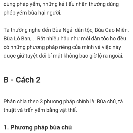
dùng phép yểm, những kẻ tiểu nhân thường dùng
phép yểm bùa hại người.
Ta thường nghe đến Bùa Ngải dân tộc, Bùa Cao Miên,
Bùa Lỗ Ban,... Rất nhiều hầu như mỗi dân tộc họ đều
có những phương pháp riêng của mình và việc này
được giữ tuyệt đối bí mật không bao giờ lộ ra ngoài.
B - Cách 2
Phân chia theo 3 phương pháp chính là: Bùa chú, tà
thuật và trấn yểm bằng vật thể.
1. Phương pháp bùa chú