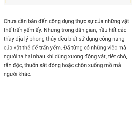
Chưa cần bàn đến công dụng thực sự của những vật
thể trấn yểm ấy. Nhưng trong dân gian, hầu hết các
thầy địa lý phong thủy đều biết sử dụng công năng
của vật thể để trấn yểm. Đã từng có những việc mà
người ta hại nhau khi dùng xương động vật, tiết chó,
rắn độc, thuốn sắt đóng hoặc chôn xuống mồ mả
người khác.