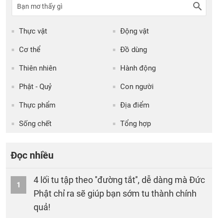
Thực vật
Động vật
Cơ thể
Đồ dùng
Thiên nhiên
Hành động
Phật - Quỷ
Con người
Thực phẩm
Địa điểm
Sống chết
Tổng hợp
Đọc nhiều
4 lối tu tập theo ''đường tắt'', dễ dàng mà Đức
1
Phật chỉ ra sẽ giúp bạn sớm tu thành chính
quả!