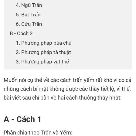
4. Ngũ Trấn
5. Bát Trấn
6. Cửu Trấn
B - Cách 2
1. Phương pháp bùa chú
2. Phương pháp tà thuật
3. Phương pháp vật thể
Muốn nói cụ thể về các cách trấn yểm rất khó vì có cả
những cách bí mật không được các thầy tiết lộ, vì thế,
bài viết sau chỉ bàn về hai cách thường thấy nhất:
A - Cách 1
Phân chia theo Trấn và Yểm: