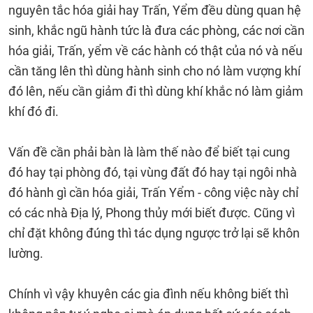
nguyên tắc hóa giải hay Trấn, Yểm đều dùng quan hệ
sinh, khắc ngũ hành tức là đưa các phòng, các nơi cần
hóa giải, Trấn, yểm về các hành có thật của nó và nếu
cần tăng lên thì dùng hành sinh cho nó làm vượng khí
đó lên, nếu cần giảm đi thì dùng khí khắc nó làm giảm
khí đó đi.
Vấn đề cần phải bàn là làm thế nào để biết tại cung
đó hay tại phòng đó, tại vùng đất đó hay tại ngôi nhà
đó hành gì cần hóa giải, Trấn Yểm - công việc này chỉ
có các nhà Địa lý, Phong thủy mới biết được. Cũng vì
chỉ đặt không đúng thì tác dụng ngược trở lại sẽ khôn
lường.
Chính vì vậy khuyên các gia đình nếu không biết thì