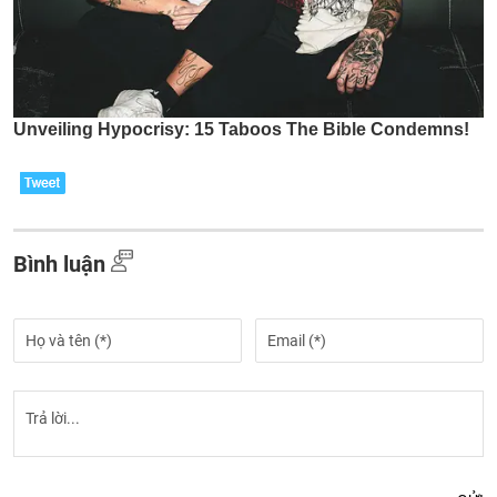
Bình luận