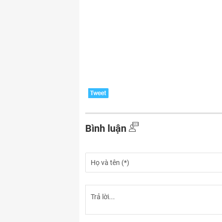
Bình luận