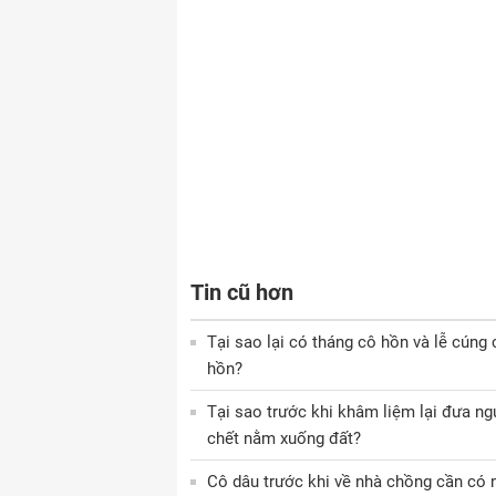
Tin cũ hơn
Tại sao lại có tháng cô hồn và lễ cúng 
hồn?
Tại sao trước khi khâm liệm lại đưa ng
chết nằm xuống đất?
Cô dâu trước khi về nhà chồng cần có