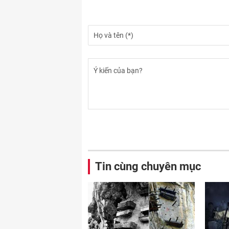
Tin cùng chuyên mục