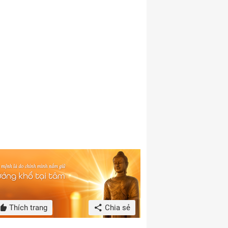
Thích trang
Chia sẻ