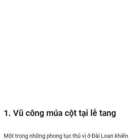
1. Vũ công múa cột tại lễ tang
Một trong những phong tục thú vị ở Đài Loan khiến