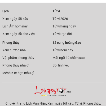
Lịch
Tử vi
Xem ngày tốt xấu
Tử vi 2026
Lịch Âm hôm nay
Tử vi hàng ngày
Xem ngày tốt cho việc
Tử vi trọn đời
Phong thủy
12 cung hoàng đạo
Xem hướng nhà
Tử vi hôm nay
Vật phẩm phong thủy
Mật ngữ 12 chòm sao
Phong thủy nhà ở
Bói tình yêu
Mệnh Kim hợp màu gì
Chuyên trang Lịch Vạn Niên, Xem ngày tốt xấu, Tử vi, Phong thủy,