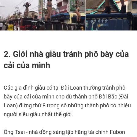
2. Giới nhà giàu tránh phô bày của
cải của mình
Các gia đình giàu có tại Đài Loan thường tránh phô
bày của cải của mình cho dù thành phố Đài Bắc (Đài
Loan) đứng thứ 8 trong số những thành phố có nhiều
người siêu giàu nhất thế giới.
Ông Tsai - nhà đồng sáng lập hãng tài chính Fubon