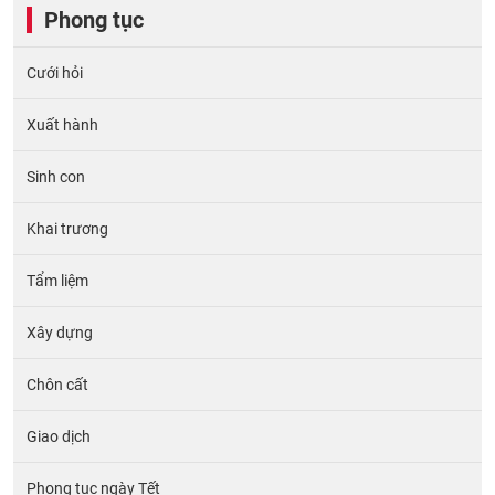
Phong tục
Cưới hỏi
Xuất hành
Sinh con
Khai trương
Tẩm liệm
Xây dựng
Chôn cất
Giao dịch
Phong tục ngày Tết