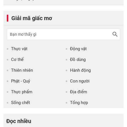
Giải mã giấc mơ
Thực vật
Động vật
Cơ thể
Đồ dùng
Thiên nhiên
Hành động
Phật - Quỷ
Con người
Thực phẩm
Địa điểm
Sống chết
Tổng hợp
Đọc nhiều