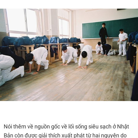
Nói thêm về nguồn gốc về lối sống siêu sạch ở Nhật
Bản còn được giải thích xuất phát từ hai nguyên do