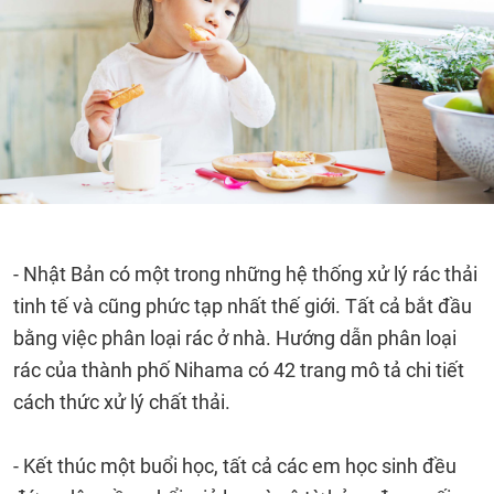
- Nhật Bản có một trong những hệ thống xử lý rác thải
tinh tế và cũng phức tạp nhất thế giới. Tất cả bắt đầu
bằng việc phân loại rác ở nhà. Hướng dẫn phân loại
rác của thành phố Nihama có 42 trang mô tả chi tiết
cách thức xử lý chất thải.
- Kết thúc một buổi học, tất cả các em học sinh đều