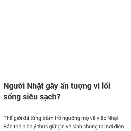
Người Nhật gây ấn tượng vì lối
sống siêu sạch?
Thế giới đã từng trầm trồ ngưỡng mộ về việc Nhật
Bản thể hiện ý thức giữ gìn vệ sinh chung tại nơi diễn